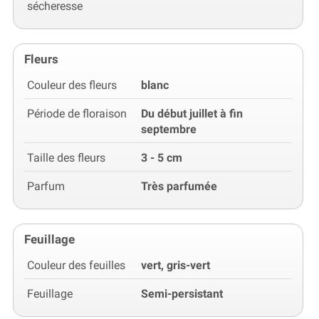
sécheresse
Fleurs
Couleur des fleurs
blanc
Période de floraison
Du début juillet à fin
septembre
Taille des fleurs
3 - 5 cm
Parfum
Très parfumée
Feuillage
Couleur des feuilles
vert, gris-vert
Feuillage
Semi-persistant