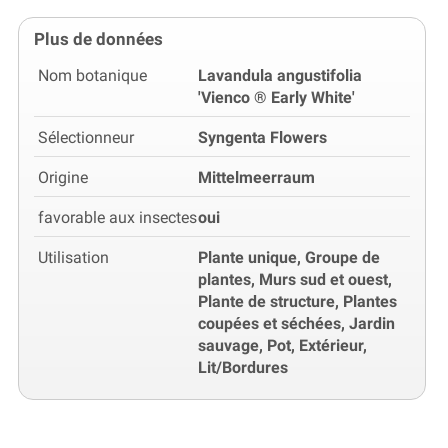
Plus de données
Nom botanique
Lavandula angustifolia
'Vienco ® Early White'
Sélectionneur
Syngenta Flowers
Origine
Mittelmeerraum
favorable aux insectes
oui
Utilisation
Plante unique, Groupe de
plantes, Murs sud et ouest,
Plante de structure, Plantes
coupées et séchées, Jardin
sauvage, Pot, Extérieur,
Lit/Bordures