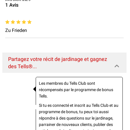
1
Avis
Zu Frieden
Partagez votre récit de jardinage et gagnez
des Tells®...
Les membres du Tells Club sont
récompensés par le programme de bonus
Tells.
Si tu es connecté et inscrit au Tells Club et au
programme de bonus, tu peux toi aussi
répondre à des questions sur le jardinage,
parrainer de nouveaux clients, publier des