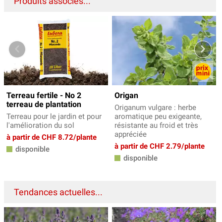
Produits associés...
Terreau fertile - No 2
Origan
terreau de plantation
Origanum vulgare : herbe
Terreau pour le jardin et pour
aromatique peu exigeante,
l'amélioration du sol
résistante au froid et très
appréciée
à partir de CHF 8.72/plante
à partir de CHF 2.79/plante
disponible
disponible
Tendances actuelles...