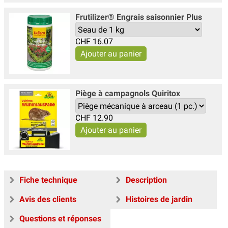
Frutilizer® Engrais saisonnier Plus
CHF
16.07
Piège à campagnols Quiritox
CHF
12.90
Fiche technique
Description
Avis des clients
Histoires de jardin
Questions et réponses