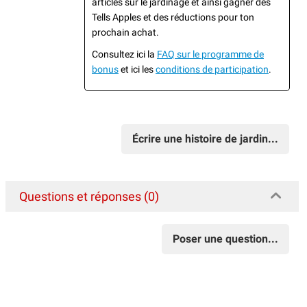
articles sur le jardinage et ainsi gagner des
Tells Apples et des réductions pour ton
prochain achat.
Consultez ici la
FAQ sur le programme de
bonus
et ici les
conditions de participation
.
Écrire une histoire de jardin...
Questions et réponses (0)
Poser une question...