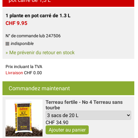
1 plante en pot carré de 1.3 L
CHF 9.95
N° de commande lub 247506
indisponible
» Me prévenir du retour en stock
Prix incluant la TVA
Livraison
CHF 0.00
Commandez maintenant
Terreau fertile - No 4 Terreau sans
tourbe
CHF
34.90