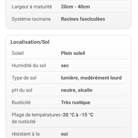
Largeur à maturité
20cm - 40cm
Système racinaire
Racines fasciculées
Localisation/Sol
Soleil
Plein soleil
Humidité du sol
sec
Type de sol
lumière, modérément lourd
pH du sol
neutre, alcalin
Rusticité
Très rustique
Plage de températures
-20 °C à -15 °C
de rusticité
résistant à la
oui