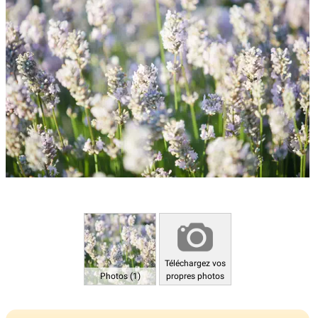
Téléchargez vos
Photos (1)
propres photos