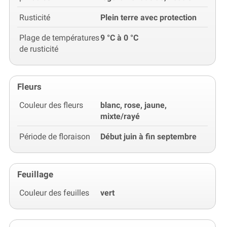
Rusticité
Plein terre avec protection
Plage de températures
9 °C à 0 °C
de rusticité
Fleurs
Couleur des fleurs
blanc, rose, jaune,
mixte/rayé
Période de floraison
Début juin à fin septembre
Feuillage
Couleur des feuilles
vert