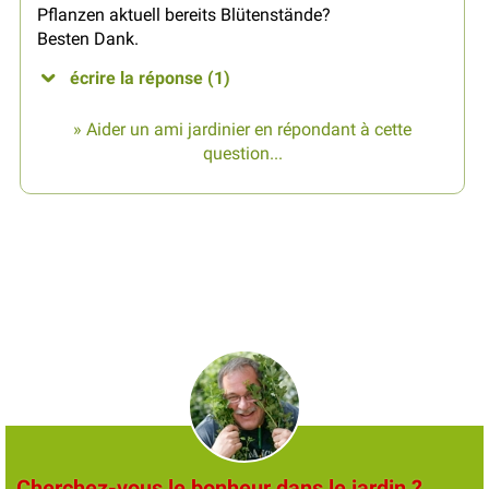
Pflanzen aktuell bereits Blütenstände?
Besten Dank.
écrire la réponse (1)
» Aider un ami jardinier en répondant à cette
question...
Cherchez-vous le bonheur dans le jardin ?