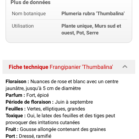
Plus de données
Nom botanique
Plumeria rubra 'Thumbalina'
Utilisation
Plante unique, Murs sud et
ouest, Pot, Serre
Fiche technique
Frangipanier 'Thumbalina'
Floraison :
Nuances de rose et blanc avec un centre
jaunâtre, jusqu'à 5 cm de diamètre
Parfum :
Fort, épicé
Période de floraison :
Juin à septembre
Feuilles :
Vertes, elliptiques, grandes
Toxique :
Oui, le latex des feuilles et des tiges peut
provoquer des irritations cutanées
Fruit :
Gousse allongée contenant des graines
Port :
Dressé, ramifié