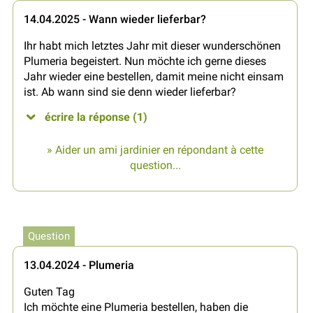
14.04.2025 - Wann wieder lieferbar?
Ihr habt mich letztes Jahr mit dieser wunderschönen
Plumeria begeistert. Nun möchte ich gerne dieses
Jahr wieder eine bestellen, damit meine nicht einsam
ist. Ab wann sind sie denn wieder lieferbar?
écrire la réponse (1)
» Aider un ami jardinier en répondant à cette
question...
Question
13.04.2024 - Plumeria
Guten Tag
Ich möchte eine Plumeria bestellen, haben die