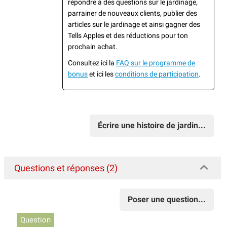
répondre à des questions sur le jardinage,
parrainer de nouveaux clients, publier des
articles sur le jardinage et ainsi gagner des
Tells Apples et des réductions pour ton
prochain achat.
Consultez ici la
FAQ sur le programme de
bonus
et ici les
conditions de participation
.
Écrire une histoire de jardin...
Questions et réponses (2)
Poser une question...
Question