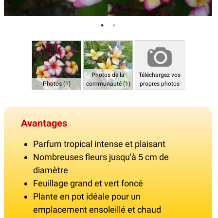
Photos de la
Téléchargez vos
Photos (1)
communauté (1)
propres photos
Avantages
Parfum tropical intense et plaisant
Nombreuses fleurs jusqu'à 5 cm de
diamètre
Feuillage grand et vert foncé
Plante en pot idéale pour un
emplacement ensoleillé et chaud