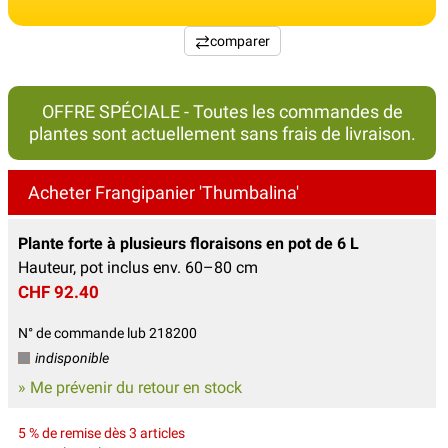
comparer
OFFRE SPÉCIALE - Toutes les commandes de
plantes sont actuellement sans frais de livraison.
Acheter Frangipanier 'Thumbalina'
Plante forte à plusieurs floraisons en pot de 6 L
Hauteur, pot inclus env. 60–80 cm
CHF 92.40
N° de commande lub 218200
indisponible
» Me prévenir du retour en stock
5 % de remise dès 3 articles