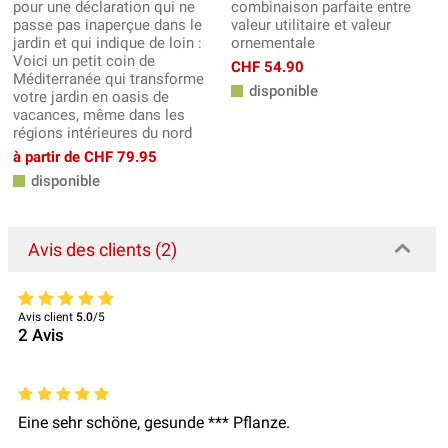
pour une déclaration qui ne
combinaison parfaite entre
passe pas inaperçue dans le
valeur utilitaire et valeur
jardin et qui indique de loin :
ornementale
Voici un petit coin de
CHF 54.90
Méditerranée qui transforme
disponible
votre jardin en oasis de
vacances, même dans les
régions intérieures du nord
à partir de CHF 79.95
disponible
Avis des clients (2)
Avis client
5.0
/5
2
Avis
Eine sehr schöne, gesunde *** Pflanze.