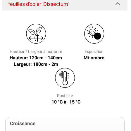
feuilles d'obier 'Dissectum'
Hauteur / Largeur à maturité
Exposition
Hauteur: 120cm - 140cm
Mi-ombre
Largeur: 180cm - 2m
Rusticité
-10 °C à -15 °C
Croissance