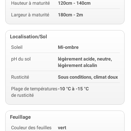
Hauteur à maturité
120cm - 140cm
Largeur à maturité
180cm - 2m
Localisation/Sol
Soleil
Mi-ombre
pH du sol
légèrement acide, neutre,
légèrement alcalin
Rusticité
Sous conditions, climat doux
Plage de températures
-10 °C à -15 °C
de rusticité
Feuillage
Couleur des feuilles
vert