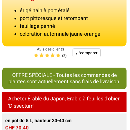
érigé nain à port étalé
port pittoresque et retombant
feuillage penné
coloration automnale jaune-orangé
Avis des clients
comparer
(2)
OFFRE SPÉCIALE - Toutes les commandes de
plantes sont actuellement sans frais de livraison.
Acheter Érable du Japon, Érable à feuilles d'obier
'Dissectum'
en pot de 5 L, hauteur 30-40 cm
CHF 70.40