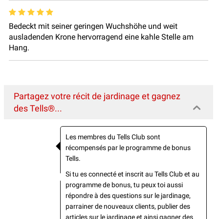
Bedeckt mit seiner geringen Wuchshöhe und weit
ausladenden Krone hervorragend eine kahle Stelle am
Hang.
Partagez votre récit de jardinage et gagnez
des Tells®...
Les membres du Tells Club sont
récompensés par le programme de bonus
Tells.
Si tu es connecté et inscrit au Tells Club et au
programme de bonus, tu peux toi aussi
répondre à des questions sur le jardinage,
parrainer de nouveaux clients, publier des
articles sur le jardinage et ainsi gagner des