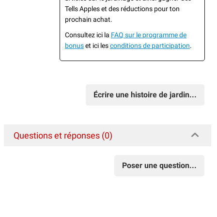
Tells Apples et des réductions pour ton
prochain achat.
Consultez ici la
FAQ sur le programme de
bonus
et ici les
conditions de participation
.
Écrire une histoire de jardin...
Questions et réponses (0)
Poser une question...