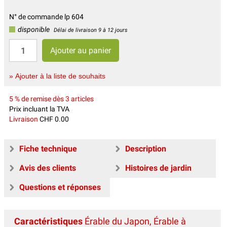
N° de commande lp 604
disponible
Délai de livraison 9 à 12 jours
» Ajouter à la liste de souhaits
5 % de remise dès 3 articles
Prix incluant la TVA
Livraison
CHF 0.00
Fiche technique
Description
Avis des clients
Histoires de jardin
Questions et réponses
Caractéristiques
Érable du Japon, Érable à