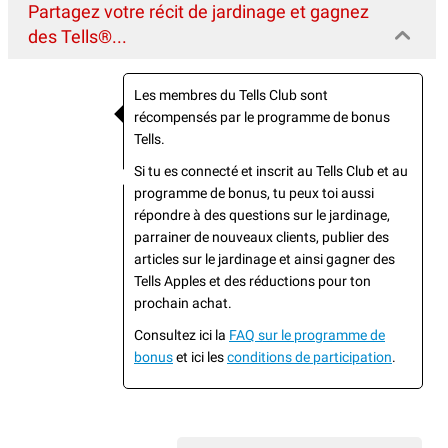
Partagez votre récit de jardinage et gagnez
des Tells®...
Les membres du Tells Club sont
récompensés par le programme de bonus
Tells.
Si tu es connecté et inscrit au Tells Club et au
programme de bonus, tu peux toi aussi
répondre à des questions sur le jardinage,
parrainer de nouveaux clients, publier des
articles sur le jardinage et ainsi gagner des
Tells Apples et des réductions pour ton
prochain achat.
Consultez ici la
FAQ sur le programme de
bonus
et ici les
conditions de participation
.