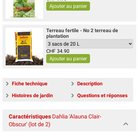
Terreau fertile - No 2 terreau de
plantation
CHF
34.90
Fiche technique
Description
Histoires de jardin
Questions et réponses
Caractéristiques
Dahlia 'Alauna Clair-
Obscur' (lot de 2)