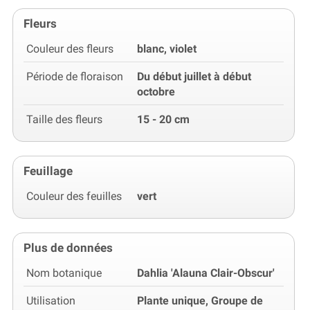
Fleurs
Couleur des fleurs
blanc, violet
Période de floraison
Du début juillet à début
octobre
Taille des fleurs
15 - 20 cm
Feuillage
Couleur des feuilles
vert
Plus de données
Nom botanique
Dahlia 'Alauna Clair-Obscur'
Utilisation
Plante unique, Groupe de