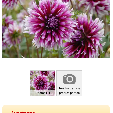
Téléchargez vos
Photos (1)
propres photos