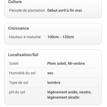
Culture
Période de plantation
Début avril à fin mai
Croissance
Hauteur à maturité
100cm - 120cm
Localisation/Sol
Soleil
Plein soleil, Mi-ombre
Humidité du sol
sec
Type de sol
lumière
pH du sol
légèrement acide, neutre,
légèrement alcalin