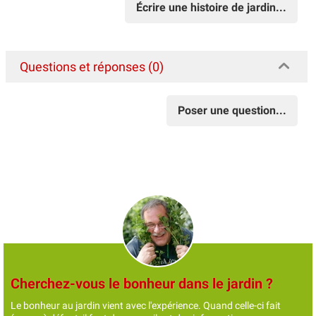
Écrire une histoire de jardin...
Questions et réponses (0)
Poser une question...
Cherchez-vous le bonheur dans le jardin ?
Le bonheur au jardin vient avec l'expérience. Quand celle-ci fait