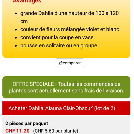
Avantages
grande Dahlia d'une hauteur de 100 à 120
cm
couleur de fleurs mélangée violet et blanc
convient pour la coupe en vase
pousse en solitaire ou en groupe
comparer
OFFRE SPÉCIALE - Toutes les commandes de
plantes sont actuellement sans frais de livraison.
Acheter Dahlia 'Alauna Clair-Obscur' (lot de 2)
2 pièces par paquet
CHF 11.20
(CHF 5.60 par plante)