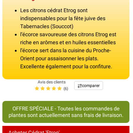
Les citrons cédrat Etrog sont
indispensables pour la fête juive des
Tabernacles (Souccot)
l’écorce savoureuse des citrons Etrog est
riche en arômes et en huiles essentielles
l’écorce sert dans la cuisine du Proche-
Orient pour assaisonner les plats.
Excellente également pour la confiture.
Avis des clients
comparer
(6)
OFFRE SPÉCIALE - Toutes les commandes de
plantes sont actuellement sans frais de livraison.
Acheter Cédrat 'Etrog'