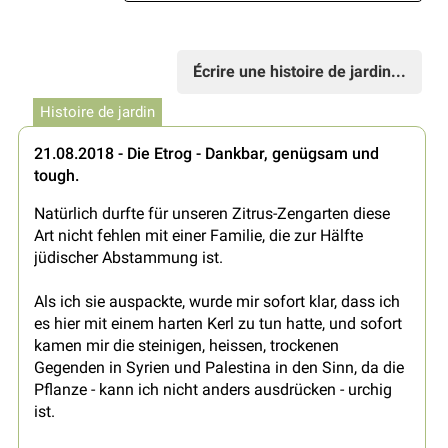
Écrire une histoire de jardin...
Histoire de jardin
21.08.2018 - Die Etrog - Dankbar, genügsam und
tough.
Natürlich durfte für unseren Zitrus-Zengarten diese
Art nicht fehlen mit einer Familie, die zur Hälfte
jüdischer Abstammung ist.
Als ich sie auspackte, wurde mir sofort klar, dass ich
es hier mit einem harten Kerl zu tun hatte, und sofort
kamen mir die steinigen, heissen, trockenen
Gegenden in Syrien und Palestina in den Sinn, da die
Pflanze - kann ich nicht anders ausdrücken - urchig
ist.