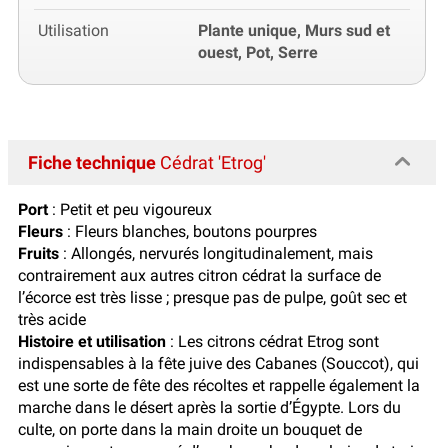
Utilisation
Plante unique, Murs sud et
ouest, Pot, Serre
Fiche technique
Cédrat 'Etrog'
Port
: Petit et peu vigoureux
Fleurs
: Fleurs blanches, boutons pourpres
Fruits
: Allongés, nervurés longitudinalement, mais
contrairement aux autres citron cédrat la surface de
l’écorce est très lisse ; presque pas de pulpe, goût sec et
très acide
Histoire et utilisation
: Les citrons cédrat Etrog sont
indispensables à la fête juive des Cabanes (Souccot), qui
est une sorte de fête des récoltes et rappelle également la
marche dans le désert après la sortie d’Égypte. Lors du
culte, on porte dans la main droite un bouquet de