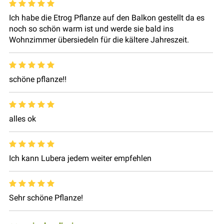
Ich habe die Etrog Pflanze auf den Balkon gestellt da es
noch so schön warm ist und werde sie bald ins
Wohnzimmer übersiedeln für die kältere Jahreszeit.
schöne pflanze!!
alles ok
Ich kann Lubera jedem weiter empfehlen
Sehr schöne Pflanze!