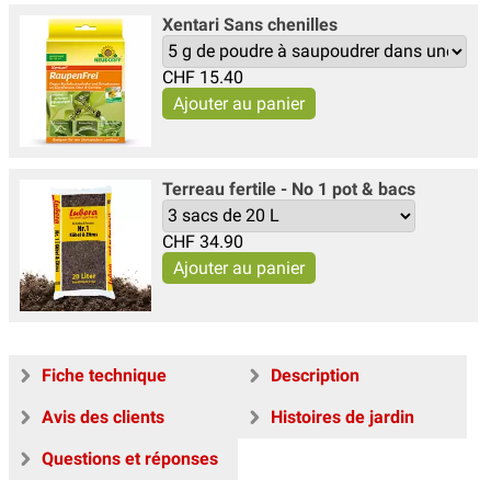
Xentari Sans chenilles
CHF
15.40
Terreau fertile - No 1 pot & bacs
CHF
34.90
Fiche technique
Description
Avis des clients
Histoires de jardin
Questions et réponses