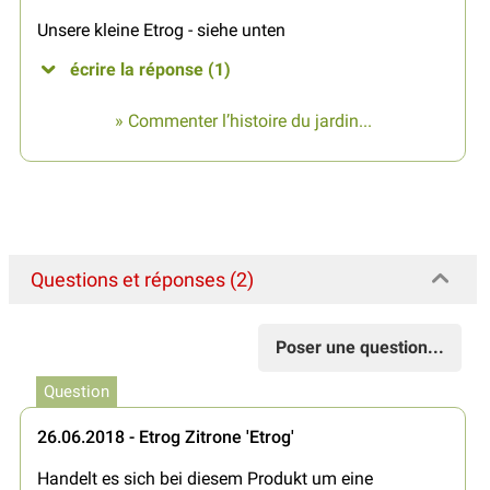
Unsere kleine Etrog - siehe unten
écrire la réponse (1)
» Commenter l’histoire du jardin...
Questions et réponses (2)
Poser une question...
Question
26.06.2018 - Etrog Zitrone 'Etrog'
Handelt es sich bei diesem Produkt um eine