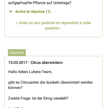
aufgepfropfte Pflanze auf Unterlage?
écrire la réponse (1)
» Aider un ami jardinier en répondant à cette
question...
Question
15.03.2017 - Citrus überwintern
Hallo liebes Lubera-Team,
gibt es Citrusarten die dunkeln überwintert werden
können?
Zweite Frage: Ist der Etrog veredelt?