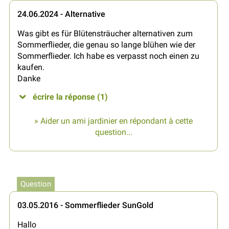
24.06.2024 - Alternative
Was gibt es für Blütensträucher alternativen zum
Sommerflieder, die genau so lange blühen wie der
Sommerflieder. Ich habe es verpasst noch einen zu
kaufen.
Danke
écrire la réponse (1)
» Aider un ami jardinier en répondant à cette
question...
Question
03.05.2016 - Sommerflieder SunGold
Hallo