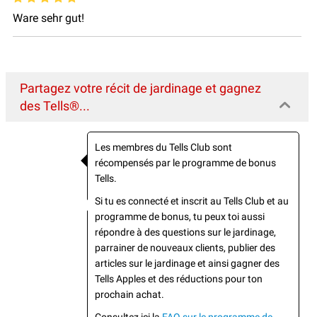
Ware sehr gut!
Partagez votre récit de jardinage et gagnez
des Tells®...
Les membres du Tells Club sont
récompensés par le programme de bonus
Tells.
Si tu es connecté et inscrit au Tells Club et au
programme de bonus, tu peux toi aussi
répondre à des questions sur le jardinage,
parrainer de nouveaux clients, publier des
articles sur le jardinage et ainsi gagner des
Tells Apples et des réductions pour ton
prochain achat.
Consultez ici la
FAQ sur le programme de