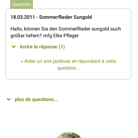
Question
18.03.2011 - Sommerflieder Sungold
Hallo, können Sie den Sommerflieder sungold auch
größer liefern? mfg Elke Pfleger
écrire la réponse (1)
» Aider un ami jardinier en répondant à cette
question...
plus de questions...