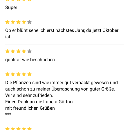
Super
Ob er blüht sehe ich erst nächstes Jahr, da jetzt Oktober
ist.
qualität wie beschrieben
Die Pflanzen sind wie immer gut verpackt gewesen und
auch schon zu meiner Überraschung von guter Größe.
Wir sind sehr zufrieden.
Einen Dank an die Lubera Gärtner
mit freundlichen Grüßen
***