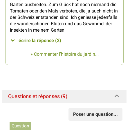
Garten ausbreiten. Zum Glück hat noch niemand die
Tomaten oder den Mais verboten, die ja auch nicht in
der Schweiz entstanden sind. Ich geniesse jedenfalls
die wunderschönen Blüten und das Gewimmel der
Insekten in meinem Garten!
écrire la réponse (2)
» Commenter l’histoire du jardin...
Questions et réponses (9)
Poser une question...
Question