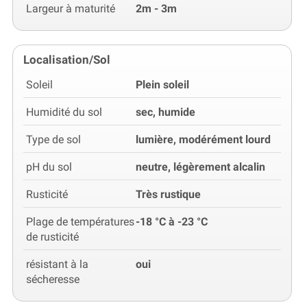
Largeur à maturité
2m - 3m
Localisation/Sol
Soleil
Plein soleil
Humidité du sol
sec, humide
Type de sol
lumière, modérément lourd
pH du sol
neutre, légèrement alcalin
Rusticité
Très rustique
Plage de températures
-18 °C à -23 °C
de rusticité
résistant à la
oui
sécheresse