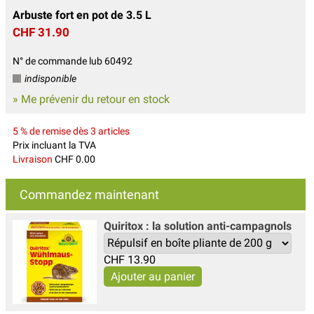
Arbuste fort en pot de 3.5 L
CHF 31.90
N° de commande lub 60492
indisponible
» Me prévenir du retour en stock
5 % de remise dès 3 articles
Prix incluant la TVA
Livraison
CHF 0.00
Commandez maintenant
Quiritox : la solution anti-campagnols
CHF
13.90