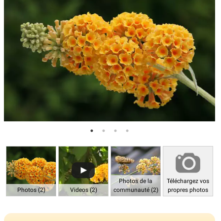
Photos de la
Téléchargez vos
Photos (2)
Videos (2)
communauté (2)
propres photos