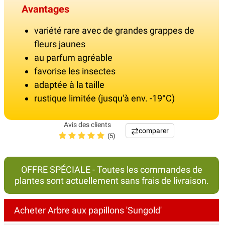
Avantages
variété rare avec de grandes grappes de
fleurs jaunes
au parfum agréable
favorise les insectes
adaptée à la taille
rustique limitée (jusqu'à env. -19°C)
Avis des clients
comparer
(5)
OFFRE SPÉCIALE - Toutes les commandes de
plantes sont actuellement sans frais de livraison.
Acheter Arbre aux papillons 'Sungold'