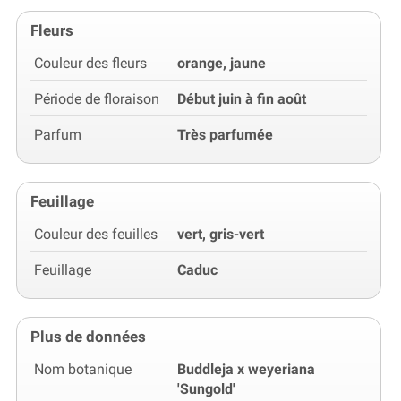
Fleurs
Couleur des fleurs
orange, jaune
Période de floraison
Début juin à fin août
Parfum
Très parfumée
Feuillage
Couleur des feuilles
vert, gris-vert
Feuillage
Caduc
Plus de données
Nom botanique
Buddleja x weyeriana
'Sungold'