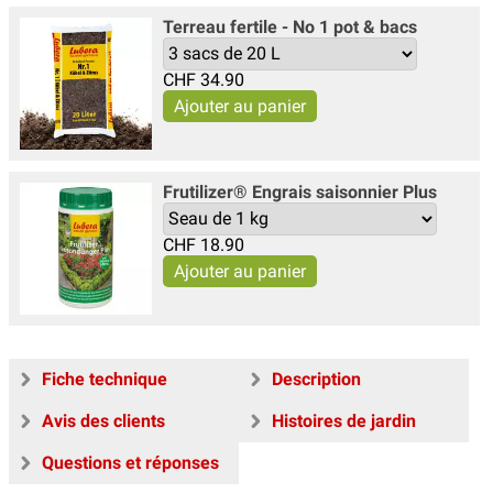
Terreau fertile - No 1 pot & bacs
CHF
34.90
Frutilizer® Engrais saisonnier Plus
CHF
18.90
Fiche technique
Description
Avis des clients
Histoires de jardin
Questions et réponses