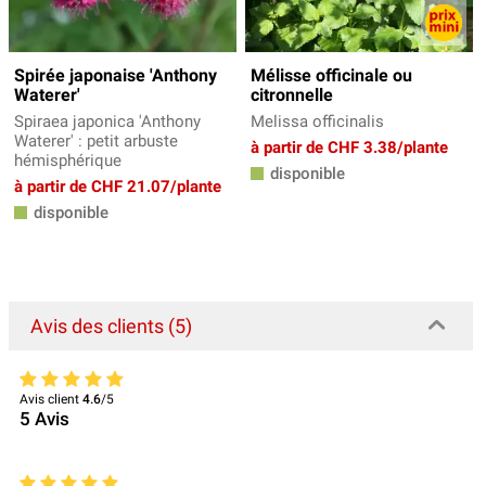
Spirée japonaise 'Anthony
Mélisse officinale ou
Waterer'
citronnelle
Spiraea japonica 'Anthony
Melissa officinalis
Waterer' : petit arbuste
à partir de CHF 3.38/plante
hémisphérique
disponible
à partir de CHF 21.07/plante
disponible
Avis des clients (5)
Avis client
4.6
/5
5
Avis