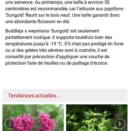
une semence. Au printemps, une taille à environ 50
centimètres est recommandée, car l’arbuste aux papillons
'Sungold' fleurit sur le bois neuf. Une taille garantit donc
une abondante floraison en été.
Buddleja x weyeriana 'Sungold' est seulement
partiellement rustique. Il supporte toutefois bien des
températures jusqu’à -19 °C. S’il n’est pas protégé en hiver
ou si des gelées très sévères sont à craindre, il est
conseillé par précaution d’appliquer une couche de
protection faite de feuilles ou de paillage d'écorce.
Tendances actuelles...