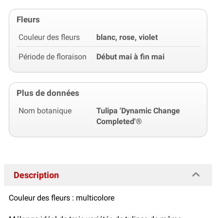
Fleurs
Couleur des fleurs
blanc, rose, violet
Période de floraison
Début mai à fin mai
Plus de données
Nom botanique
Tulipa 'Dynamic Change
Completed'®
Description
Couleur des fleurs : multicolore