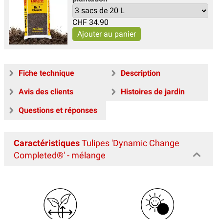
CHF
34.90
Fiche technique
Description
Avis des clients
Histoires de jardin
Questions et réponses
Caractéristiques
Tulipes 'Dynamic Change
Completed®' - mélange