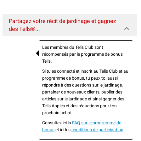
Partagez votre récit de jardinage et gagnez
des Tells®...
Les membres du Tells Club sont
récompensés par le programme de bonus
Tells.
Si tu es connecté et inscrit au Tells Club et au
programme de bonus, tu peux toi aussi
répondre à des questions sur le jardinage,
parrainer de nouveaux clients, publier des
articles sur le jardinage et ainsi gagner des
Tells Apples et des réductions pour ton
prochain achat.
Consultez ici la
FAQ sur le programme de
bonus
et ici les
conditions de participation
.