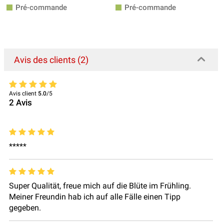
Pré-commande
Pré-commande
Avis des clients (2)
Avis client
5.0
/5
2
Avis
*****
Super Qualität, freue mich auf die Blüte im Frühling.
Meiner Freundin hab ich auf alle Fälle einen Tipp
gegeben.