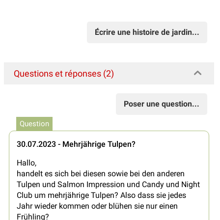
Écrire une histoire de jardin...
Questions et réponses (2)
Poser une question...
Question
30.07.2023 - Mehrjährige Tulpen?
Hallo,
handelt es sich bei diesen sowie bei den anderen
Tulpen und Salmon Impression und Candy und Night
Club um mehrjährige Tulpen? Also dass sie jedes
Jahr wieder kommen oder blühen sie nur einen
Frühling?