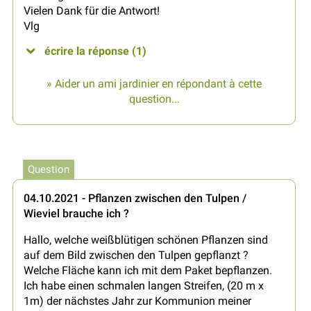
Vielen Dank für die Antwort!
Vlg
écrire la réponse (1)
» Aider un ami jardinier en répondant à cette
question...
Question
04.10.2021 - Pflanzen zwischen den Tulpen /
Wieviel brauche ich ?
Hallo, welche weißblütigen schönen Pflanzen sind
auf dem Bild zwischen den Tulpen gepflanzt ?
Welche Fläche kann ich mit dem Paket bepflanzen.
Ich habe einen schmalen langen Streifen, (20 m x
1m) der nächstes Jahr zur Kommunion meiner