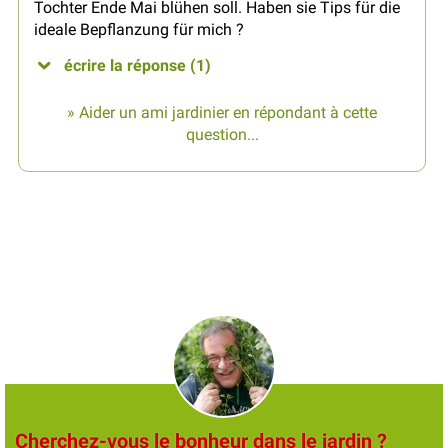
Tochter Ende Mai blühen soll. Haben sie Tips für die
ideale Bepflanzung für mich ?
écrire la réponse (1)
» Aider un ami jardinier en répondant à cette
question...
Cherchez-vous le bonheur dans le jardin ?