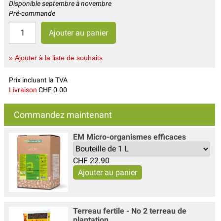
Disponible septembre à novembre
Pré-commande
» Ajouter à la liste de souhaits
Prix incluant la TVA
Livraison
CHF 0.00
Commandez maintenant
EM Micro-organismes efficaces
CHF
22.90
Terreau fertile - No 2 terreau de
plantation