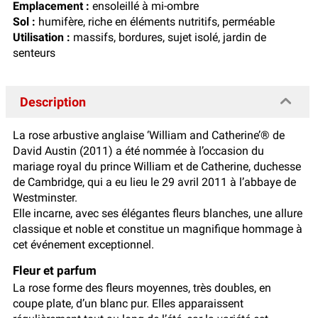
Emplacement :
ensoleillé à mi-ombre
Sol :
humifère, riche en éléments nutritifs, perméable
Utilisation :
massifs, bordures, sujet isolé, jardin de
senteurs
Description
La rose arbustive anglaise ‘William and Catherine’® de
David Austin (2011) a été nommée à l’occasion du
mariage royal du prince William et de Catherine, duchesse
de Cambridge, qui a eu lieu le 29 avril 2011 à l’abbaye de
Westminster.
Elle incarne, avec ses élégantes fleurs blanches, une allure
classique et noble et constitue un magnifique hommage à
cet événement exceptionnel.
Fleur et parfum
La rose forme des fleurs moyennes, très doubles, en
coupe plate, d’un blanc pur. Elles apparaissent