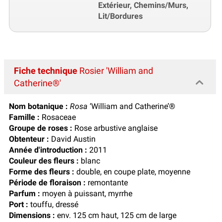
Extérieur, Chemins/Murs,
Lit/Bordures
Fiche technique
Rosier 'William and
Catherine®'
Nom botanique :
Rosa
‘William and Catherine’®
Famille :
Rosaceae
Groupe de roses :
Rose arbustive anglaise
Obtenteur :
David Austin
Année d'introduction :
2011
Couleur des fleurs :
blanc
Forme des fleurs :
double, en coupe plate, moyenne
Période de floraison :
remontante
Parfum :
moyen à puissant, myrrhe
Port :
touffu, dressé
Dimensions :
env. 125 cm haut, 125 cm de large