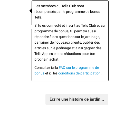
Les membres du Tells Club sont
récompensés par le programme de bonus
Tells.
Si tu es connecté et inscrit au Tells Club et au
programme de bonus, tu peux toi aussi
répondre à des questions sur le jardinage,
parrainer de nouveaux clients, publier des
articles sur le jardinage et ainsi gagner des
Tells Apples et des réductions pour ton
prochain achat.
Consultez ici la
FAQ sur le programme de
bonus
et ici les
conditions de participation
.
Écrire une histoire de jardin...