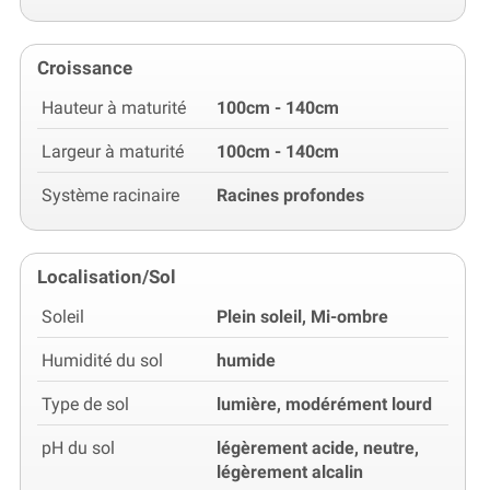
Croissance
Hauteur à maturité
100cm - 140cm
Largeur à maturité
100cm - 140cm
Système racinaire
Racines profondes
Localisation/Sol
Soleil
Plein soleil, Mi-ombre
Humidité du sol
humide
Type de sol
lumière, modérément lourd
pH du sol
légèrement acide, neutre,
légèrement alcalin