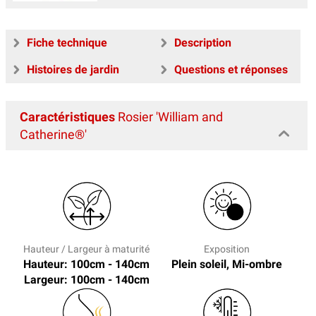
Fiche technique
Description
Histoires de jardin
Questions et réponses
Caractéristiques
Rosier 'William and
Catherine®'
Hauteur / Largeur à maturité
Exposition
Hauteur: 100cm - 140cm
Plein soleil, Mi-ombre
Largeur: 100cm - 140cm