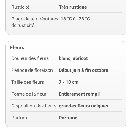
Rusticité
Très rustique
Plage de températures
-18 °C à -23 °C
de rusticité
Fleurs
Couleur des fleurs
blanc, abricot
Période de floraison
Début juin à fin octobre
Taille des fleurs
7 - 10 cm
Forme de la fleur
Entièrement rempli
Disposition des fleurs
grandes fleurs uniques
Parfum
Parfumé