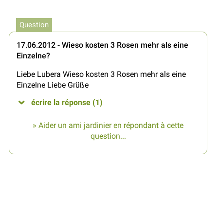
Question
17.06.2012 - Wieso kosten 3 Rosen mehr als eine
Einzelne?
Liebe Lubera Wieso kosten 3 Rosen mehr als eine
Einzelne Liebe Grüße
écrire la réponse (1)
» Aider un ami jardinier en répondant à cette
question...