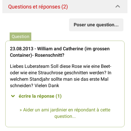
Questions et réponses (2)
Poser une question...
Question
23.08.2013 - William and Catherine (im grossen
Container)- Rosenschnitt?
Liebes Luberateam Soll diese Rose wie eine Beet-
oder wie eine Strauchrose geschnitten werden? In
welchem Standjahr sollte man sie das erste Mal
schneiden? Vielen Dank
écrire la réponse (1)
» Aider un ami jardinier en répondant à cette
question...