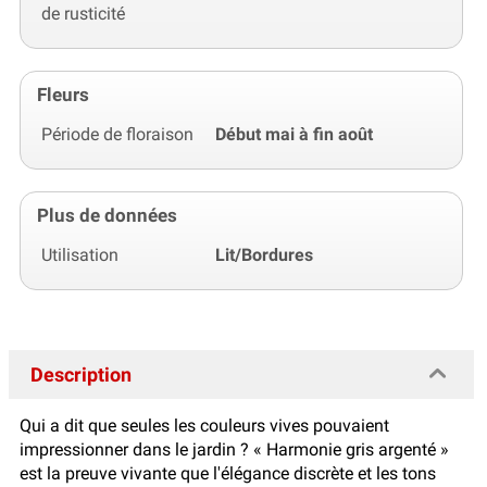
de rusticité
Fleurs
Période de floraison
Début mai à fin août
Plus de données
Utilisation
Lit/Bordures
Description
Qui a dit que seules les couleurs vives pouvaient
impressionner dans le jardin ? « Harmonie gris argenté »
est la preuve vivante que l'élégance discrète et les tons