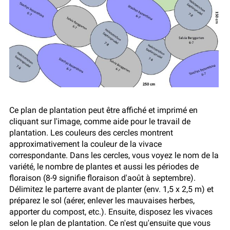
Ce plan de plantation peut être affiché et imprimé en
cliquant sur l'image, comme aide pour le travail de
plantation. Les couleurs des cercles montrent
approximativement la couleur de la vivace
correspondante. Dans les cercles, vous voyez le nom de la
variété, le nombre de plantes et aussi les périodes de
floraison (8-9 signifie floraison d'août à septembre).
Délimitez le parterre avant de planter (env. 1,5 x 2,5 m) et
préparez le sol (aérer, enlever les mauvaises herbes,
apporter du compost, etc.). Ensuite, disposez les vivaces
selon le plan de plantation. Ce n'est qu'ensuite que vous