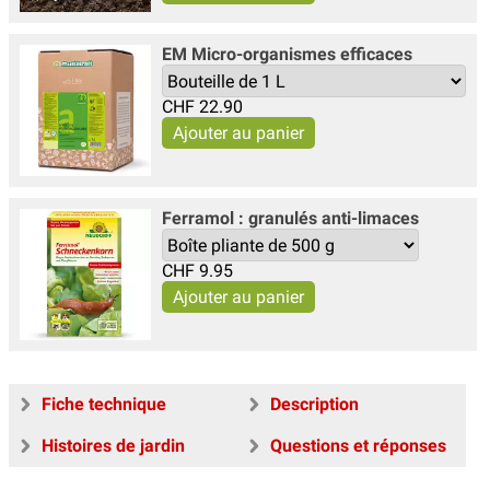
EM Micro-organismes efficaces
CHF
22.90
Ferramol : granulés anti-limaces
CHF
9.95
Fiche technique
Description
Histoires de jardin
Questions et réponses