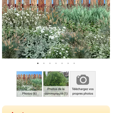
Photos de la
Téléchargez vos
Photos (6)
communauté (1)
propres photos