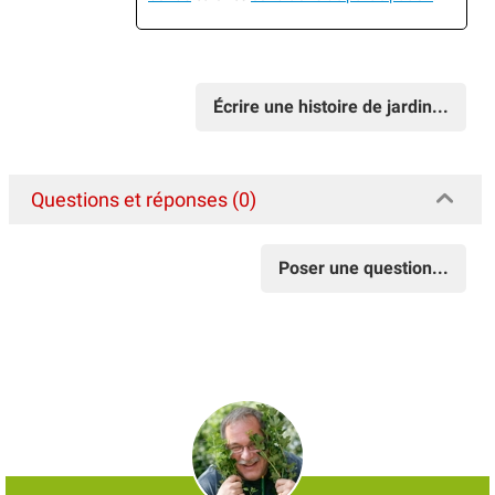
Écrire une histoire de jardin...
Questions et réponses (0)
Poser une question...