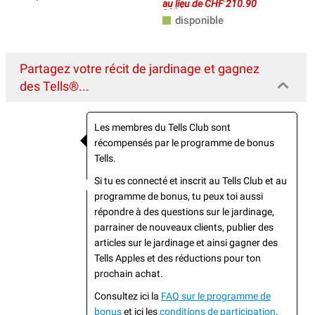
au lieu de CHF 210.90
disponible
Partagez votre récit de jardinage et gagnez
des Tells®...
Les membres du Tells Club sont
récompensés par le programme de bonus
Tells.
Si tu es connecté et inscrit au Tells Club et au
programme de bonus, tu peux toi aussi
répondre à des questions sur le jardinage,
parrainer de nouveaux clients, publier des
articles sur le jardinage et ainsi gagner des
Tells Apples et des réductions pour ton
prochain achat.
Consultez ici la
FAQ sur le programme de
bonus
et ici les
conditions de participation
.