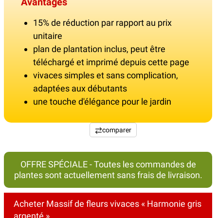
Avantages
15% de réduction par rapport au prix
unitaire
plan de plantation inclus, peut être
téléchargé et imprimé depuis cette page
vivaces simples et sans complication,
adaptées aux débutants
une touche d'élégance pour le jardin
comparer
OFFRE SPÉCIALE - Toutes les commandes de
plantes sont actuellement sans frais de livraison.
Acheter Massif de fleurs vivaces « Harmonie gris
argenté »