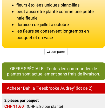
fleurs étoilées uniques blanc-lilas
peut aussi être planté comme une petite
haie fleurie
floraison de juillet à octobre
les fleurs se conservent longtemps en
bouquet et en vase
comparer
OFFRE SPÉCIALE - Toutes les commandes de
plantes sont actuellement sans frais de livraison.
Acheter Dahlia 'Teesbrooke Audrey' (lot de 2)
2 pièces par paquet
CHF 11.60
(CHF 5.80 par plante)