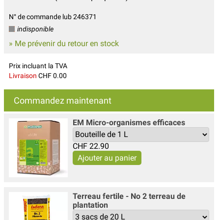
N° de commande lub 246371
indisponible
» Me prévenir du retour en stock
Prix incluant la TVA
Livraison
CHF 0.00
Commandez maintenant
EM Micro-organismes efficaces
CHF
22.90
Terreau fertile - No 2 terreau de
plantation