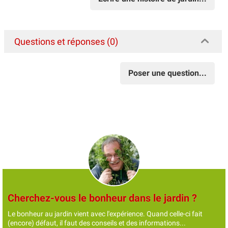
Questions et réponses (0)
Poser une question...
Cherchez-vous le bonheur dans le jardin ?
Le bonheur au jardin vient avec l'expérience. Quand celle-ci fait
(encore) défaut, il faut des conseils et des informations...