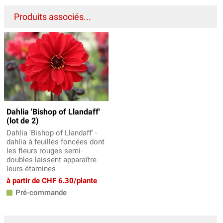
Produits associés...
Dahlia 'Bishop of Llandaff'
(lot de 2)
Dahlia 'Bishop of Llandaff' -
dahlia à feuilles foncées dont
les fleurs rouges semi-
doubles laissent apparaître
leurs étamines
à partir de CHF 6.30/plante
Pré-commande