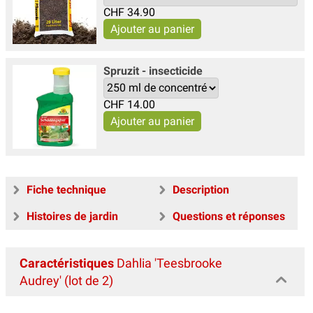
CHF
34.90
Spruzit - insecticide
CHF
14.00
Fiche technique
Description
Histoires de jardin
Questions et réponses
Caractéristiques
Dahlia 'Teesbrooke
Audrey' (lot de 2)