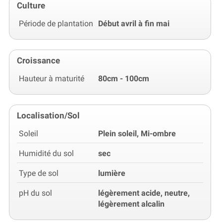
Culture
Période de plantation
Début avril à fin mai
Croissance
Hauteur à maturité
80cm - 100cm
Localisation/Sol
Soleil
Plein soleil, Mi-ombre
Humidité du sol
sec
Type de sol
lumière
pH du sol
légèrement acide, neutre,
légèrement alcalin