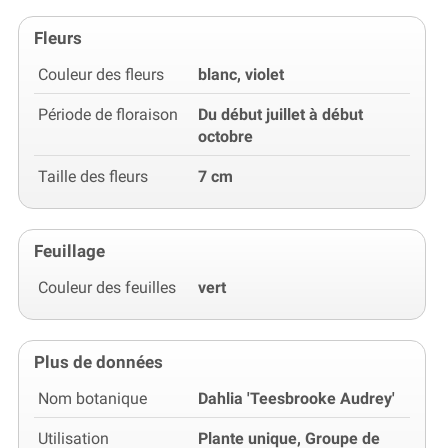
Fleurs
Couleur des fleurs
blanc, violet
Période de floraison
Du début juillet à début
octobre
Taille des fleurs
7 cm
Feuillage
Couleur des feuilles
vert
Plus de données
Nom botanique
Dahlia 'Teesbrooke Audrey'
Utilisation
Plante unique, Groupe de