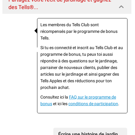
des Tells®...
Les membres du Tells Club sont
récompensés par le programme de bonus
Tells.
Si tu es connecté et inscrit au Tells Club et au
programme de bonus, tu peux toi aussi
répondre à des questions sur le jardinage,
parrainer de nouveaux clients, publier des
articles sur le jardinage et ainsi gagner des
Tells Apples et des réductions pour ton
prochain achat.
Consultez ici la
FAQ sur le programme de
bonus
et ici les
conditions de participation
.
Écrire une histoire de jardin...