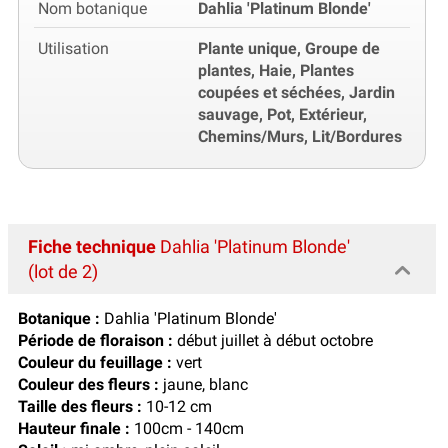
Nom botanique
Dahlia 'Platinum Blonde'
Utilisation
Plante unique, Groupe de
plantes, Haie, Plantes
coupées et séchées, Jardin
sauvage, Pot, Extérieur,
Chemins/Murs, Lit/Bordures
Fiche technique
Dahlia 'Platinum Blonde'
(lot de 2)
Botanique :
Dahlia 'Platinum Blonde'
Période de floraison :
début juillet à début octobre
Couleur du feuillage :
vert
Couleur des fleurs :
jaune, blanc
Taille des fleurs :
10-12 cm
Hauteur finale :
100cm - 140cm