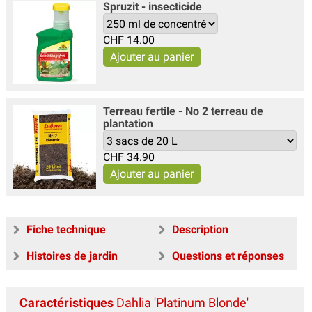
Spruzit - insecticide
CHF
14.00
Terreau fertile - No 2 terreau de
plantation
CHF
34.90
Fiche technique
Description
Histoires de jardin
Questions et réponses
Caractéristiques
Dahlia 'Platinum Blonde'