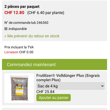
2 pièces par paquet
CHF 12.80
(CHF 6.40 par plante)
N° de commande lub 246360
indisponible
» Me prévenir du retour en stock
Prix incluant la TVA
Livraison
CHF 0.00
Commandez maintenant
Frutilizer® Volldünger Plus (Engrais
complet Plus)
CHF
25.84