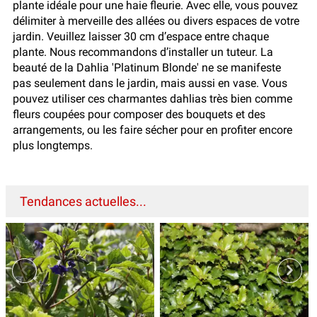
plante idéale pour une haie fleurie. Avec elle, vous pouvez
délimiter à merveille des allées ou divers espaces de votre
jardin. Veuillez laisser 30 cm d’espace entre chaque
plante. Nous recommandons d’installer un tuteur. La
beauté de la Dahlia 'Platinum Blonde' ne se manifeste
pas seulement dans le jardin, mais aussi en vase. Vous
pouvez utiliser ces charmantes dahlias très bien comme
fleurs coupées pour composer des bouquets et des
arrangements, ou les faire sécher pour en profiter encore
plus longtemps.
Tendances actuelles...