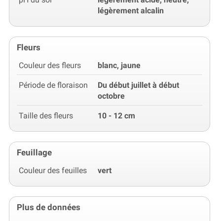
légèrement alcalin
Fleurs
Couleur des fleurs
blanc, jaune
Période de floraison
Du début juillet à début
octobre
Taille des fleurs
10 - 12 cm
Feuillage
Couleur des feuilles
vert
Plus de données