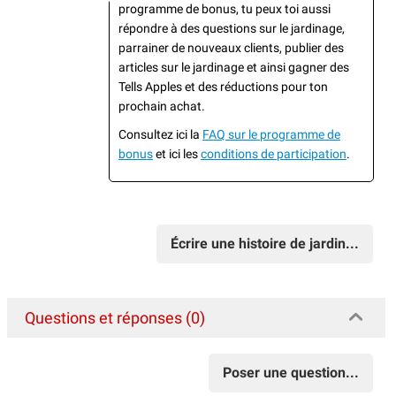
programme de bonus, tu peux toi aussi
répondre à des questions sur le jardinage,
parrainer de nouveaux clients, publier des
articles sur le jardinage et ainsi gagner des
Tells Apples et des réductions pour ton
prochain achat.
Consultez ici la
FAQ sur le programme de
bonus
et ici les
conditions de participation
.
Écrire une histoire de jardin...
Questions et réponses (0)
Poser une question...