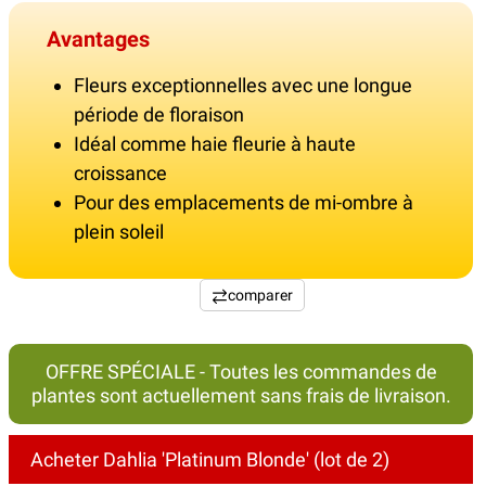
Avantages
Fleurs exceptionnelles avec une longue
période de floraison
Idéal comme haie fleurie à haute
croissance
Pour des emplacements de mi-ombre à
plein soleil
comparer
OFFRE SPÉCIALE - Toutes les commandes de
plantes sont actuellement sans frais de livraison.
Acheter Dahlia 'Platinum Blonde' (lot de 2)