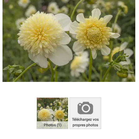
Téléchargez vos
Photos (1)
propres photos