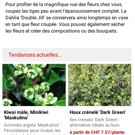
Pour profiter de la magnifique vue des fleurs chez vous,
coupez les tiges peu avant l'épanouissement complet. La
Dahlia 'Double Jill' se conservera ainsi longtemps en vase
en tant que fleur coupée. Vous pouvez également sécher
les fleurs et créer des compositions ou des bouquets.
Tendances actuelles...
Kiwai mâle, Minikiwi
Houx crénelé 'Dark Green'
'Maskulino'
Ilex crenata 'Dark Green' :
Actinidia arguta 'Maskulino' :
alternative idéale au buis
Fécondateur pour toutes les
à partir de CHF 7.57/plante