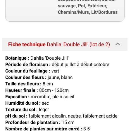
sauvage, Pot, Extérieur,
Chemins/Murs, Lit/Bordures
Fiche technique
Dahlia 'Double Jill' (lot de 2)
Botanique :
Dahlia 'Double Jill'
Période de floraison :
début juillet à début octobre
Couleur du feuillage :
vert
Couleur des fleurs :
jaune, blanc
Taille des fleurs :
8 cm
Hauteur finale :
80cm - 120cm
Exposition :
mi-ombre, plein soleil
Humidité du sol :
sec
Texture du sol :
léger
pH du sol :
faiblement alcalin, neutre, faiblement acide
Profondeur de plantation :
15 cm
Nombre de plantes par mètre carré :
3-5