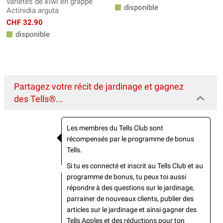
variétés de kiwi en grappe
disponible
Actinidia arguta
CHF 32.90
disponible
Partagez votre récit de jardinage et gagnez
des Tells®...
Les membres du Tells Club sont
récompensés par le programme de bonus
Tells.
Si tu es connecté et inscrit au Tells Club et au
programme de bonus, tu peux toi aussi
répondre à des questions sur le jardinage,
parrainer de nouveaux clients, publier des
articles sur le jardinage et ainsi gagner des
Tells Apples et des réductions pour ton