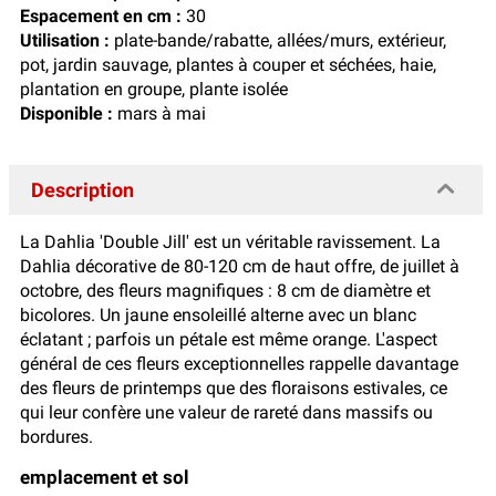
Espacement en cm :
30
Utilisation :
plate-bande/rabatte, allées/murs, extérieur,
pot, jardin sauvage, plantes à couper et séchées, haie,
plantation en groupe, plante isolée
Disponible :
mars à mai
Description
La Dahlia 'Double Jill' est un véritable ravissement. La
Dahlia décorative de 80-120 cm de haut offre, de juillet à
octobre, des fleurs magnifiques : 8 cm de diamètre et
bicolores. Un jaune ensoleillé alterne avec un blanc
éclatant ; parfois un pétale est même orange. L'aspect
général de ces fleurs exceptionnelles rappelle davantage
des fleurs de printemps que des floraisons estivales, ce
qui leur confère une valeur de rareté dans massifs ou
bordures.
emplacement et sol