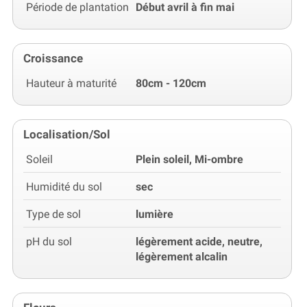
Période de plantation
Début avril à fin mai
Croissance
Hauteur à maturité
80cm - 120cm
Localisation/Sol
Soleil
Plein soleil, Mi-ombre
Humidité du sol
sec
Type de sol
lumière
pH du sol
légèrement acide, neutre,
légèrement alcalin