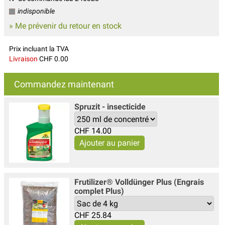
indisponible
» Me prévenir du retour en stock
Prix incluant la TVA
Livraison
CHF 0.00
Commandez maintenant
Spruzit - insecticide
CHF
14.00
Frutilizer® Volldünger Plus (Engrais
complet Plus)
CHF
25.84