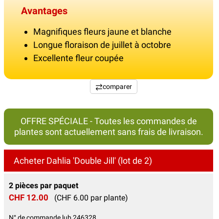
Avantages
Magnifiques fleurs jaune et blanche
Longue floraison de juillet à octobre
Excellente fleur coupée
comparer
OFFRE SPÉCIALE - Toutes les commandes de
plantes sont actuellement sans frais de livraison.
Acheter Dahlia 'Double Jill' (lot de 2)
2 pièces par paquet
CHF 12.00
(CHF 6.00 par plante)
N° de commande lub 246328