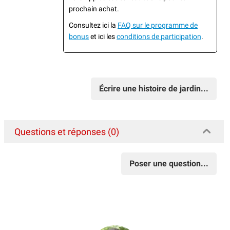
prochain achat.
Consultez ici la
FAQ sur le programme de
bonus
et ici les
conditions de participation
.
Écrire une histoire de jardin...
Questions et réponses (0)
Poser une question...