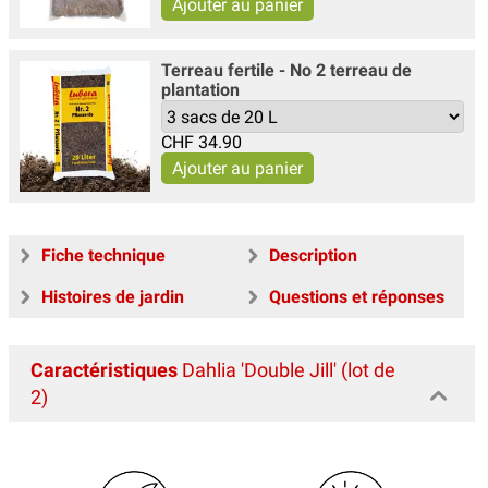
Terreau fertile - No 2 terreau de
plantation
CHF
34.90
Fiche technique
Description
Histoires de jardin
Questions et réponses
Caractéristiques
Dahlia 'Double Jill' (lot de
2)