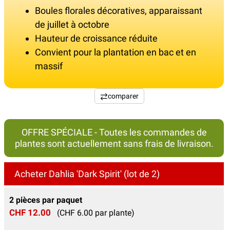
Boules florales décoratives, apparaissant
de juillet à octobre
Hauteur de croissance réduite
Convient pour la plantation en bac et en
massif
comparer
OFFRE SPÉCIALE - Toutes les commandes de
plantes sont actuellement sans frais de livraison.
Acheter Dahlia 'Dark Spirit' (lot de 2)
2 pièces par paquet
CHF 12.00
(CHF 6.00 par plante)