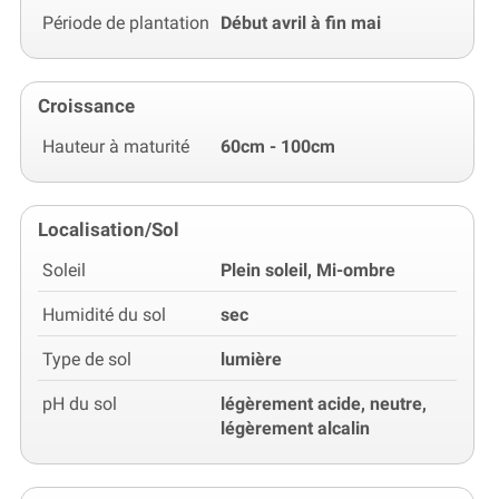
Période de plantation
Début avril à fin mai
Croissance
Hauteur à maturité
60cm - 100cm
Localisation/Sol
Soleil
Plein soleil, Mi-ombre
Humidité du sol
sec
Type de sol
lumière
pH du sol
légèrement acide, neutre,
légèrement alcalin