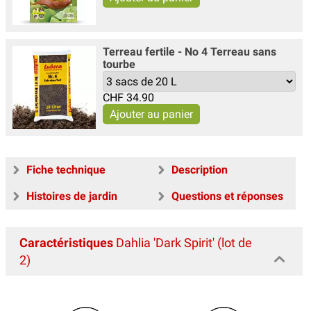
Terreau fertile - No 4 Terreau sans
tourbe
CHF
34.90
Fiche technique
Description
Histoires de jardin
Questions et réponses
Caractéristiques
Dahlia 'Dark Spirit' (lot de
2)