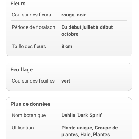
Fleurs
Couleur des fleurs
rouge, noir
Période de floraison
Du début juillet à début
octobre
Taille des fleurs
8 cm
Feuillage
Couleur des feuilles
vert
Plus de données
Nom botanique
Dahlia 'Dark Spirit'
Utilisation
Plante unique, Groupe de
plantes, Haie, Plantes