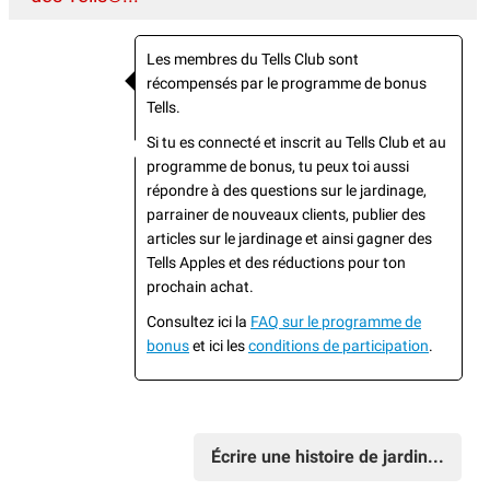
Les membres du Tells Club sont
récompensés par le programme de bonus
Tells.
Si tu es connecté et inscrit au Tells Club et au
programme de bonus, tu peux toi aussi
répondre à des questions sur le jardinage,
parrainer de nouveaux clients, publier des
articles sur le jardinage et ainsi gagner des
Tells Apples et des réductions pour ton
prochain achat.
Consultez ici la
FAQ sur le programme de
bonus
et ici les
conditions de participation
.
Écrire une histoire de jardin...