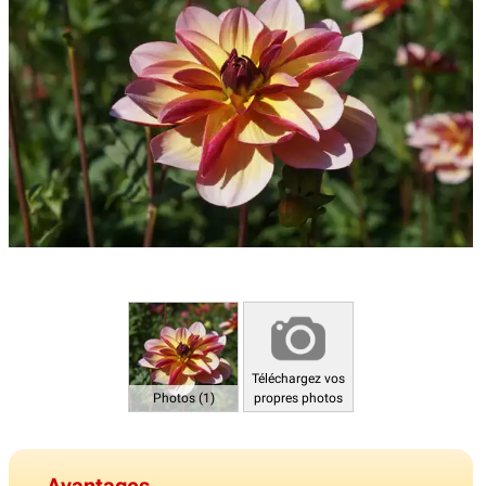
Téléchargez vos
Photos (1)
propres photos
Avantages