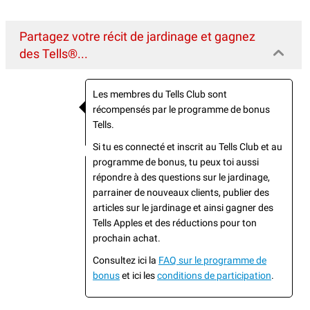
Partagez votre récit de jardinage et gagnez
des Tells®...
Les membres du Tells Club sont
récompensés par le programme de bonus
Tells.
Si tu es connecté et inscrit au Tells Club et au
programme de bonus, tu peux toi aussi
répondre à des questions sur le jardinage,
parrainer de nouveaux clients, publier des
articles sur le jardinage et ainsi gagner des
Tells Apples et des réductions pour ton
prochain achat.
Consultez ici la
FAQ sur le programme de
bonus
et ici les
conditions de participation
.