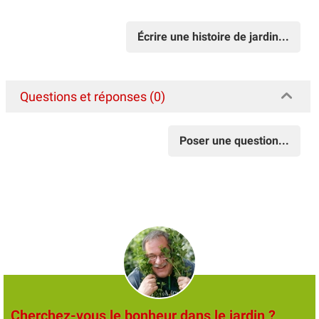
Écrire une histoire de jardin...
Questions et réponses (0)
Poser une question...
Cherchez-vous le bonheur dans le jardin ?