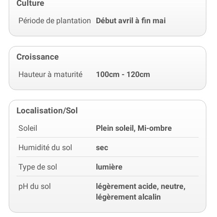
Culture
Période de plantation
Début avril à fin mai
Croissance
Hauteur à maturité
100cm - 120cm
Localisation/Sol
Soleil
Plein soleil, Mi-ombre
Humidité du sol
sec
Type de sol
lumière
pH du sol
légèrement acide, neutre,
légèrement alcalin