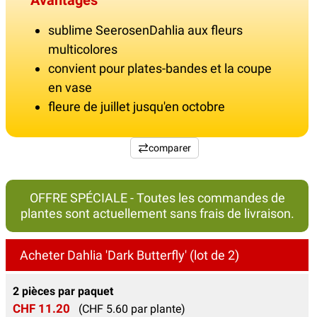
sublime SeerosenDahlia aux fleurs
multicolores
convient pour plates-bandes et la coupe
en vase
fleure de juillet jusqu'en octobre
comparer
OFFRE SPÉCIALE - Toutes les commandes de
plantes sont actuellement sans frais de livraison.
Acheter Dahlia 'Dark Butterfly' (lot de 2)
2 pièces par paquet
CHF 11.20
(CHF 5.60 par plante)