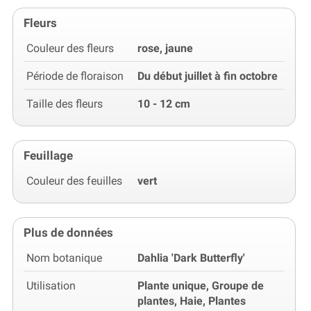
Fleurs
Couleur des fleurs
rose, jaune
Période de floraison
Du début juillet à fin octobre
Taille des fleurs
10 - 12 cm
Feuillage
Couleur des feuilles
vert
Plus de données
Nom botanique
Dahlia 'Dark Butterfly'
Utilisation
Plante unique, Groupe de
plantes, Haie, Plantes