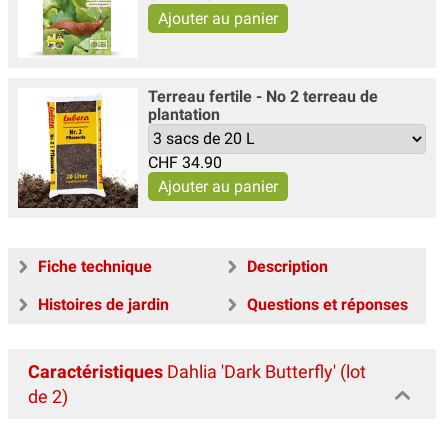
Terreau fertile - No 2 terreau de
plantation
CHF
34.90
Fiche technique
Description
Histoires de jardin
Questions et réponses
Caractéristiques
Dahlia 'Dark Butterfly' (lot
de 2)