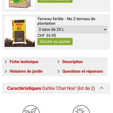
Terreau fertile - No 2 terreau de
plantation
CHF
34.90
Fiche technique
Description
Histoires de jardin
Questions et réponses
Caractéristiques
Dahlia 'Chat Noir' (lot de 2)