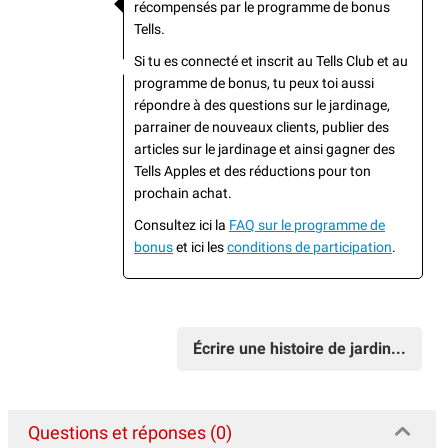
récompensés par le programme de bonus
Tells.
Si tu es connecté et inscrit au Tells Club et au
programme de bonus, tu peux toi aussi
répondre à des questions sur le jardinage,
parrainer de nouveaux clients, publier des
articles sur le jardinage et ainsi gagner des
Tells Apples et des réductions pour ton
prochain achat.
Consultez ici la
FAQ sur le programme de
bonus
et ici les
conditions de participation
.
Écrire une histoire de jardin...
Questions et réponses (0)