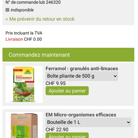
N° de commande lub 246320
indisponible
» Me prévenir du retour en stock
Prix incluant la TVA
Livraison
CHF 0.00
Commandez maintenant
Ferramol : granulés anti-limaces
CHF
9.95
EM Micro-organismes efficaces
CHF
22.90