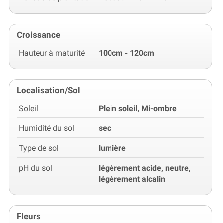
Croissance
Hauteur à maturité
100cm - 120cm
Localisation/Sol
Soleil
Plein soleil, Mi-ombre
Humidité du sol
sec
Type de sol
lumière
pH du sol
légèrement acide, neutre,
légèrement alcalin
Fleurs