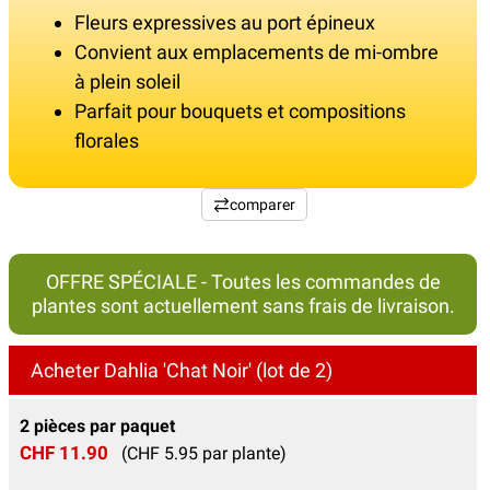
Fleurs expressives au port épineux
Convient aux emplacements de mi-ombre
à plein soleil
Parfait pour bouquets et compositions
florales
comparer
OFFRE SPÉCIALE - Toutes les commandes de
plantes sont actuellement sans frais de livraison.
Acheter Dahlia 'Chat Noir' (lot de 2)
2 pièces par paquet
CHF 11.90
(CHF 5.95 par plante)