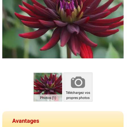
Téléchargez vos
Photos (1)
propres photos
Avantages