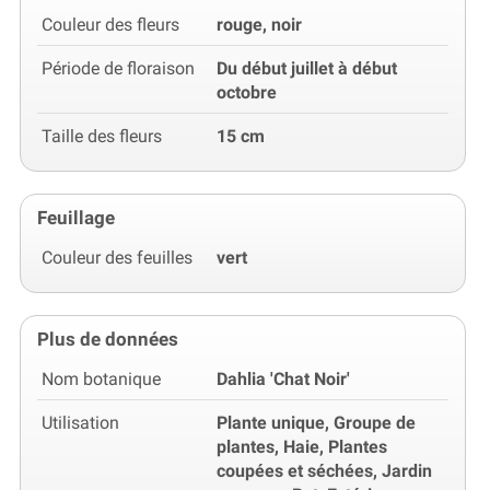
Couleur des fleurs
rouge, noir
Période de floraison
Du début juillet à début
octobre
Taille des fleurs
15 cm
Feuillage
Couleur des feuilles
vert
Plus de données
Nom botanique
Dahlia 'Chat Noir'
Utilisation
Plante unique, Groupe de
plantes, Haie, Plantes
coupées et séchées, Jardin