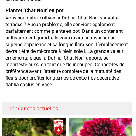
Planter 'Chat Noir' en pot
Vous souhaitez cultiver la Dahlia 'Chat Noir' sur votre
terrasse ? Aucun problème, elle convient également
parfaitement comme plante en pot. Dans un contenant
suffisamment grand, elle vous ravira là aussi par sa
superbe apparence et sa longue floraison. L’emplacement
devrait être de mi-ombre à plein soleil. La grande valeur
ornementale que la Dahlia 'Chat Noir' apporte se
manifeste aussi en tant que fleur coupée. Coupez-les de
préférence avant l’atteinte complète de la maturité des
fleurs pour profiter longtemps de cette très décorative
dahlia cactus en vase.
Tendances actuelles...