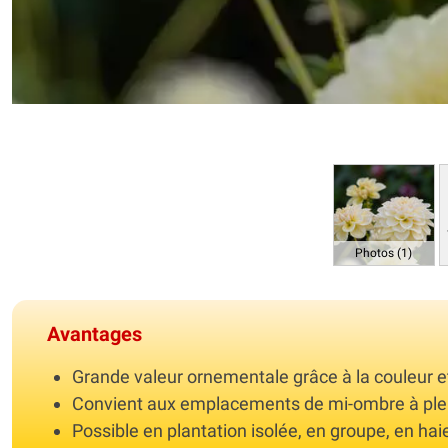
Photos (1)
Avantages
Grande valeur ornementale grâce à la couleur et
Convient aux emplacements de mi-ombre à plein
Possible en plantation isolée, en groupe, en hai