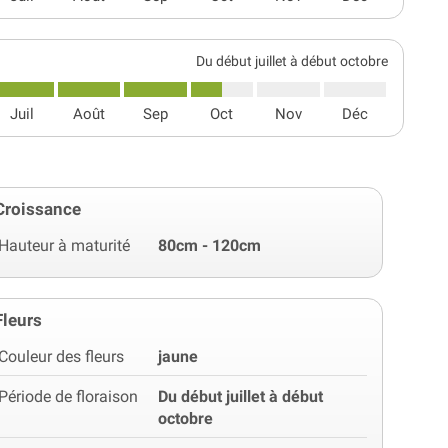
Du début juillet à début octobre
Juil
Août
Sep
Oct
Nov
Déc
Croissance
Hauteur à maturité
80cm - 120cm
Fleurs
Couleur des fleurs
jaune
Période de floraison
Du début juillet à début
octobre