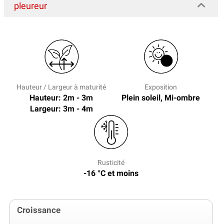
pleureur
Hauteur / Largeur à maturité
Exposition
Hauteur: 2m - 3m
Plein soleil, Mi-ombre
Largeur: 3m - 4m
Rusticité
-16 °C et moins
Croissance