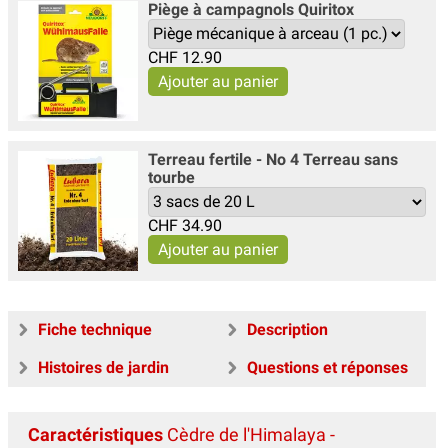
Piège à campagnols Quiritox
CHF
12.90
Terreau fertile - No 4 Terreau sans
tourbe
CHF
34.90
Fiche technique
Description
Histoires de jardin
Questions et réponses
Caractéristiques
Cèdre de l'Himalaya -