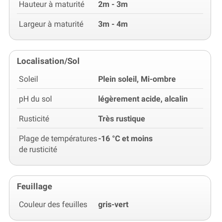
Hauteur à maturité
2m - 3m
Largeur à maturité
3m - 4m
Localisation/Sol
Soleil
Plein soleil, Mi-ombre
pH du sol
légèrement acide, alcalin
Rusticité
Très rustique
Plage de températures
-16 °C et moins
de rusticité
Feuillage
Couleur des feuilles
gris-vert