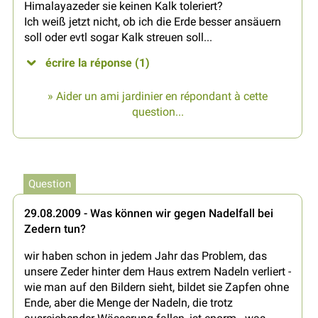
Himalayazeder sie keinen Kalk toleriert?
Ich weiß jetzt nicht, ob ich die Erde besser ansäuern
soll oder evtl sogar Kalk streuen soll...
écrire la réponse (1)
» Aider un ami jardinier en répondant à cette
question...
Question
29.08.2009 - Was können wir gegen Nadelfall bei
Zedern tun?
wir haben schon in jedem Jahr das Problem, das
unsere Zeder hinter dem Haus extrem Nadeln verliert -
wie man auf den Bildern sieht, bildet sie Zapfen ohne
Ende, aber die Menge der Nadeln, die trotz