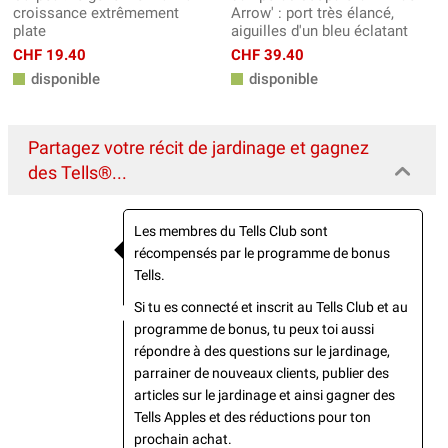
croissance extrêmement
Arrow' : port très élancé,
plate
aiguilles d'un bleu éclatant
CHF 19.40
CHF 39.40
disponible
disponible
Partagez votre récit de jardinage et gagnez
des Tells®...
Les membres du Tells Club sont
récompensés par le programme de bonus
Tells.
Si tu es connecté et inscrit au Tells Club et au
programme de bonus, tu peux toi aussi
répondre à des questions sur le jardinage,
parrainer de nouveaux clients, publier des
articles sur le jardinage et ainsi gagner des
Tells Apples et des réductions pour ton
prochain achat.