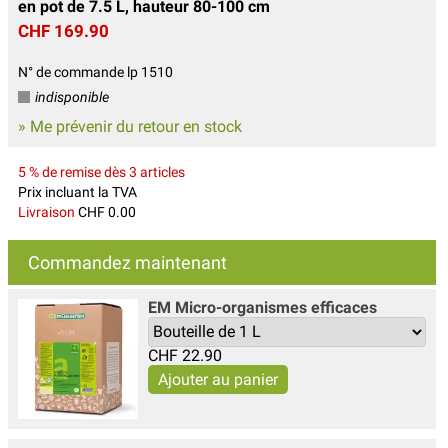
en pot de 7.5 L, hauteur 80-100 cm
CHF 169.90
N° de commande lp 1510
indisponible
» Me prévenir du retour en stock
5 % de remise dès 3 articles
Prix incluant la TVA
Livraison
CHF 0.00
Commandez maintenant
EM Micro-organismes efficaces
CHF
22.90