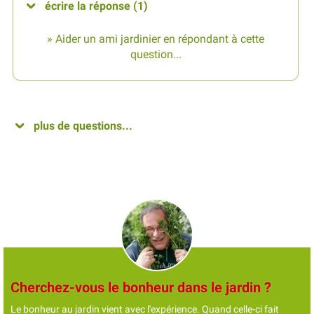
écrire la réponse (1)
» Aider un ami jardinier en répondant à cette
question...
plus de questions...
Cherchez-vous le bonheur dans le jardin ?
Le bonheur au jardin vient avec l'expérience. Quand celle-ci fait