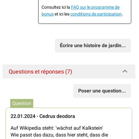
Consultez ici la
FAQ sur le programme de
bonus
et ici les
conditions de participation
.
Écrire une histoire de jardin...
Questions et réponses (7)
Poser une question...
Question
22.01.2024 - Cedrus deodora
Auf Wikipedia steht: 'wächst auf Kalkstein'
Wie passt das dazu, dass hier steht, dass die