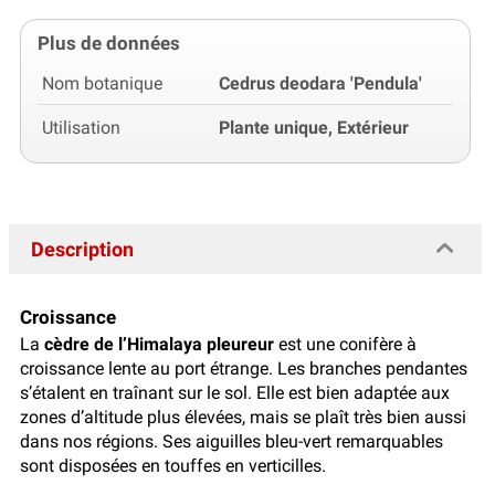
Plus de données
Nom botanique
Cedrus deodara 'Pendula'
Utilisation
Plante unique, Extérieur
Description
Croissance
La
cèdre de l’Himalaya pleureur
est une conifère à
croissance lente au port étrange. Les branches pendantes
s’étalent en traînant sur le sol. Elle est bien adaptée aux
zones d’altitude plus élevées, mais se plaît très bien aussi
dans nos régions. Ses aiguilles bleu-vert remarquables
sont disposées en touffes en verticilles.