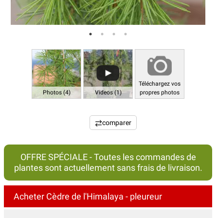
Téléchargez vos
Photos (4)
Videos (1)
propres photos
comparer
OFFRE SPÉCIALE - Toutes les commandes de
plantes sont actuellement sans frais de livraison.
Acheter Cèdre de l'Himalaya - pleureur