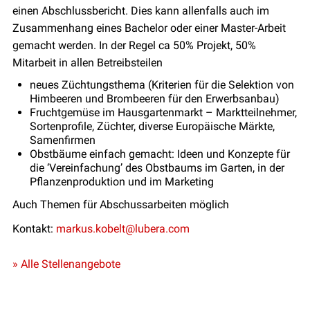
einen Abschlussbericht. Dies kann allenfalls auch im
Zusammenhang eines Bachelor oder einer Master-Arbeit
gemacht werden. In der Regel ca 50% Projekt, 50%
Mitarbeit in allen Betreibsteilen
neues Züchtungsthema (Kriterien für die Selektion von
Himbeeren und Brombeeren für den Erwerbsanbau)
Fruchtgemüse im Hausgartenmarkt – Marktteilnehmer,
Sortenprofile, Züchter, diverse Europäische Märkte,
Samenfirmen
Obstbäume einfach gemacht: Ideen und Konzepte für
die ‘Vereinfachung’ des Obstbaums im Garten, in der
Pflanzenproduktion und im Marketing
Auch Themen für Abschussarbeiten möglich
Kontakt:
markus.kobelt@lubera.com
» Alle Stellenangebote