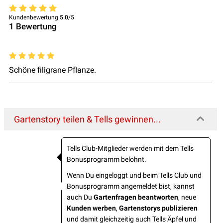
Kundenbewertung
5.0
/5
1
Bewertung
Schöne filigrane Pflanze.
Gartenstory teilen & Tells gewinnen...
Tells Club-Mitglieder werden mit dem Tells
Bonusprogramm belohnt.
Wenn Du eingeloggt und beim Tells Club und
Bonusprogramm angemeldet bist, kannst
auch Du
Gartenfragen beantworten
, neue
Kunden werben
,
Gartenstorys publizieren
und damit gleichzeitig auch Tells Äpfel und