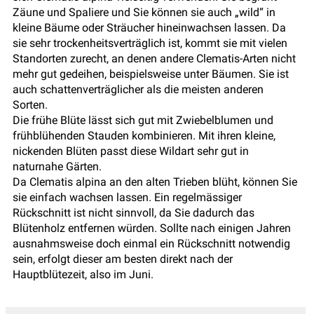
Zäune und Spaliere und Sie können sie auch „wild“ in
kleine Bäume oder Sträucher hineinwachsen lassen. Da
sie sehr trockenheitsverträglich ist, kommt sie mit vielen
Standorten zurecht, an denen andere Clematis-Arten nicht
mehr gut gedeihen, beispielsweise unter Bäumen. Sie ist
auch schattenverträglicher als die meisten anderen
Sorten.
Die frühe Blüte lässt sich gut mit Zwiebelblumen und
frühblühenden Stauden kombinieren. Mit ihren kleine,
nickenden Blüten passt diese Wildart sehr gut in
naturnahe Gärten.
Da Clematis alpina an den alten Trieben blüht, können Sie
sie einfach wachsen lassen. Ein regelmässiger
Rückschnitt ist nicht sinnvoll, da Sie dadurch das
Blütenholz entfernen würden. Sollte nach einigen Jahren
ausnahmsweise doch einmal ein Rückschnitt notwendig
sein, erfolgt dieser am besten direkt nach der
Hauptblütezeit, also im Juni.