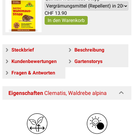
CHF
13.90
Steckbrief
Beschreibung
Kundenbewertungen
Gartenstorys
Fragen & Antworten
Eigenschaften
Clematis, Waldrebe alpina