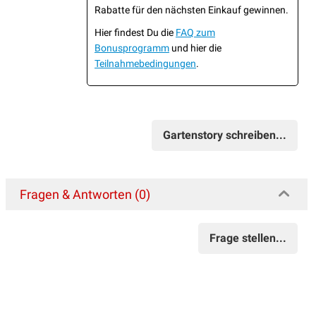
Rabatte für den nächsten Einkauf gewinnen.
Hier findest Du die
FAQ zum
Bonusprogramm
und hier die
Teilnahmebedingungen
.
Gartenstory schreiben...
Fragen & Antworten (0)
Frage stellen...