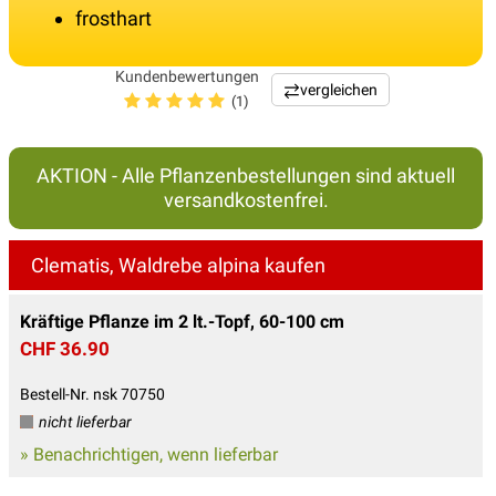
frosthart
Kundenbewertungen
vergleichen
(1)
AKTION - Alle Pflanzenbestellungen sind aktuell
versandkostenfrei.
Clematis, Waldrebe alpina kaufen
Kräftige Pflanze im 2 lt.-Topf, 60-100 cm
CHF 36.90
Bestell-Nr. nsk 70750
nicht lieferbar
» Benachrichtigen, wenn lieferbar