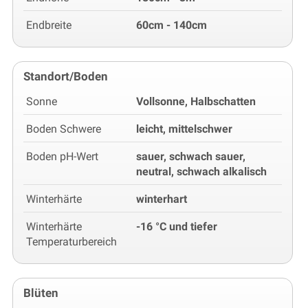
Endbreite
60cm - 140cm
Standort/Boden
Sonne
Vollsonne, Halbschatten
Boden Schwere
leicht, mittelschwer
Boden pH-Wert
sauer, schwach sauer,
neutral, schwach alkalisch
Winterhärte
winterhart
Winterhärte
-16 °C und tiefer
Temperaturbereich
Blüten