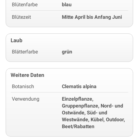
Blütenfarbe
blau
Blütezeit
Mitte April bis Anfang Juni
Laub
Blätterfarbe
grün
Weitere Daten
Botanisch
Clematis alpina
Verwendung
Einzelpflanze,
Gruppenpflanze, Nord- und
Ostwände, Süd- und
Westwände, Kübel, Outdoor,
Beet/Rabatten