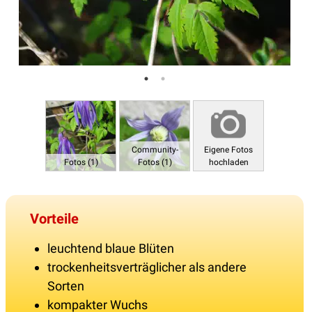
Community-
Eigene Fotos
Fotos (1)
Fotos (1)
hochladen
Vorteile
leuchtend blaue Blüten
trockenheitsverträglicher als andere
Sorten
kompakter Wuchs