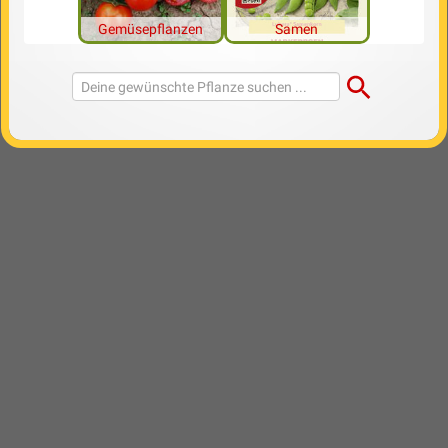
Gemüsepflanzen
Samen