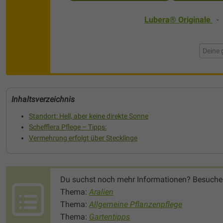
Lubera® Originale
Inhaltsverzeichnis
Standort: Hell, aber keine direkte Sonne
Schefflera Pflege – Tipps:
Vermehrung erfolgt über Stecklinge
Du suchst noch mehr Informationen? Besuche
Thema:
Aralien
Thema:
Allgemeine Pflanzenpflege
Thema:
Gartentipps