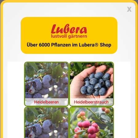
x
Über 6000 Pflanzen im Lubera® Shop
Heidelbeeren
Heidelbeerstrauch