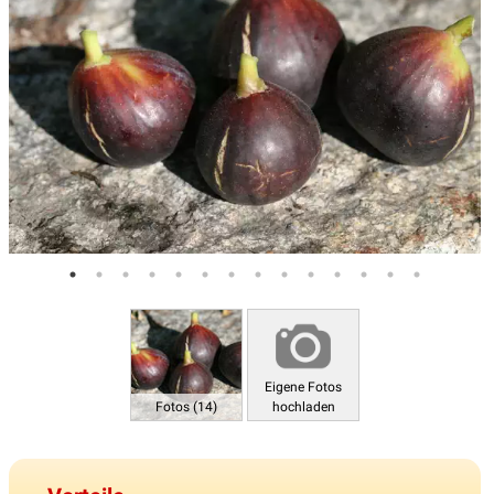
Eigene Fotos
Fotos (14)
hochladen