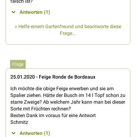
falsch ist?
Antworten (1)
» Helfe einem Gartenfreund und beantworte diese
Frage...
Frage
25.01.2020 - Feige Ronde de Bordeaux
Ich möchte die obige Feige erwerben und sie am
Spalier ziehen. Hätte der Busch im 14 l Topf schon zu
starre Zweige? Ab welchem Jahr kann man bei dieser
Sorte mit Früchten rechnen?
Besten Dank im voraus für eine Antwort
Schmitz
Antworten (1)