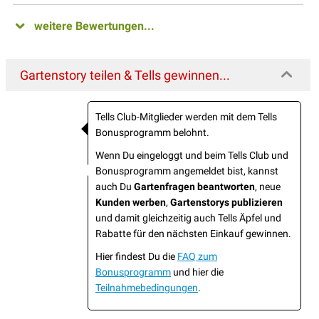
weitere Bewertungen...
Gartenstory teilen & Tells gewinnen...
Tells Club-Mitglieder werden mit dem Tells
Bonusprogramm belohnt.
Wenn Du eingeloggt und beim Tells Club und
Bonusprogramm angemeldet bist, kannst
auch Du
Gartenfragen beantworten
, neue
Kunden werben
,
Gartenstorys publizieren
und damit gleichzeitig auch Tells Äpfel und
Rabatte für den nächsten Einkauf gewinnen.
Hier findest Du die
FAQ zum
Bonusprogramm
und hier die
Teilnahmebedingungen
.