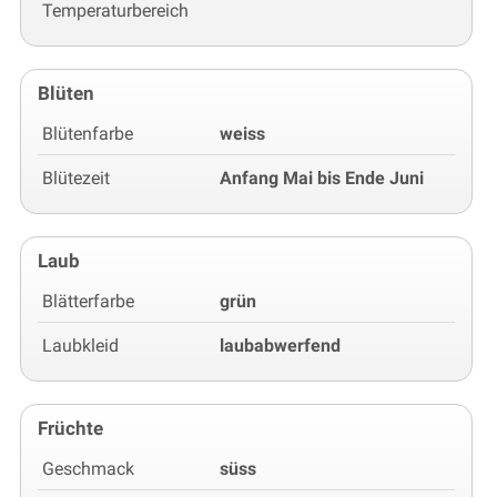
Temperaturbereich
Blüten
Blütenfarbe
weiss
Blütezeit
Anfang Mai bis Ende Juni
Laub
Blätterfarbe
grün
Laubkleid
laubabwerfend
Früchte
Geschmack
süss