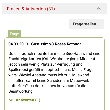
Fragen & Antworten (31)
Frage stellen...
Frage
04.03.2013 - Gustissimo® Rossa Rotonda
Guten Tag, ich möchte für meine Süd-Hauswand eine
Fruchtfeige kaufen (Ort: Weinbauregion). Mir steht
jedoch sehr wenig Platz zur Verfügung und
Spalierobst gefällt mir optisch nicht. Meine Frage
wäre: Wieviel Abstand muss ich zur Hauswand
einhalten, damit keine Schäden am Mauerwerk
auftreffen? Ich danke Ihnen im voraus für die
Beantwortung.
Antworten (1)