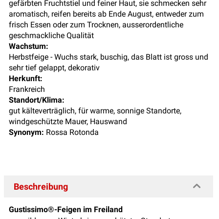
gefärbten Fruchtstiel und feiner Haut, sie schmecken sehr
aromatisch, reifen bereits ab Ende August, entweder zum
frisch Essen oder zum Trocknen, ausserordentliche
geschmackliche Qualität
Wachstum:
Herbstfeige - Wuchs stark, buschig, das Blatt ist gross und
sehr tief gelappt, dekorativ
Herkunft:
Frankreich
Standort/Klima:
gut kälteverträglich, für warme, sonnige Standorte,
windgeschützte Mauer, Hauswand
Synonym:
Rossa Rotonda
Beschreibung
Gustissimo®-Feigen im Freiland