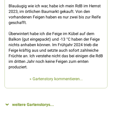
Blauäugig wie ich war, habe ich mein RdB im Hernst
2023, im örtlichen Baumarkt gekauft. Von den
vorhandenen Feigen haben es nur zwei bis zur Reife
geschafft.
Überwintert habe ich die Feige im Kübel auf dem
Balkon (gut eingepackt) und -13 °C haben der Feige
nichts anhaben können. Im Frühjahr 2024 trieb die
Feige kräftig aus und setzte auch sofort zahlreiche
Früchte an. Ich verstehe nicht das bei einigen die RdB
im dritten Jahr noch keine Feigen zum ernten
produziert.
» Gartenstory kommentieren...
weitere Gartenstorys...