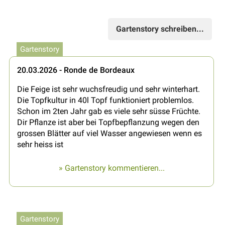
Gartenstory schreiben...
Gartenstory
20.03.2026 - Ronde de Bordeaux
Die Feige ist sehr wuchsfreudig und sehr winterhart.
Die Topfkultur in 40l Topf funktioniert problemlos.
Schon im 2ten Jahr gab es viele sehr süsse Früchte.
Dir Pflanze ist aber bei Topfbepflanzung wegen den
grossen Blätter auf viel Wasser angewiesen wenn es
sehr heiss ist
» Gartenstory kommentieren...
Gartenstory