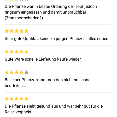
Die Pflanze war in bester Ordnung der Topf jedoch
ringsum eingerissen und damit unbrauchbar
(Transportschaden?).
Sehr gute Qualität, keine zu jungen Pflanzen, alles super.
Gute Ware scnelle Lieferung kaufe wieder
Bei einer Pflanze kann man das nicht so schnell
beurteilen...
Die Pflanze sieht gesund aus und war sehr gut für die
Reise verpackt.