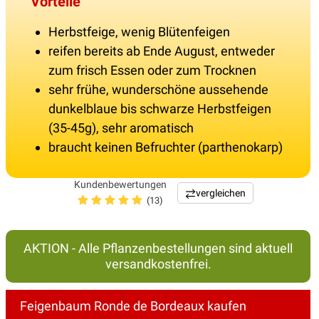
Vorteile
Herbstfeige, wenig Blütenfeigen
reifen bereits ab Ende August, entweder
zum frisch Essen oder zum Trocknen
sehr frühe, wunderschöne aussehende
dunkelblaue bis schwarze Herbstfeigen
(35-45g), sehr aromatisch
braucht keinen Befruchter (parthenokarp)
Kundenbewertungen
vergleichen
(13)
AKTION - Alle Pflanzenbestellungen sind aktuell
versandkostenfrei.
Feigenbaum Ronde de Bordeaux kaufen