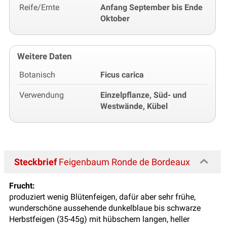
Reife/Ernte
Anfang September bis Ende
Oktober
Weitere Daten
Botanisch
Ficus carica
Verwendung
Einzelpflanze, Süd- und
Westwände, Kübel
Steckbrief
Feigenbaum Ronde de Bordeaux
Frucht:
produziert wenig Blütenfeigen, dafür aber sehr frühe,
wunderschöne aussehende dunkelblaue bis schwarze
Herbstfeigen (35-45g) mit hübschem langen, heller