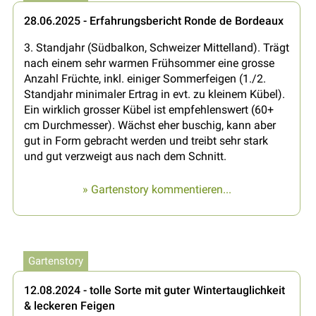
28.06.2025 - Erfahrungsbericht Ronde de Bordeaux
3. Standjahr (Südbalkon, Schweizer Mittelland). Trägt
nach einem sehr warmen Frühsommer eine grosse
Anzahl Früchte, inkl. einiger Sommerfeigen (1./2.
Standjahr minimaler Ertrag in evt. zu kleinem Kübel).
Ein wirklich grosser Kübel ist empfehlenswert (60+
cm Durchmesser). Wächst eher buschig, kann aber
gut in Form gebracht werden und treibt sehr stark
und gut verzweigt aus nach dem Schnitt.
» Gartenstory kommentieren...
Gartenstory
12.08.2024 - tolle Sorte mit guter Wintertauglichkeit
& leckeren Feigen