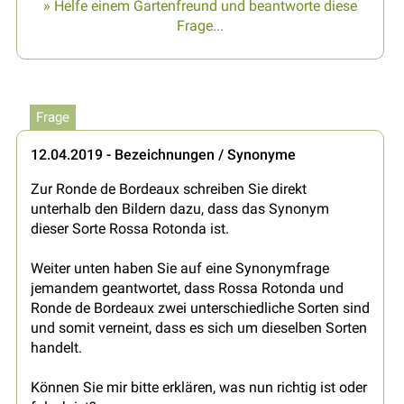
» Helfe einem Gartenfreund und beantworte diese
Frage...
Frage
12.04.2019 - Bezeichnungen / Synonyme
Zur Ronde de Bordeaux schreiben Sie direkt
unterhalb den Bildern dazu, dass das Synonym
dieser Sorte Rossa Rotonda ist.
Weiter unten haben Sie auf eine Synonymfrage
jemandem geantwortet, dass Rossa Rotonda und
Ronde de Bordeaux zwei unterschiedliche Sorten sind
und somit verneint, dass es sich um dieselben Sorten
handelt.
Können Sie mir bitte erklären, was nun richtig ist oder