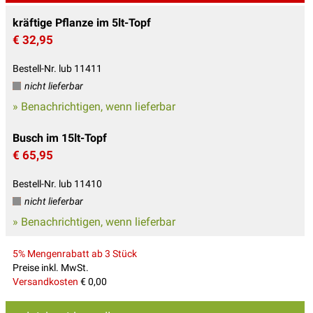
kräftige Pflanze im 5lt-Topf
€ 32,95
Bestell-Nr. lub 11411
nicht lieferbar
» Benachrichtigen, wenn lieferbar
Busch im 15lt-Topf
€ 65,95
Bestell-Nr. lub 11410
nicht lieferbar
» Benachrichtigen, wenn lieferbar
5% Mengenrabatt ab 3 Stück
Preise inkl. MwSt.
Versandkosten
€ 0,00