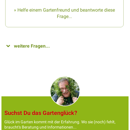
» Helfe einem Gartenfreund und beantworte diese
Frage...
weitere Fragen...
Suchst Du das Gartenglück?
Glück im Garten kommt mit der Erfahrung. Wo sie (noch) fehlt,
braucht's Beratung und Informationen...