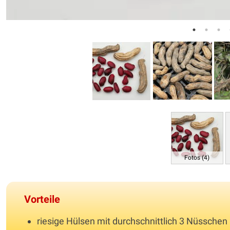
Fotos (4)
Vorteile
riesige Hülsen mit durchschnittlich 3 Nüsschen