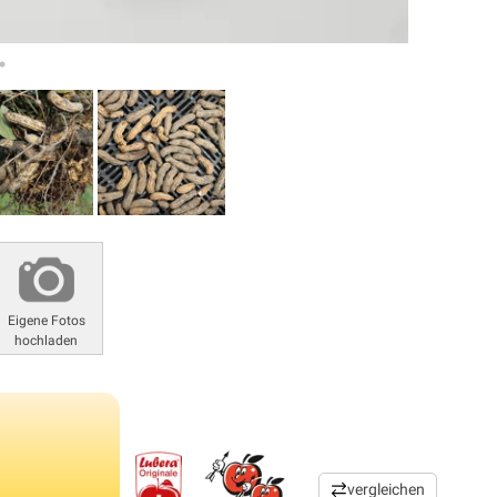
Eigene Fotos
hochladen
vergleichen