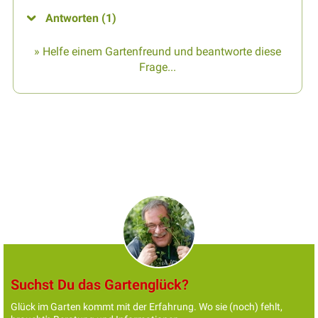
Antworten (1)
» Helfe einem Gartenfreund und beantworte diese
Frage...
Suchst Du das Gartenglück?
Glück im Garten kommt mit der Erfahrung. Wo sie (noch) fehlt,