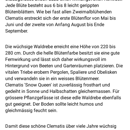
Jede Blüte besteht aus 6 bis 8 leicht gerippten
Blütenblättern. Wie bei fast allen Zweimalblühenden
Clematis erstreckt sich der erste Blütenflor von Mai bis
Juni und der zweite von Anfang August bis Ende
September.
Die wüchsige Waldrebe erreicht eine Höhe von 220 bis
280 cm. Durch die helle Blütenfarbe besitzt sie eine gute
Fernwirkung und lässt sich daher wirkungsvoll im
Hintergrund von Beeten und Gartenräumen platzieren. Die
vitalen Triebe erobern Pergolen, Spaliere und Obelisken
und verwandeln sie in ein weisses Blütenmeer.
Clematis 'Snow Queen' ist zuverlässig frosthart und
gedeiht in Sonne und Halbschatten gleichermassen. Für
grössere Pflanzgefässe ist diese edle Waldrebe ebenfalls
gut geeignet. Der Boden sollte leicht humos und
gleichmässig feucht sein.
Damit diese schöne Clematis über viele Jahre wüchsig