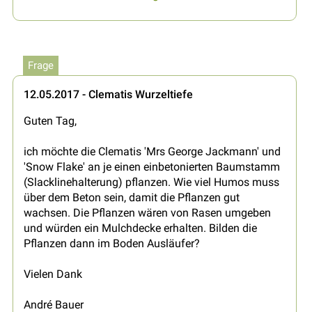
Frage
12.05.2017 - Clematis Wurzeltiefe
Guten Tag,
ich möchte die Clematis 'Mrs George Jackmann' und
'Snow Flake' an je einen einbetonierten Baumstamm
(Slacklinehalterung) pflanzen. Wie viel Humos muss
über dem Beton sein, damit die Pflanzen gut
wachsen. Die Pflanzen wären von Rasen umgeben
und würden ein Mulchdecke erhalten. Bilden die
Pflanzen dann im Boden Ausläufer?
Vielen Dank
André Bauer