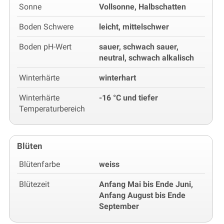
Sonne
Vollsonne, Halbschatten
Boden Schwere
leicht, mittelschwer
Boden pH-Wert
sauer, schwach sauer,
neutral, schwach alkalisch
Winterhärte
winterhart
Winterhärte
-16 °C und tiefer
Temperaturbereich
Blüten
Blütenfarbe
weiss
Blütezeit
Anfang Mai bis Ende Juni,
Anfang August bis Ende
September