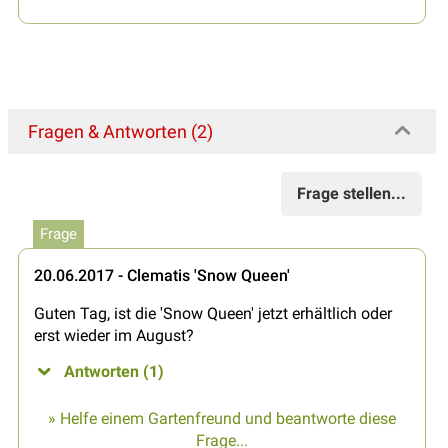
Fragen & Antworten (2)
Frage stellen...
Frage
20.06.2017 - Clematis 'Snow Queen'
Guten Tag, ist die 'Snow Queen' jetzt erhältlich oder
erst wieder im August?
Antworten (1)
» Helfe einem Gartenfreund und beantworte diese
Frage...