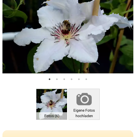
Eigene Fotos
Fotos (6)
hochladen