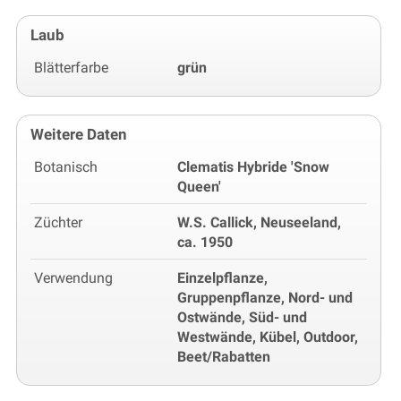
Laub
Blätterfarbe
grün
Weitere Daten
Botanisch
Clematis Hybride 'Snow
Queen'
Züchter
W.S. Callick, Neuseeland,
ca. 1950
Verwendung
Einzelpflanze,
Gruppenpflanze, Nord- und
Ostwände, Süd- und
Westwände, Kübel, Outdoor,
Beet/Rabatten