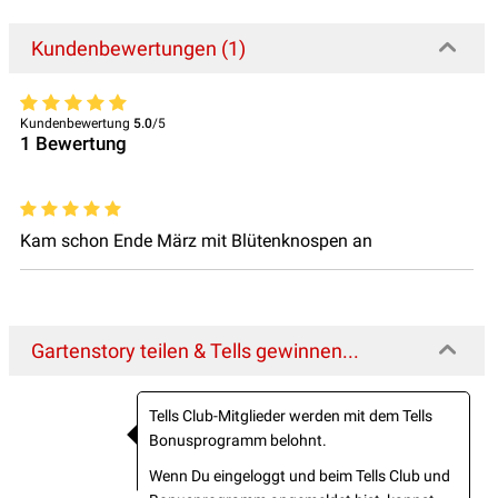
Kundenbewertungen (1)
Kundenbewertung
5.0
/5
1
Bewertung
Kam schon Ende März mit Blütenknospen an
Gartenstory teilen & Tells gewinnen...
Tells Club-Mitglieder werden mit dem Tells
Bonusprogramm belohnt.
Wenn Du eingeloggt und beim Tells Club und