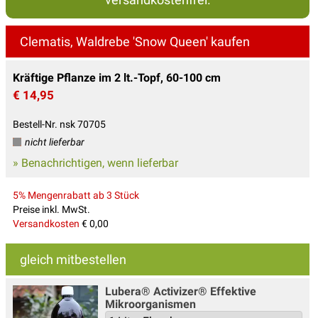
Clematis, Waldrebe 'Snow Queen' kaufen
Kräftige Pflanze im 2 lt.-Topf, 60-100 cm
€ 14,95
Bestell-Nr. nsk 70705
nicht lieferbar
» Benachrichtigen, wenn lieferbar
5% Mengenrabatt ab 3 Stück
Preise inkl. MwSt.
Versandkosten
€ 0,00
gleich mitbestellen
Lubera® Activizer® Effektive
Mikroorganismen