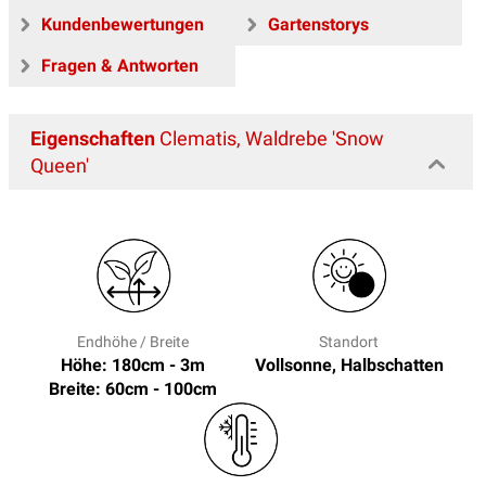
Kundenbewertungen
Gartenstorys
Fragen & Antworten
Eigenschaften
Clematis, Waldrebe 'Snow
Queen'
Endhöhe / Breite
Standort
Höhe: 180cm - 3m
Vollsonne, Halbschatten
Breite: 60cm - 100cm