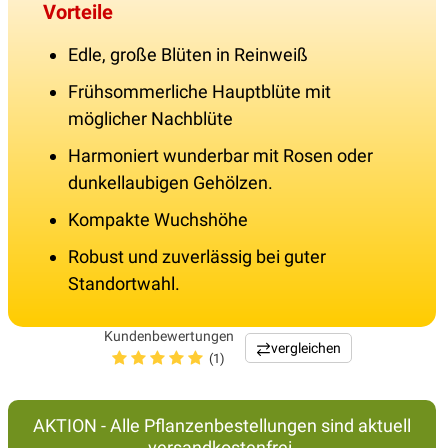
Vorteile
Edle, große Blüten in Reinweiß
Frühsommerliche Hauptblüte mit
möglicher Nachblüte
Harmoniert wunderbar mit Rosen oder
dunkellaubigen Gehölzen.
Kompakte Wuchshöhe
Robust und zuverlässig bei guter
Standortwahl.
Kundenbewertungen
vergleichen
(1)
AKTION - Alle Pflanzenbestellungen sind aktuell
versandkostenfrei.