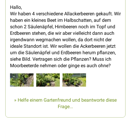
Hallo,
Wir haben 4 verschiedene Allackerbeeren gekauft. Wir
haben ein kleines Beet im Halbschatten, auf dem
schon 2 Säulenäpfel, Himbeeren noch im Topf und
Erdbeeren stehen, die wir aber vielleicht dann auch
irgendwann wegmachen wollen, da dort nicht der
ideale Standort ist. Wir wollen die Ackerbeeren jetzt
um die Säulenäpfel und Erdbeeren herum pflanzen,
siehe Bild. Vertragen sich die Pflanzen? Muss ich
Moorbeeterde nehmen oder ginge es auch ohne?
» Helfe einem Gartenfreund und beantworte diese
Frage...