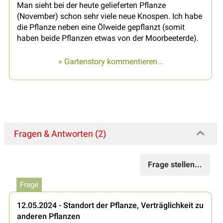
Man sieht bei der heute gelieferten Pflanze
(November) schon sehr viele neue Knospen. Ich habe
die Pflanze neben eine Ölweide gepflanzt (somit
haben beide Pflanzen etwas von der Moorbeeterde).
» Gartenstory kommentieren...
Fragen & Antworten (2)
Frage stellen...
Frage
12.05.2024 - Standort der Pflanze, Verträglichkeit zu
anderen Pflanzen