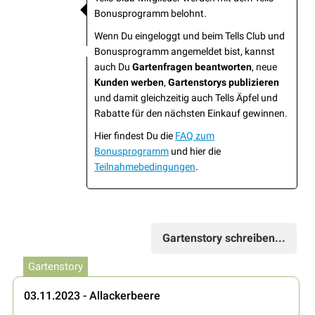
Bonusprogramm belohnt.
Wenn Du eingeloggt und beim Tells Club und
Bonusprogramm angemeldet bist, kannst
auch Du
Gartenfragen beantworten
, neue
Kunden werben
,
Gartenstorys publizieren
und damit gleichzeitig auch Tells Äpfel und
Rabatte für den nächsten Einkauf gewinnen.
Hier findest Du die
FAQ zum
Bonusprogramm
und hier die
Teilnahmebedingungen
.
Gartenstory schreiben...
Gartenstory
03.11.2023 - Allackerbeere