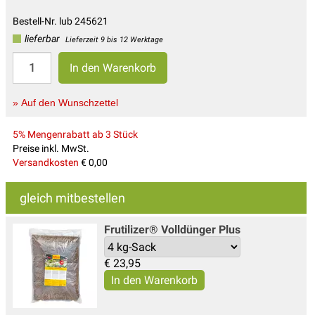
Bestell-Nr. lub 245621
lieferbar
Lieferzeit 9 bis 12 Werktage
» Auf den Wunschzettel
5% Mengenrabatt ab 3 Stück
Preise inkl. MwSt.
Versandkosten
€ 0,00
gleich mitbestellen
Frutilizer® Volldünger Plus
€
23,95