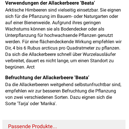
Verwendungen der Allackerbeere ‘Beata‘
Arktische Himbeeren sind vielseitig einsetzbar. Sie eignen
sich für die Pflanzung im Bauern- oder Naturgarten oder
auf einer Bienenweide. Aufgrund ihres geringen
Wachstums können sie als Bodendecker oder als
Unterpflanzung für hochwachsende Pflanzen genutzt
werden. Für eine flächendeckende Wirkung empfehlen wir
Dir, 4 bis 6 Rubus arcticus pro Quadratmeter zu pflanzen.
Da sich die Allackerbeere schnell über Wurzelausläufer
verbreitet, dauert es nicht lange, um einen Standort zu
begrünen. Arct
Befruchtung der Allackerbeere ‘Beata’
Da die Allackerbeeren weitgehend selbstunfruchtbar sind,
empfehlen wir zur besseren Befruchtung die Pflanzung
von zwei verschiedenen Sorten. Dazu eignen sich die
Sorte 'Tarja' oder 'Marika'.
Passende Produkte...