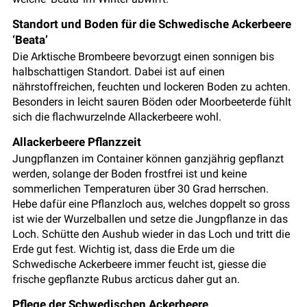
Standort und Boden für die Schwedische Ackerbeere
‘Beata’
Die Arktische Brombeere bevorzugt einen sonnigen bis
halbschattigen Standort. Dabei ist auf einen
nährstoffreichen, feuchten und lockeren Boden zu achten.
Besonders in leicht sauren Böden oder Moorbeeterde fühlt
sich die flachwurzelnde Allackerbeere wohl.
Allackerbeere Pflanzzeit
Jungpflanzen im Container können ganzjährig gepflanzt
werden, solange der Boden frostfrei ist und keine
sommerlichen Temperaturen über 30 Grad herrschen.
Hebe dafür eine Pflanzloch aus, welches doppelt so gross
ist wie der Wurzelballen und setze die Jungpflanze in das
Loch. Schütte den Aushub wieder in das Loch und tritt die
Erde gut fest. Wichtig ist, dass die Erde um die
Schwedische Ackerbeere immer feucht ist, giesse die
frische gepflanzte Rubus arcticus daher gut an.
Pflege der Schwedischen Ackerbeere