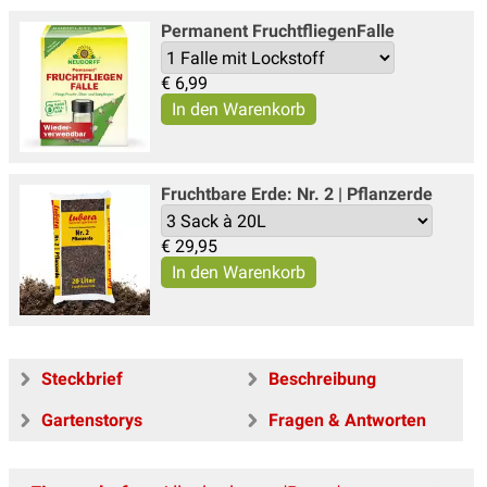
Permanent FruchtfliegenFalle
€
6,99
Fruchtbare Erde: Nr. 2 | Pflanzerde
€
29,95
Steckbrief
Beschreibung
Gartenstorys
Fragen & Antworten