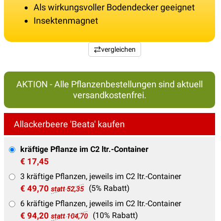
Als wirkungsvoller Bodendecker geeignet
Insektenmagnet
vergleichen
AKTION - Alle Pflanzenbestellungen sind aktuell
versandkostenfrei.
Allackerbeere 'Beata' kaufen
kräftige Pflanze im C2 ltr.-Container
€ 17,45
3 kräftige Pflanzen, jeweils im C2 ltr.-Container
€ 49,70
(5% Rabatt)
statt 52,35
6 kräftige Pflanzen, jeweils im C2 ltr.-Container
€ 94,20
(10% Rabatt)
statt 104,70