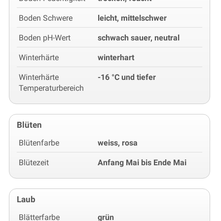
Boden Schwere
leicht, mittelschwer
Boden pH-Wert
schwach sauer, neutral
Winterhärte
winterhart
Winterhärte
-16 °C und tiefer
Temperaturbereich
Blüten
Blütenfarbe
weiss, rosa
Blütezeit
Anfang Mai bis Ende Mai
Laub
Blätterfarbe
grün