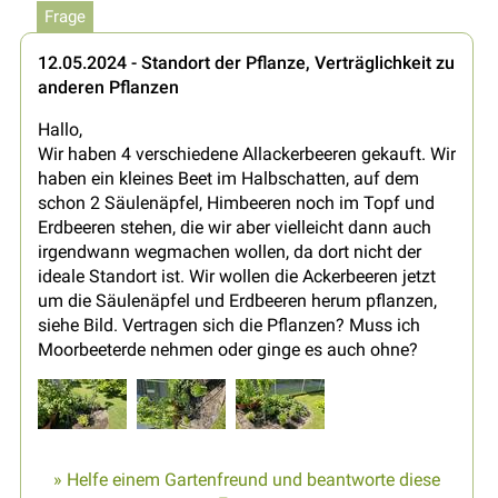
Frage
12.05.2024 - Standort der Pflanze, Verträglichkeit zu
anderen Pflanzen
Hallo,
Wir haben 4 verschiedene Allackerbeeren gekauft. Wir
haben ein kleines Beet im Halbschatten, auf dem
schon 2 Säulenäpfel, Himbeeren noch im Topf und
Erdbeeren stehen, die wir aber vielleicht dann auch
irgendwann wegmachen wollen, da dort nicht der
ideale Standort ist. Wir wollen die Ackerbeeren jetzt
um die Säulenäpfel und Erdbeeren herum pflanzen,
siehe Bild. Vertragen sich die Pflanzen? Muss ich
Moorbeeterde nehmen oder ginge es auch ohne?
» Helfe einem Gartenfreund und beantworte diese