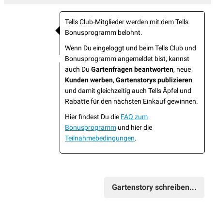
Tells Club-Mitglieder werden mit dem Tells
Bonusprogramm belohnt.
Wenn Du eingeloggt und beim Tells Club und
Bonusprogramm angemeldet bist, kannst
auch Du
Gartenfragen beantworten
, neue
Kunden werben
,
Gartenstorys publizieren
und damit gleichzeitig auch Tells Äpfel und
Rabatte für den nächsten Einkauf gewinnen.
Hier findest Du die
FAQ zum
Bonusprogramm
und hier die
Teilnahmebedingungen
.
Gartenstory schreiben...