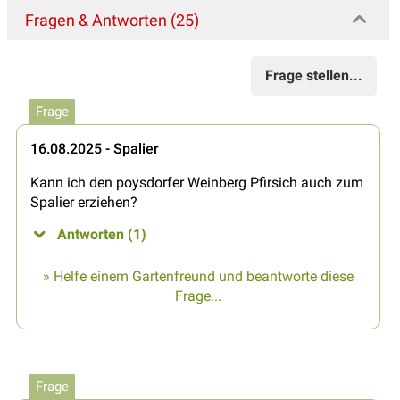
Fragen & Antworten (25)
Frage stellen...
Frage
16.08.2025 - Spalier
Kann ich den poysdorfer Weinberg Pfirsich auch zum
Spalier erziehen?
Antworten (1)
» Helfe einem Gartenfreund und beantworte diese
Frage...
Frage