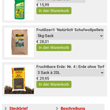
€
15,99
Frutilizer® 'Natürlich' Schafwollpellets
€
28,01
Fruchtbare Erde: Nr. 4 | Erde ohne Torf
€
29,95
Steckbrief
Beschreibung