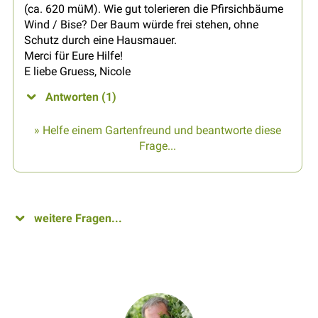
(ca. 620 müM). Wie gut tolerieren die Pfirsichbäume
Wind / Bise? Der Baum würde frei stehen, ohne
Schutz durch eine Hausmauer.
Merci für Eure Hilfe!
E liebe Gruess, Nicole
Antworten (1)
» Helfe einem Gartenfreund und beantworte diese
Frage...
weitere Fragen...