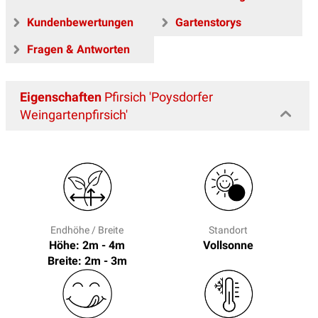
Kundenbewertungen
Gartenstorys
Fragen & Antworten
Eigenschaften
Pfirsich 'Poysdorfer
Weingartenpfirsich'
Endhöhe / Breite
Standort
Höhe: 2m - 4m
Vollsonne
Breite: 2m - 3m