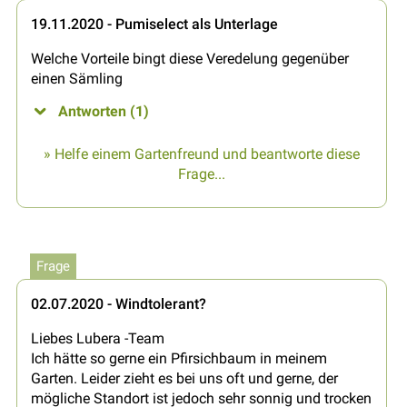
19.11.2020 - Pumiselect als Unterlage
Welche Vorteile bingt diese Veredelung gegenüber
einen Sämling
Antworten (1)
» Helfe einem Gartenfreund und beantworte diese
Frage...
Frage
02.07.2020 - Windtolerant?
Liebes Lubera -Team
Ich hätte so gerne ein Pfirsichbaum in meinem
Garten. Leider zieht es bei uns oft und gerne, der
mögliche Standort ist jedoch sehr sonnig und trocken