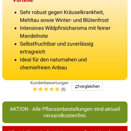
Sehr robust gegen Kräuselkrankheit,
Mehltau sowie Winter- und Blütenfrost
Intensives Wildpfirsicharoma mit feiner
Mandelnote
Selbstfruchtbar und zuverlässig
ertragreich
Ideal für den naturnahen und
chemiefreien Anbau
Kundenbewertungen
vergleichen
(5)
AKTION - Alle Pflanzenbestellungen sind aktuell
versandkostenfrei.