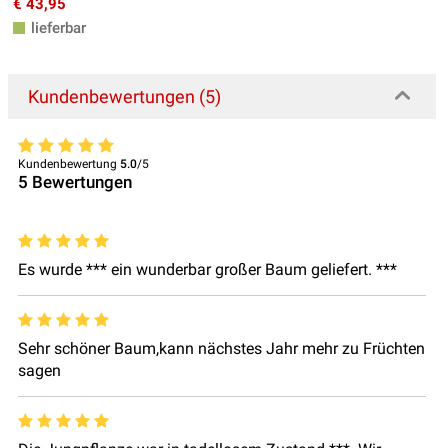
€ 43,95
lieferbar
Kundenbewertungen (5)
Kundenbewertung
5.0
/5
5
Bewertungen
Es wurde *** ein wunderbar großer Baum geliefert. ***
Sehr schöner Baum,kann nächstes Jahr mehr zu Früchten
sagen