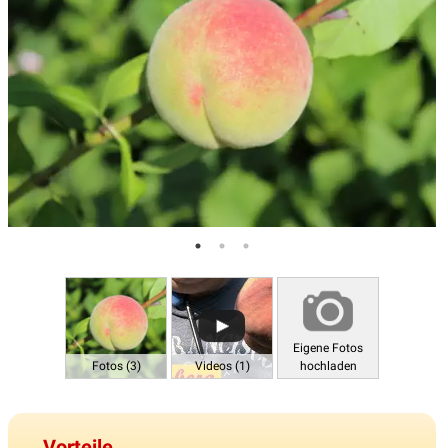
Eigene Fotos
Fotos (3)
Videos (1)
hochladen
Vorteile