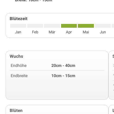
Blütezeit
Jan
Feb
Mär
Apr
Mai
Jun
Wuchs
Endhöhe
20cm - 40cm
Endbreite
10cm - 15cm
Blüten