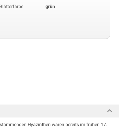
Blätterfarbe
grün
 stammenden Hyazinthen waren bereits im frühen 17.