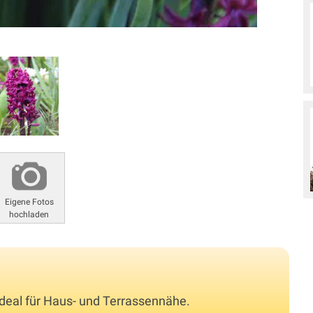
Eigene Fotos
hochladen
deal für Haus- und Terrassennähe.