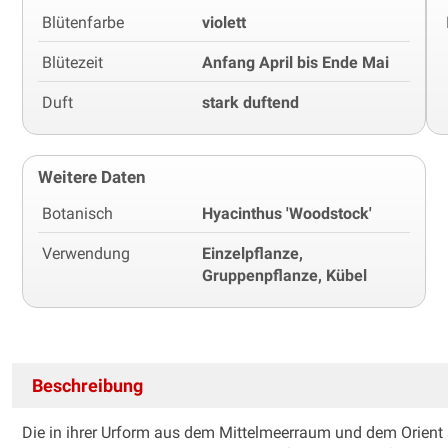
Blütenfarbe
violett
Blütezeit
Anfang April bis Ende Mai
Duft
stark duftend
Weitere Daten
Botanisch
Hyacinthus 'Woodstock'
Verwendung
Einzelpflanze,
Gruppenpflanze, Kübel
Beschreibung
Die in ihrer Urform aus dem Mittelmeerraum und dem Orient