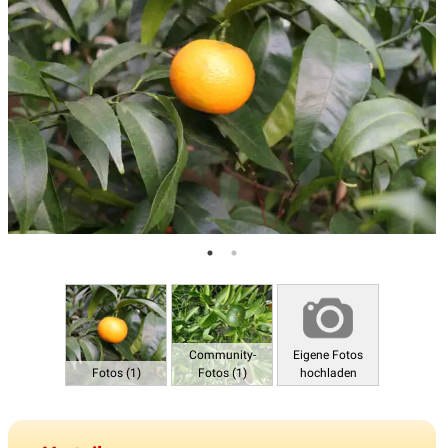
Community-
Eigene Fotos
Fotos (1)
Fotos (1)
hochladen