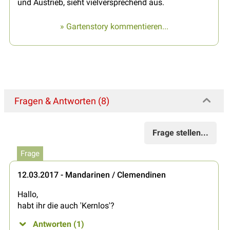
und Austrieb, sieht vielversprechend aus.
» Gartenstory kommentieren...
Fragen & Antworten (8)
Frage stellen...
Frage
12.03.2017 - Mandarinen / Clemendinen
Hallo,
habt ihr die auch 'Kernlos'?
Antworten (1)