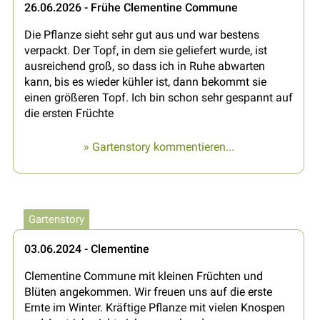
26.06.2026 - Frühe Clementine Commune
Die Pflanze sieht sehr gut aus und war bestens
verpackt. Der Topf, in dem sie geliefert wurde, ist
ausreichend groß, so dass ich in Ruhe abwarten
kann, bis es wieder kühler ist, dann bekommt sie
einen größeren Topf. Ich bin schon sehr gespannt auf
die ersten Früchte
» Gartenstory kommentieren...
Gartenstory
03.06.2024 - Clementine
Clementine Commune mit kleinen Früchten und
Blüten angekommen. Wir freuen uns auf die erste
Ernte im Winter. Kräftige Pflanze mit vielen Knospen