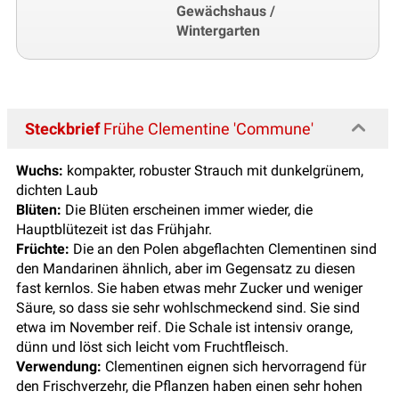
Gewächshaus /
Wintergarten
Steckbrief
Frühe Clementine 'Commune'
Wuchs:
kompakter, robuster Strauch mit dunkelgrünem,
dichten Laub
Blüten:
Die Blüten erscheinen immer wieder, die
Hauptblütezeit ist das Frühjahr.
Früchte:
Die an den Polen abgeflachten Clementinen sind
den Mandarinen ähnlich, aber im Gegensatz zu diesen
fast kernlos. Sie haben etwas mehr Zucker und weniger
Säure, so dass sie sehr wohlschmeckend sind. Sie sind
etwa im November reif. Die Schale ist intensiv orange,
dünn und löst sich leicht vom Fruchtfleisch.
Verwendung:
Clementinen eignen sich hervorragend für
den Frischverzehr, die Pflanzen haben einen sehr hohen