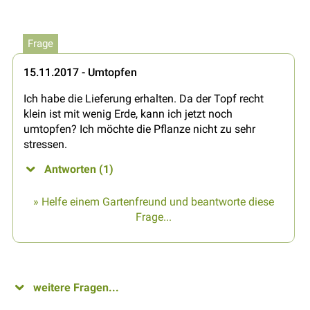
Frage
15.11.2017 - Umtopfen
Ich habe die Lieferung erhalten. Da der Topf recht
klein ist mit wenig Erde, kann ich jetzt noch
umtopfen? Ich möchte die Pflanze nicht zu sehr
stressen.
Antworten (1)
» Helfe einem Gartenfreund und beantworte diese
Frage...
weitere Fragen...