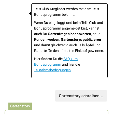
Tells Club-Mitglieder werden mit dem Tells
Bonusprogramm belohnt.
Wenn Du eingeloggt und beim Tells Club und
Bonusprogramm angemeldet bist, kannst
auch Du
Gartenfragen beantworten
, neue
Kunden werben
,
Gartenstorys publizieren
und damit gleichzeitig auch Tells Äpfel und
Rabatte für den nächsten Einkauf gewinnen.
Hier findest Du die
FAQ zum
Bonusprogramm
und hier die
Teilnahmebedingungen
.
Gartenstory schreiben...
Gartenstory