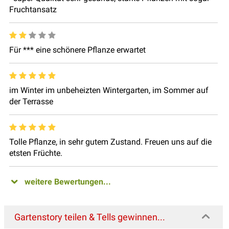
Fruchtansatz
Für *** eine schönere Pflanze erwartet
im Winter im unbeheizten Wintergarten, im Sommer auf
der Terrasse
Tolle Pflanze, in sehr gutem Zustand. Freuen uns auf die
etsten Früchte.
weitere Bewertungen...
Gartenstory teilen & Tells gewinnen...