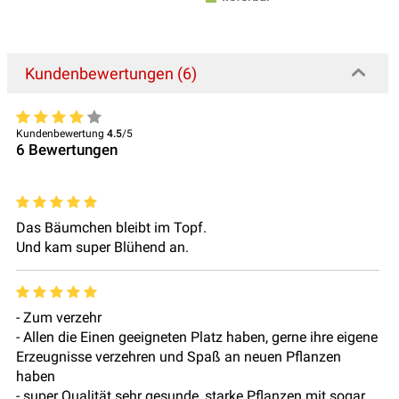
Kundenbewertungen (6)
Kundenbewertung
4.5
/5
6
Bewertungen
Das Bäumchen bleibt im Topf.
Und kam super Blühend an.
- Zum verzehr
- Allen die Einen geeigneten Platz haben, gerne ihre eigene
Erzeugnisse verzehren und Spaß an neuen Pflanzen
haben
- super Qualität sehr gesunde, starke Pflanzen mit sogar