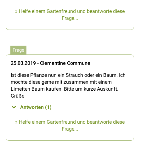
» Helfe einem Gartenfreund und beantworte diese
Frage...
Frage
25.03.2019 - Clementine Commune
Ist diese Pflanze nun ein Strauch oder ein Baum. Ich
möchte diese gerne mit zusammen mit einem
Limetten Baum kaufen. Bitte um kurze Auskunft.
Grüße
Antworten (1)
» Helfe einem Gartenfreund und beantworte diese
Frage...