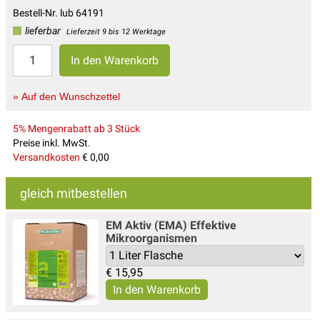
Bestell-Nr. lub 64191
lieferbar
Lieferzeit 9 bis 12 Werktage
» Auf den Wunschzettel
5% Mengenrabatt ab 3 Stück
Preise inkl. MwSt.
Versandkosten
€ 0,00
gleich mitbestellen
EM Aktiv (EMA) Effektive
Mikroorganismen
€
15,95