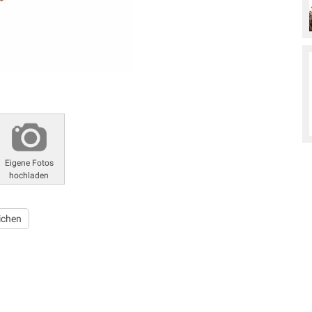
Eigene Fotos
hochladen
ichen