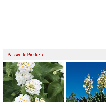
Passende Produkte...