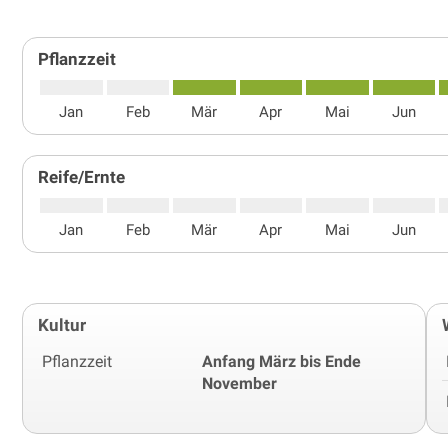
Pflanzzeit
Jan
Feb
Mär
Apr
Mai
Jun
Reife/Ernte
Jan
Feb
Mär
Apr
Mai
Jun
Kultur
Pflanzzeit
Anfang März bis Ende
November