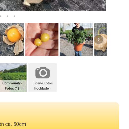
Community-
Eigene Fotos
Fotos (1)
hochladen
on ca. 50cm