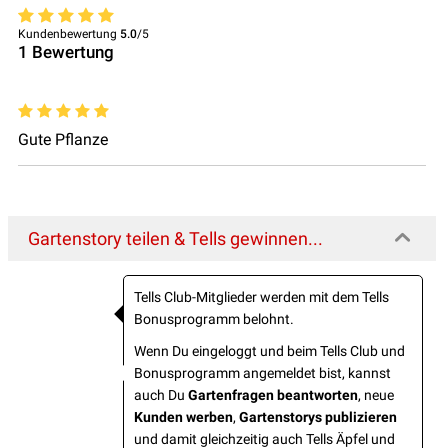
Kundenbewertung
5.0
/5
1
Bewertung
Gute Pflanze
Gartenstory teilen & Tells gewinnen...
Tells Club-Mitglieder werden mit dem Tells
Bonusprogramm belohnt.
Wenn Du eingeloggt und beim Tells Club und
Bonusprogramm angemeldet bist, kannst
auch Du
Gartenfragen beantworten
, neue
Kunden werben
,
Gartenstorys publizieren
und damit gleichzeitig auch Tells Äpfel und