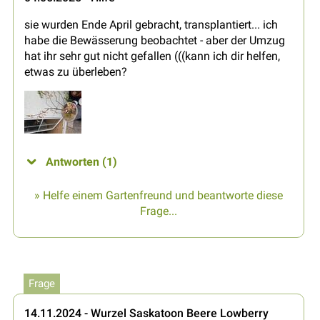
sie wurden Ende April gebracht, transplantiert... ich
habe die Bewässerung beobachtet - aber der Umzug
hat ihr sehr gut nicht gefallen (((kann ich dir helfen,
etwas zu überleben?
Antworten (1)
» Helfe einem Gartenfreund und beantworte diese
Frage...
Frage
14.11.2024 - Wurzel Saskatoon Beere Lowberry