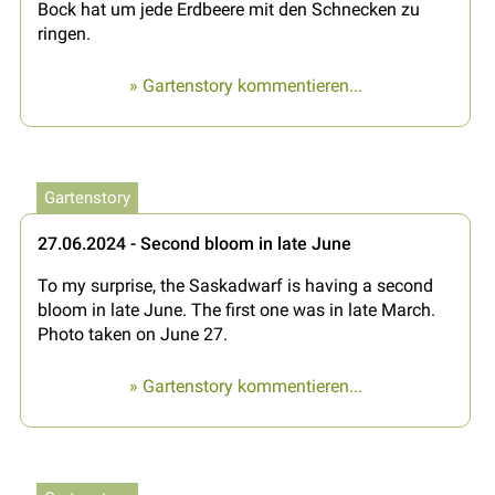
Bock hat um jede Erdbeere mit den Schnecken zu
ringen.
» Gartenstory kommentieren...
Gartenstory
27.06.2024 - Second bloom in late June
To my surprise, the Saskadwarf is having a second
bloom in late June. The first one was in late March.
Photo taken on June 27.
» Gartenstory kommentieren...