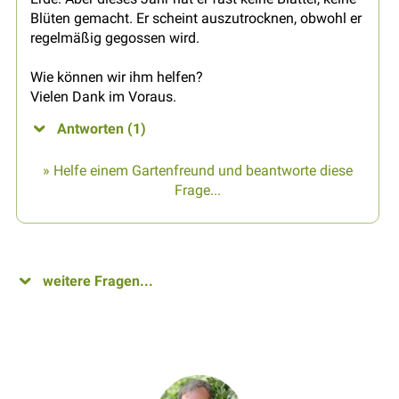
Blüten gemacht. Er scheint auszutrocknen, obwohl er
regelmäßig gegossen wird.
Wie können wir ihm helfen?
Vielen Dank im Voraus.
Antworten (1)
» Helfe einem Gartenfreund und beantworte diese
Frage...
weitere Fragen...