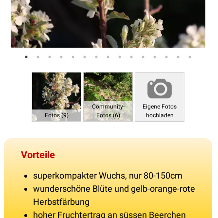
Community-
Eigene Fotos
Fotos (9)
Fotos (6)
hochladen
Vorteile
superkompakter Wuchs, nur 80-150cm
wunderschöne Blüte und gelb-orange-rote
Herbstfärbung
hoher Fruchtertrag an süssen Beerchen