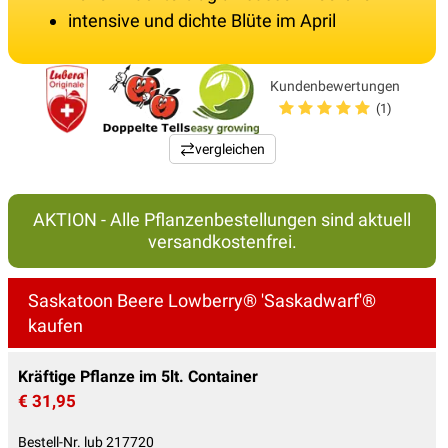
intensive und dichte Blüte im April
Kundenbewertungen
(1)
vergleichen
AKTION - Alle Pflanzenbestellungen sind aktuell
versandkostenfrei.
Saskatoon Beere Lowberry® 'Saskadwarf'®
kaufen
Kräftige Pflanze im 5lt. Container
€ 31,95
Bestell-Nr. lub 217720