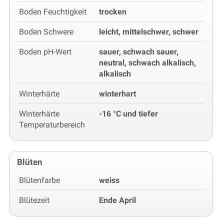
Boden Feuchtigkeit
trocken
Boden Schwere
leicht, mittelschwer, schwer
Boden pH-Wert
sauer, schwach sauer,
neutral, schwach alkalisch,
alkalisch
Winterhärte
winterhart
Winterhärte
-16 °C und tiefer
Temperaturbereich
Blüten
Blütenfarbe
weiss
Blütezeit
Ende April