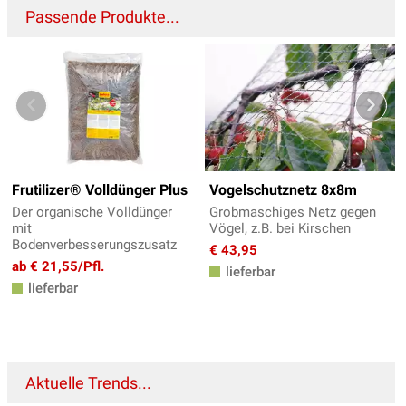
Passende Produkte...
Frutilizer® Volldünger Plus
Vogelschutznetz 8x8m
Der organische Volldünger
Grobmaschiges Netz gegen
mit
Vögel, z.B. bei Kirschen
Bodenverbesserungszusatz
€ 43,95
ab € 21,55/Pfl.
lieferbar
lieferbar
Aktuelle Trends...