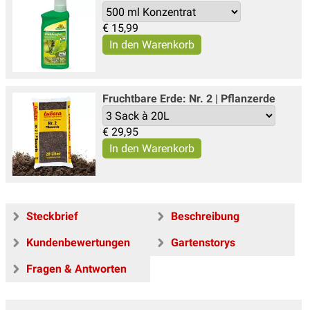
€
15,99
Fruchtbare Erde: Nr. 2 | Pflanzerde
€
29,95
Steckbrief
Beschreibung
Kundenbewertungen
Gartenstorys
Fragen & Antworten