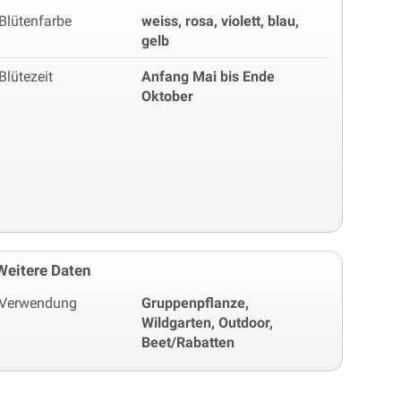
Blütenfarbe
weiss, rosa, violett, blau,
gelb
Blütezeit
Anfang Mai bis Ende
Oktober
Weitere Daten
Verwendung
Gruppenpflanze,
Wildgarten, Outdoor,
Beet/Rabatten