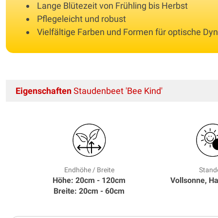
Lange Blütezeit von Frühling bis Herbst
Pflegeleicht und robust
Vielfältige Farben und Formen für optische Dy
Eigenschaften
Staudenbeet 'Bee Kind'
Endhöhe / Breite
Stand
Höhe: 20cm - 120cm
Vollsonne, H
Breite: 20cm - 60cm