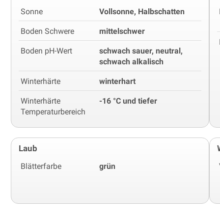
Sonne
Vollsonne, Halbschatten
Boden Schwere
mittelschwer
Boden pH-Wert
schwach sauer, neutral,
schwach alkalisch
Winterhärte
winterhart
Winterhärte
-16 °C und tiefer
Temperaturbereich
Laub
Blätterfarbe
grün