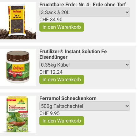
Fruchtbare Erde: Nr. 4 | Erde ohne Torf
CHF
34.90
Frutilizer® Instant Solution Fe
Eisendünger
CHF
12.24
Ferramol Schneckenkorn
CHF
9.95