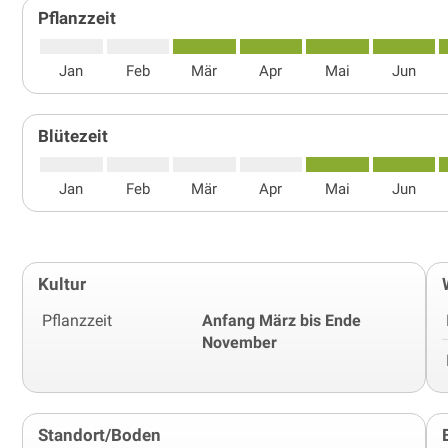
Pflanzzeit
Jan
Feb
Mär
Apr
Mai
Jun
Blütezeit
Jan
Feb
Mär
Apr
Mai
Jun
Kultur
Pflanzzeit
Anfang März bis Ende
November
Standort/Boden