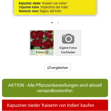
Eigene Fotos
Fotos (2)
hochladen
vergleichen
AKTION - Alle Pflanzenbestellungen sind aktuell
versandkostenfrei.
Kapuziner nieder 'Kaiserin von Indien' kaufen