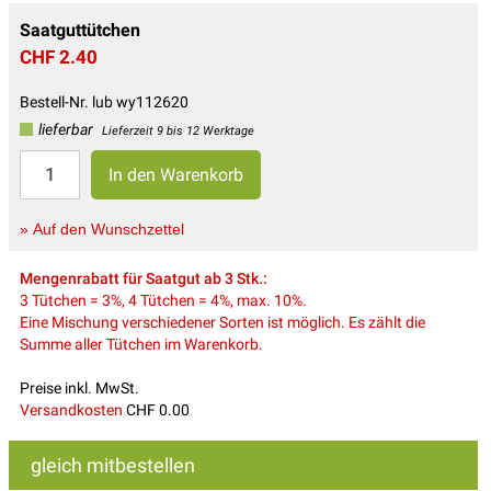
Saatguttütchen
CHF 2.40
Bestell-Nr. lub wy112620
lieferbar
Lieferzeit 9 bis 12 Werktage
» Auf den Wunschzettel
Mengenrabatt für Saatgut ab 3 Stk.:
3 Tütchen = 3%, 4 Tütchen = 4%, max. 10%.
Eine Mischung verschiedener Sorten ist möglich. Es zählt die
Summe aller Tütchen im Warenkorb.
Preise inkl. MwSt.
Versandkosten
CHF 0.00
gleich mitbestellen