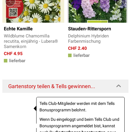
Echte Kamille
Stauden-Rittersporn
Wildblume Chamomilla
Delphinium Hybriden
recutita, einjährig - Lubera®
Farbenmischung
Samenkorn
CHF 2.40
CHF 4.95
lieferbar
lieferbar
Gartenstory teilen & Tells gewinnen...
Tells Club-Mitglieder werden mit dem Tells
Bonusprogramm belohnt.
Wenn Du eingeloggt und beim Tells Club und
Bonusprogramm angemeldet bist, kannst