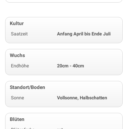
Kultur
Saatzeit
Anfang April bis Ende Juli
Wuchs
Endhöhe
20cm - 40cm
Standort/Boden
Sonne
Vollsonne, Halbschatten
Blüten