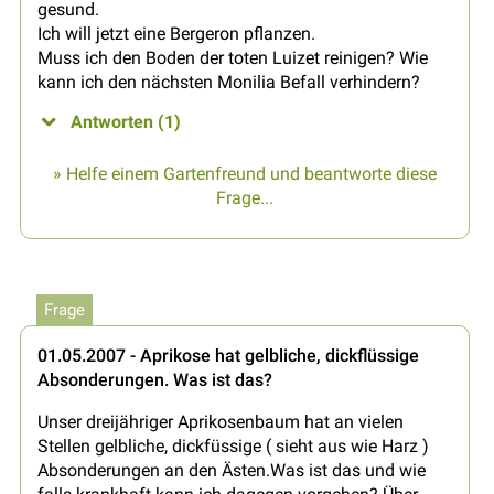
gesund.
Ich will jetzt eine Bergeron pflanzen.
Muss ich den Boden der toten Luizet reinigen? Wie
kann ich den nächsten Monilia Befall verhindern?
Antworten (1)
» Helfe einem Gartenfreund und beantworte diese
Frage...
Frage
01.05.2007 - Aprikose hat gelbliche, dickflüssige
Absonderungen. Was ist das?
Unser dreijähriger Aprikosenbaum hat an vielen
Stellen gelbliche, dickfüssige ( sieht aus wie Harz )
Absonderungen an den Ästen.Was ist das und wie