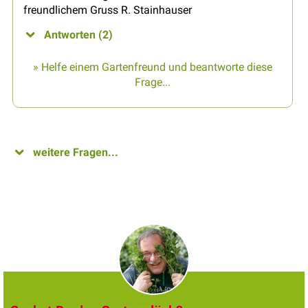
freundlichem Gruss R. Stainhauser
Antworten (2)
» Helfe einem Gartenfreund und beantworte diese
Frage...
weitere Fragen...