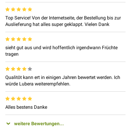
Top Service! Von der Internetseite, der Bestellung bis zur
Auslieferung hat alles super geklappt. Vielen Dank
sieht gut aus und wird hoffentlich irgendwann Früchte
tragen
Qualitöt kann ert in einigen Jahren bewertet werden. Ich
würde Lubera weiterempfehlen.
Alles bestens Danke
weitere Bewertungen...