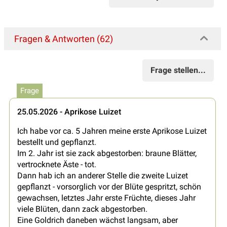
Fragen & Antworten (62)
Frage stellen...
Frage
25.05.2026 - Aprikose Luizet
Ich habe vor ca. 5 Jahren meine erste Aprikose Luizet
bestellt und gepflanzt.
Im 2. Jahr ist sie zack abgestorben: braune Blätter,
vertrocknete Äste - tot.
Dann hab ich an anderer Stelle die zweite Luizet
gepflanzt - vorsorglich vor der Blüte gespritzt, schön
gewachsen, letztes Jahr erste Früchte, dieses Jahr
viele Blüten, dann zack abgestorben.
Eine Goldrich daneben wächst langsam, aber