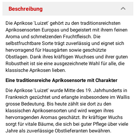
Beschreibung
Die Aprikose 'Luizet' gehört zu den traditionsreichsten
Aprikosensorten Europas und begeistert mit ihrem feinen
Aroma und schmelzenden Fruchtfleisch. Die
selbstfruchtbare Sorte trägt zuverlässig und eignet sich
hervorragend für Hausgärten sowie geschützte
Obstlagen. Dank ihres kräftigen Wuchses und ihrer guten
Robustheit ist sie eine ausgezeichnete Wahl für alle, die
klassische Aprikosen lieben.
Eine traditionsreiche Aprikosensorte mit Charakter
Die Aprikose 'Luizet' wurde Mitte des 19. Jahrhunderts in
Frankreich gezüchtet und erlangte insbesondere im Wallis
grosse Bedeutung. Bis heute zählt sie dort zu den
klassischen Aprikosensorten und wird wegen ihres
hervorragenden Aromas geschätzt. Ihr kräftiger Wuchs
sorgt für vitale Bäume, die sich bei guter Pflege über viele
Jahre als zuverlässige Obstlieferanten bewähren.