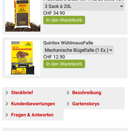
CHF
34.90
Quiritox WühlmausFalle
CHF
12.90
Steckbrief
Beschreibung
Kundenbewertungen
Gartenstorys
Fragen & Antworten