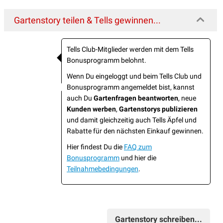
Gartenstory teilen & Tells gewinnen...
Tells Club-Mitglieder werden mit dem Tells
Bonusprogramm belohnt.
Wenn Du eingeloggt und beim Tells Club und
Bonusprogramm angemeldet bist, kannst
auch Du
Gartenfragen beantworten
, neue
Kunden werben
,
Gartenstorys publizieren
und damit gleichzeitig auch Tells Äpfel und
Rabatte für den nächsten Einkauf gewinnen.
Hier findest Du die
FAQ zum
Bonusprogramm
und hier die
Teilnahmebedingungen
.
Gartenstory schreiben...