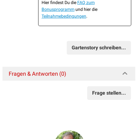
Hier findest Du die
FAQ zum
Bonusprogramm
und hier die
Teilnahmebedingungen
.
Gartenstory schreiben...
Fragen & Antworten (0)
Frage stellen...