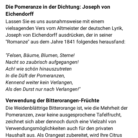
Die Pomeranze in der Dichtung: Joseph von
Eichendorff
Lassen Sie es uns ausnahmsweise mit einem
vielsagenden Vers vom Altmeister der deutschen Lyrik,
Joseph von Eichendorff ausdrücken, der in seiner
"Romanze" aus dem Jahre 1841 folgendes herausfand:
"Felsen, Bäume, Blumen, Sterne!
Nacht so zaubrisch aufgegangen!
Ach! wie schön hinauszutreten
In die Düft der Pomeranzen,
Kennend weiter kein Verlangen,
Als den Durst nur nach Verlangen!"
Verwendung der Bitterorangen-Früchte
Die Weidenblättrige Bitterorange ist, wie die Mehrheit der
Pomeranzen, zwar keine ausgesprochene Tafelfrucht,
zeichnet sich aber dennoch durch eine Vielzahl von
Verwendungsmöglichkeiten auch für den privaten
Haushalt aus. Als Orangeat zubereitet, wird Ihre Citrus