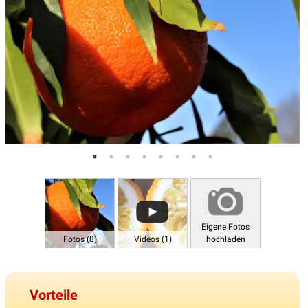
Eigene Fotos
Fotos (8)
Videos (1)
hochladen
Vorteile