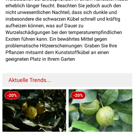
erheblich länger feucht. Beachten Sie jedoch auch den
nicht unwesentlichen Nachteil, dass sich dunkle und
insbesondere die schwarzen Kübel schnell und kräftig
aufheizen können, was auf Dauer zu
Wurzelschädigungen bei den temperaturempfindlichen
Exoten führen kann. Ein bewährtes Mittel gegen
problematische Hitzeerscheinungen: Graben Sie Ihre
Pflanzen mitsamt dem Kunststoffkübel an einen
geeigneten Platz in Ihrem Garten
Aktuelle Trends...
-20%
-20%