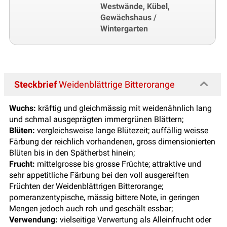
Westwände, Kübel,
Gewächshaus /
Wintergarten
Steckbrief
Weidenblättrige Bitterorange
Wuchs:
kräftig und gleichmässig mit weidenähnlich lang
und schmal ausgeprägten immergrünen Blättern;
Blüten:
vergleichsweise lange Blütezeit; auffällig weisse
Färbung der reichlich vorhandenen, gross dimensionierten
Blüten bis in den Spätherbst hinein;
Frucht:
mittelgrosse bis grosse Früchte; attraktive und
sehr appetitliche Färbung bei den voll ausgereiften
Früchten der Weidenblättrigen Bitterorange;
pomeranzentypische, mässig bittere Note, in geringen
Mengen jedoch auch roh und geschält essbar;
Verwendung:
vielseitige Verwertung als Alleinfrucht oder