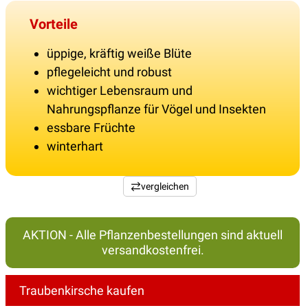
Vorteile
üppige, kräftig weiße Blüte
pflegeleicht und robust
wichtiger Lebensraum und
Nahrungspflanze für Vögel und Insekten
essbare Früchte
winterhart
vergleichen
AKTION - Alle Pflanzenbestellungen sind aktuell
versandkostenfrei.
Traubenkirsche kaufen