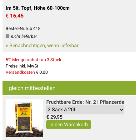
Im 5lt. Topf, Höhe 60-100cm
€ 16,45
Bestell-Nr. lub 418
nicht lieferbar
» Benachrichtigen, wenn lieferbar
5% Mengenrabatt ab 3 Stück
Preise inkl. MwSt.
Versandkosten
€ 0,00
gleich mitbestellen
Fruchtbare Erde: Nr. 2 | Pflanzerde
€
29,95