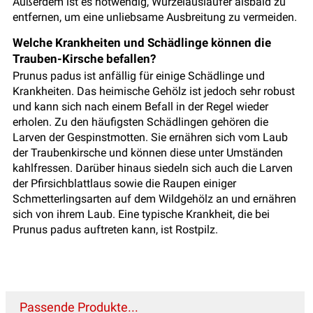
Außerdem ist es notwendig, Wurzelausläufer alsbald zu
entfernen, um eine unliebsame Ausbreitung zu vermeiden.
Welche Krankheiten und Schädlinge können die
Trauben-Kirsche befallen?
Prunus padus ist anfällig für einige Schädlinge und
Krankheiten. Das heimische Gehölz ist jedoch sehr robust
und kann sich nach einem Befall in der Regel wieder
erholen. Zu den häufigsten Schädlingen gehören die
Larven der Gespinstmotten. Sie ernähren sich vom Laub
der Traubenkirsche und können diese unter Umständen
kahlfressen. Darüber hinaus siedeln sich auch die Larven
der Pfirsichblattlaus sowie die Raupen einiger
Schmetterlingsarten auf dem Wildgehölz an und ernähren
sich von ihrem Laub. Eine typische Krankheit, die bei
Prunus padus auftreten kann, ist Rostpilz.
Passende Produkte...