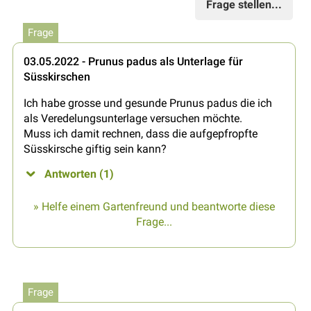
Frage stellen...
Frage
03.05.2022 - Prunus padus als Unterlage für
Süsskirschen
Ich habe grosse und gesunde Prunus padus die ich
als Veredelungsunterlage versuchen möchte.
Muss ich damit rechnen, dass die aufgepfropfte
Süsskirsche giftig sein kann?
Antworten (1)
» Helfe einem Gartenfreund und beantworte diese
Frage...
Frage