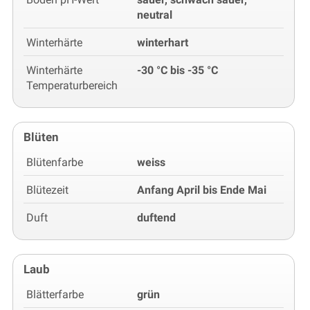
neutral
Winterhärte
winterhart
Winterhärte
-30 °C bis -35 °C
Temperaturbereich
Blüten
Blütenfarbe
weiss
Blütezeit
Anfang April bis Ende Mai
Duft
duftend
Laub
Blätterfarbe
grün