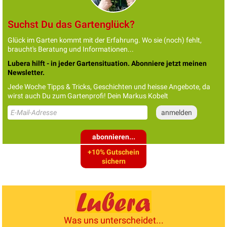
Suchst Du das Gartenglück?
Glück im Garten kommt mit der Erfahrung. Wo sie (noch) fehlt,
braucht's Beratung und Informationen...
Lubera hilft - in jeder Gartensituation. Abonniere jetzt meinen
Newsletter.
Jede Woche Tipps & Tricks, Geschichten und heisse Angebote, da
wirst auch Du zum Gartenprofi! Dein Markus Kobelt
abonnieren...
+10% Gutschein
sichern
Was uns unterscheidet...