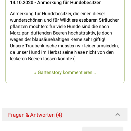
14.10.2020 - Anmerkung für Hundebesitzer
Anmerkung für Hundebesitzer, die einen dieser
wunderschönen und für Wildtiere essbaren Sträucher
pflanzen möchten: für viele Hunde sind die nach
Marzipan duftenden Beeren hochattraktiv, je doch
wegen der blausäurehaltigen Kerne sehr giftig!
Unsere Traubenkirsche mussten wir leider umsiedeln,
da unser Hund im Herbst seine Nase nicht von den
leckeren Beeren lassen konnte:(.
» Gartenstory kommentieren...
Fragen & Antworten (4)