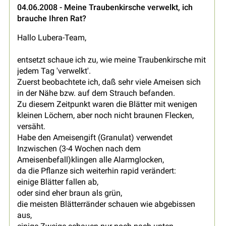
04.06.2008 - Meine Traubenkirsche verwelkt, ich
brauche Ihren Rat?
Hallo Lubera-Team,
entsetzt schaue ich zu, wie meine Traubenkirsche mit
jedem Tag 'verwelkt'.
Zuerst beobachtete ich, daß sehr viele Ameisen sich
in der Nähe bzw. auf dem Strauch befanden.
Zu diesem Zeitpunkt waren die Blätter mit wenigen
kleinen Löchern, aber noch nicht braunen Flecken,
versäht.
Habe den Ameisengift (Granulat) verwendet
Inzwischen (3-4 Wochen nach dem
Ameisenbefall)klingen alle Alarmglocken,
da die Pflanze sich weiterhin rapid verändert:
einige Blätter fallen ab,
oder sind eher braun als grün,
die meisten Blätterränder schauen wie abgebissen
aus,