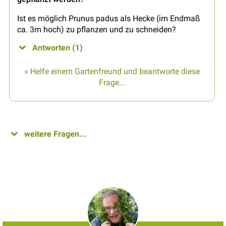
Ist es möglich Prunus padus als Hecke (im Endmaß
ca. 3m hoch) zu pflanzen und zu schneiden?
Antworten (1)
» Helfe einem Gartenfreund und beantworte diese
Frage...
weitere Fragen...