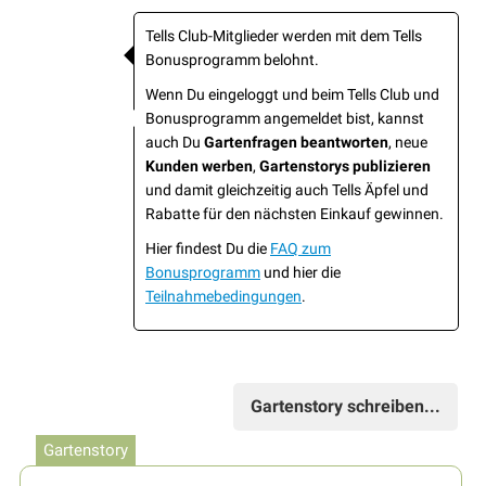
Tells Club-Mitglieder werden mit dem Tells
Bonusprogramm belohnt.
Wenn Du eingeloggt und beim Tells Club und
Bonusprogramm angemeldet bist, kannst
auch Du
Gartenfragen beantworten
, neue
Kunden werben
,
Gartenstorys publizieren
und damit gleichzeitig auch Tells Äpfel und
Rabatte für den nächsten Einkauf gewinnen.
Hier findest Du die
FAQ zum
Bonusprogramm
und hier die
Teilnahmebedingungen
.
Gartenstory schreiben...
Gartenstory