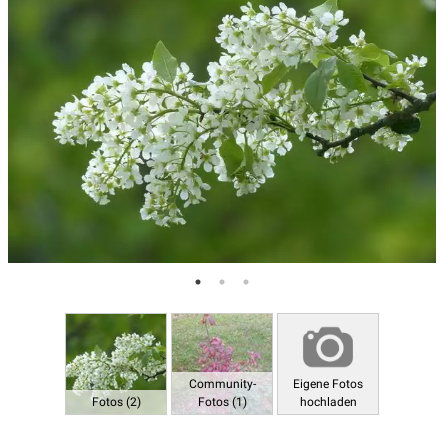
Community-
Eigene Fotos
Fotos (2)
Fotos (1)
hochladen