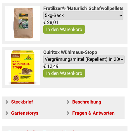
Frutilizer® 'Natürlich' Schafwollpellets
€
28,01
Quiritox Wühlmaus-Stopp
€
12,49
Steckbrief
Beschreibung
Gartenstorys
Fragen & Antworten