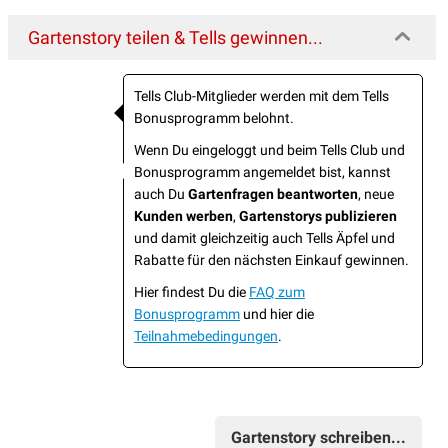
Gartenstory teilen & Tells gewinnen...
Tells Club-Mitglieder werden mit dem Tells
Bonusprogramm belohnt.
Wenn Du eingeloggt und beim Tells Club und
Bonusprogramm angemeldet bist, kannst
auch Du
Gartenfragen beantworten
, neue
Kunden werben
,
Gartenstorys publizieren
und damit gleichzeitig auch Tells Äpfel und
Rabatte für den nächsten Einkauf gewinnen.
Hier findest Du die
FAQ zum
Bonusprogramm
und hier die
Teilnahmebedingungen
.
Gartenstory schreiben...