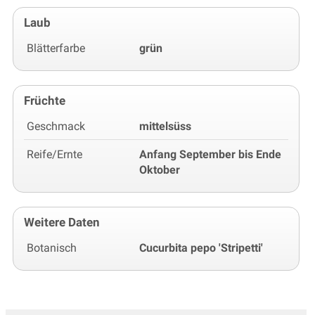
Laub
Blätterfarbe
grün
Früchte
Geschmack
mittelsüss
Reife/Ernte
Anfang September bis Ende
Oktober
Weitere Daten
Botanisch
Cucurbita pepo 'Stripetti'