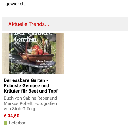
gewickelt.
Aktuelle Trends...
Der essbare Garten -
Robuste Gemüse und
Kräuter für Beet und Topf
Buch von Sabine Reber und
Markus Kobelt, Fotografien
von Stöh Grünig
€ 34,50
lieferbar