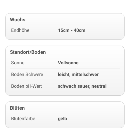
Wuchs
Endhöhe
15cm - 40cm
Standort/Boden
Sonne
Vollsonne
Boden Schwere
leicht, mittelschwer
Boden pH-Wert
schwach sauer, neutral
Blüten
Blütenfarbe
gelb