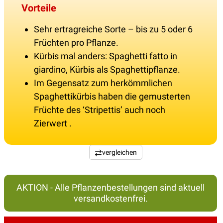
Vorteile
Sehr ertragreiche Sorte – bis zu 5 oder 6
Früchten pro Pflanze.
Kürbis mal anders: Spaghetti fatto in
giardino, Kürbis als Spaghettipflanze.
Im Gegensatz zum herkömmlichen
Spaghettikürbis haben die gemusterten
Früchte des ‘Stripettis’ auch noch
Zierwert .
vergleichen
AKTION - Alle Pflanzenbestellungen sind aktuell
versandkostenfrei.