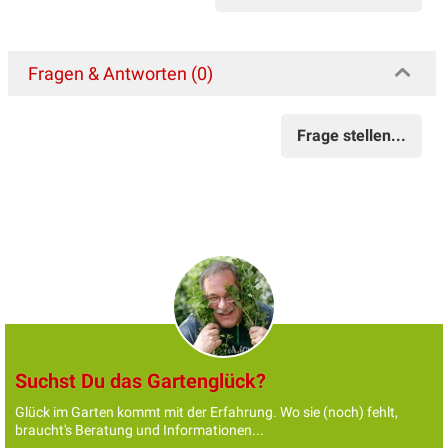
Fragen & Antworten (0)
Frage stellen...
Suchst Du das Gartenglück?
Glück im Garten kommt mit der Erfahrung. Wo sie (noch) fehlt,
braucht's Beratung und Informationen...