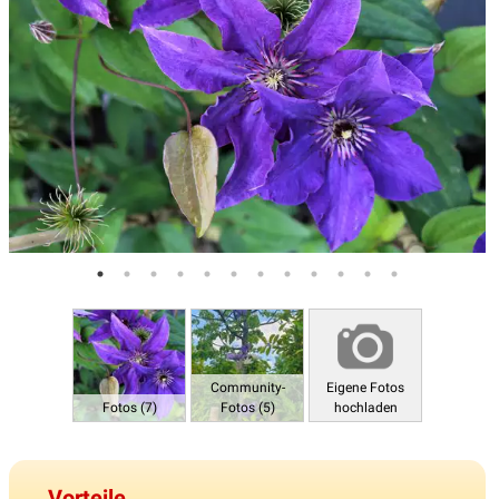
Community-
Eigene Fotos
Fotos (7)
Fotos (5)
hochladen
Vorteile