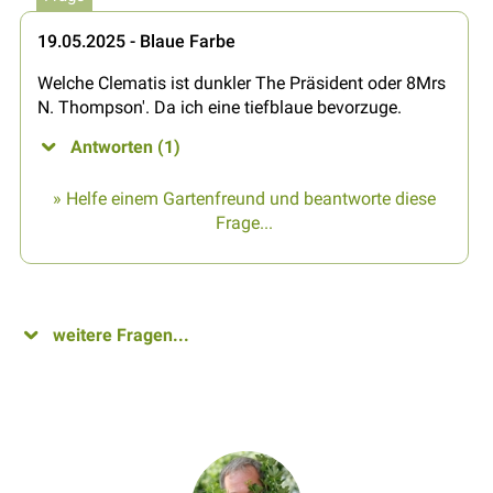
19.05.2025 - Blaue Farbe
Welche Clematis ist dunkler The Präsident oder 8Mrs
N. Thompson'. Da ich eine tiefblaue bevorzuge.
Antworten (1)
» Helfe einem Gartenfreund und beantworte diese
Frage...
weitere Fragen...