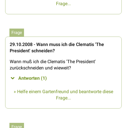
Frage...
Frage
29.10.2008 - Wann muss ich die Clematis 'The
President' schneiden?
Wann muß ich die Clematis 'The President'
zurückschneiden und wieweit?
Antworten (1)
» Helfe einem Gartenfreund und beantworte diese
Frage...
Frage