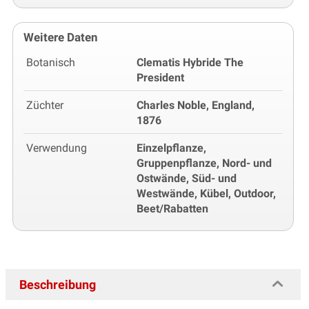
Weitere Daten
Botanisch
Clematis Hybride The
President
Züchter
Charles Noble, England,
1876
Verwendung
Einzelpflanze,
Gruppenpflanze, Nord- und
Ostwände, Süd- und
Westwände, Kübel, Outdoor,
Beet/Rabatten
Beschreibung