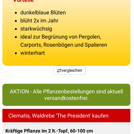
dunkelblaue Blüten
blüht 2x im Jahr
starkwüchsig
ideal zur Begrünung von Pergolen,
Carports, Rosenbögen und Spalieren
winterhart
vergleichen
AKTION - Alle Pflanzenbestellungen sind aktuell
versandkostenfrei.
Clematis, Waldrebe 'The President' kaufen
Kräftige Pflanze im 2 lt.-Topf, 60-100 cm