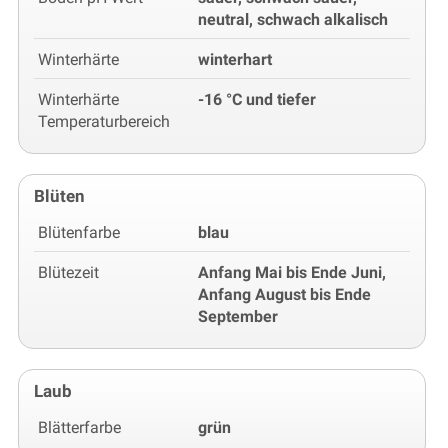
neutral, schwach alkalisch
Winterhärte
winterhart
Winterhärte
-16 °C und tiefer
Temperaturbereich
Blüten
Blütenfarbe
blau
Blütezeit
Anfang Mai bis Ende Juni,
Anfang August bis Ende
September
Laub
Blätterfarbe
grün