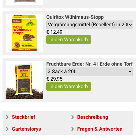
Quiritox Wühlmaus-Stopp
€
12,49
Fruchtbare Erde: Nr. 4 | Erde ohne Torf
€
29,95
Steckbrief
Beschreibung
Gartenstorys
Fragen & Antworten