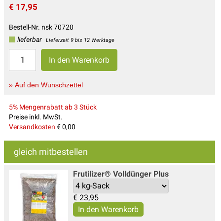
€ 17,95
Bestell-Nr. nsk 70720
lieferbar
Lieferzeit 9 bis 12 Werktage
» Auf den Wunschzettel
5% Mengenrabatt ab 3 Stück
Preise inkl. MwSt.
Versandkosten
€ 0,00
gleich mitbestellen
Frutilizer® Volldünger Plus
€
23,95