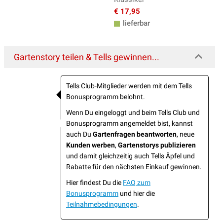
€ 17,95
lieferbar
Gartenstory teilen & Tells gewinnen...
Tells Club-Mitglieder werden mit dem Tells
Bonusprogramm belohnt.
Wenn Du eingeloggt und beim Tells Club und
Bonusprogramm angemeldet bist, kannst
auch Du
Gartenfragen beantworten
, neue
Kunden werben
,
Gartenstorys publizieren
und damit gleichzeitig auch Tells Äpfel und
Rabatte für den nächsten Einkauf gewinnen.
Hier findest Du die
FAQ zum
Bonusprogramm
und hier die
Teilnahmebedingungen
.