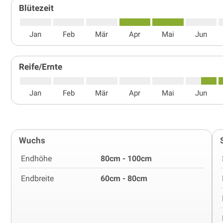
Blütezeit
Jan
Feb
Mär
Apr
Mai
Jun
Reife/Ernte
Jan
Feb
Mär
Apr
Mai
Jun
Wuchs
Endhöhe
80cm - 100cm
Endbreite
60cm - 80cm