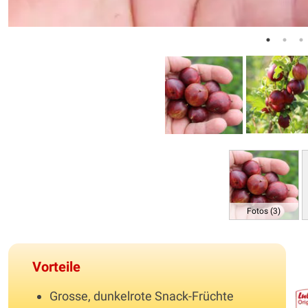
Fotos (3)
Vorteile
Grosse, dunkelrote Snack-Früchte