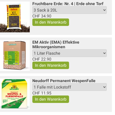
Fruchtbare Erde: Nr. 4 | Erde ohne Torf
CHF
34.90
EM Aktiv (EMA) Effektive
Mikroorganismen
CHF
22.90
Neudorff Permanent WespenFalle
CHF
11.95