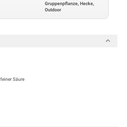
Gruppenpflanze, Hecke,
Outdoor
 feiner Säure