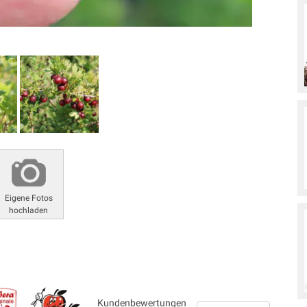
Eigene Fotos
hochladen
Kundenbewertungen