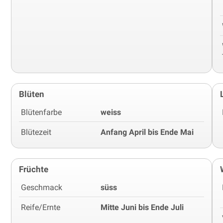
Blüten
Blütenfarbe
weiss
Blütezeit
Anfang April bis Ende Mai
Früchte
Geschmack
süss
Reife/Ernte
Mitte Juni bis Ende Juli