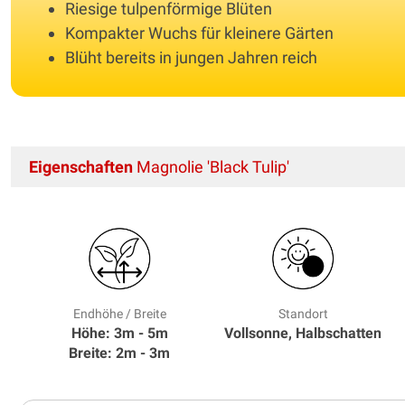
Riesige tulpenförmige Blüten
Kompakter Wuchs für kleinere Gärten
Blüht bereits in jungen Jahren reich
Eigenschaften
Magnolie 'Black Tulip'
Endhöhe / Breite
Standort
Höhe: 3m - 5m
Vollsonne, Halbschatten
Breite: 2m - 3m