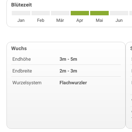
Blütezeit
Jan
Feb
Mär
Apr
Mai
Jun
Wuchs
Endhöhe
3m - 5m
Endbreite
2m - 3m
Wurzelsystem
Flachwurzler