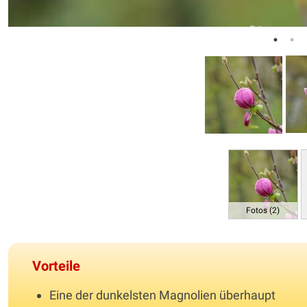
Fotos (2)
Vorteile
Eine der dunkelsten Magnolien überhaupt