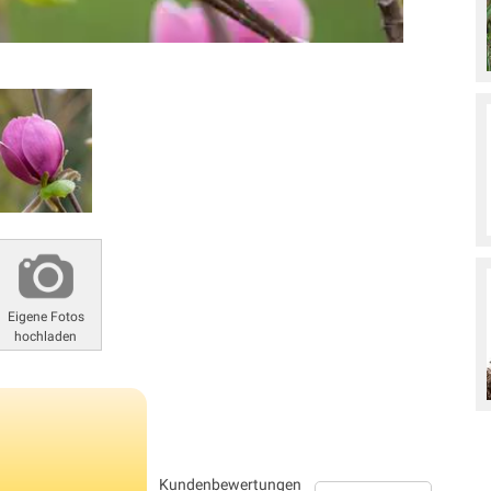
Eigene Fotos
hochladen
Kundenbewertungen