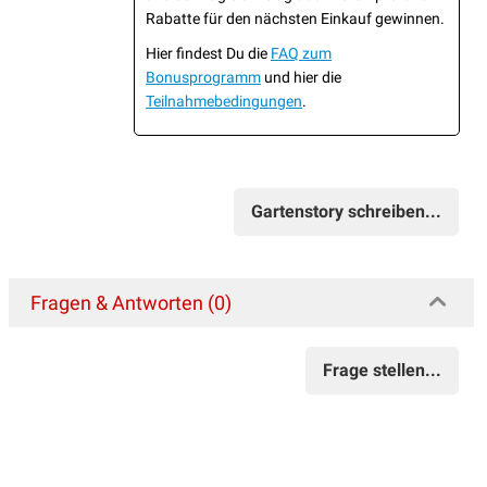
Rabatte für den nächsten Einkauf gewinnen.
Hier findest Du die
FAQ zum
Bonusprogramm
und hier die
Teilnahmebedingungen
.
Gartenstory schreiben...
Fragen & Antworten (0)
Frage stellen...