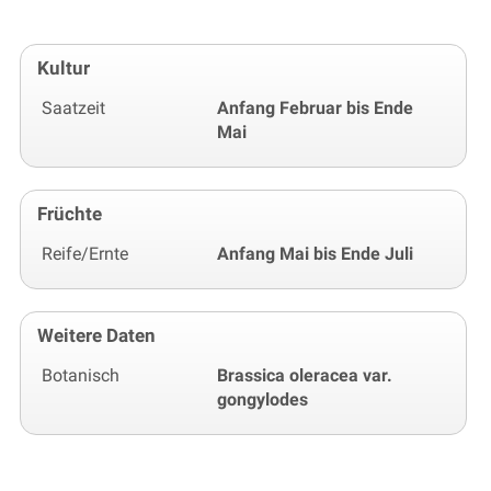
Kultur
Saatzeit
Anfang Februar bis Ende
Mai
Früchte
Reife/Ernte
Anfang Mai bis Ende Juli
Weitere Daten
Botanisch
Brassica oleracea var.
gongylodes