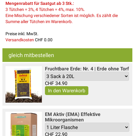
Mengenrabatt für Saatgut ab 3 Stk.:
3 Tütchen = 3%, 4 Tütchen = 4%, max. 10%.
Eine Mischung verschiedener Sorten ist möglich. Es zählt die
Summe aller Tütchen im Warenkorb.
Preise inkl. MwSt.
Versandkosten
CHF 0.00
gleich mitbestellen
Fruchtbare Erde: Nr. 4 | Erde ohne Torf
CHF
34.90
EM Aktiv (EMA) Effektive
Mikroorganismen
CHF
22.90