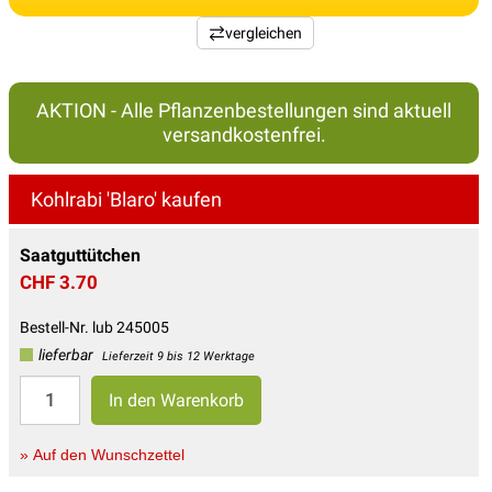
vergleichen
AKTION - Alle Pflanzenbestellungen sind aktuell
versandkostenfrei.
Kohlrabi 'Blaro' kaufen
Saatguttütchen
CHF 3.70
Bestell-Nr. lub 245005
lieferbar
Lieferzeit 9 bis 12 Werktage
» Auf den Wunschzettel