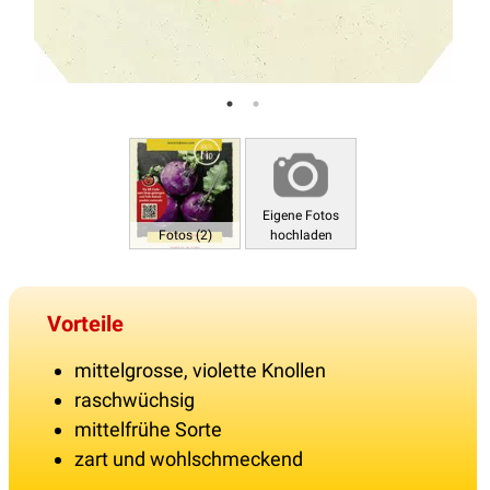
Eigene Fotos
Fotos (2)
hochladen
Vorteile
mittelgrosse, violette Knollen
raschwüchsig
mittelfrühe Sorte
zart und wohlschmeckend