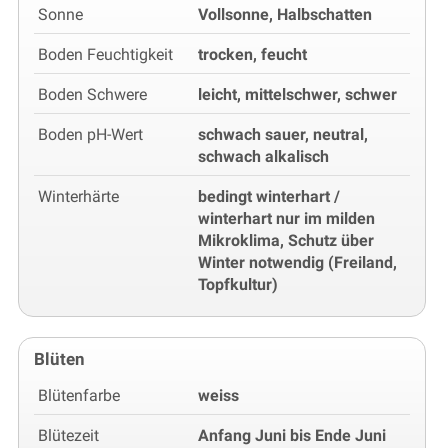
Sonne
Vollsonne, Halbschatten
Boden Feuchtigkeit
trocken, feucht
Boden Schwere
leicht, mittelschwer, schwer
Boden pH-Wert
schwach sauer, neutral,
schwach alkalisch
Winterhärte
bedingt winterhart /
winterhart nur im milden
Mikroklima, Schutz über
Winter notwendig (Freiland,
Topfkultur)
Blüten
Blütenfarbe
weiss
Blütezeit
Anfang Juni bis Ende Juni