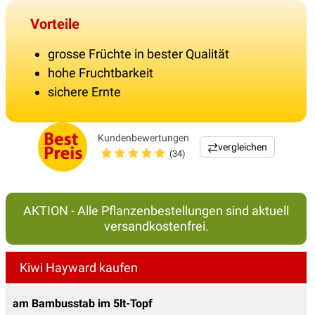
Vorteile
grosse Früchte in bester Qualität
hohe Fruchtbarkeit
sichere Ernte
Kundenbewertungen
vergleichen
(34)
AKTION - Alle Pflanzenbestellungen sind aktuell
versandkostenfrei.
Kiwi Hayward kaufen
am Bambusstab im 5lt-Topf