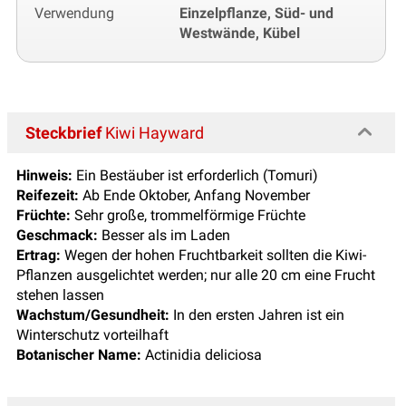
Verwendung
Einzelpflanze, Süd- und
Westwände, Kübel
Steckbrief
Kiwi Hayward
Hinweis:
Ein Bestäuber ist erforderlich (Tomuri)
Reifezeit:
Ab Ende Oktober, Anfang November
Früchte:
Sehr große, trommelförmige Früchte
Geschmack:
Besser als im Laden
Ertrag:
Wegen der hohen Fruchtbarkeit sollten die Kiwi-
Pflanzen ausgelichtet werden; nur alle 20 cm eine Frucht
stehen lassen
Wachstum/Gesundheit:
In den ersten Jahren ist ein
Winterschutz vorteilhaft
Botanischer Name:
Actinidia deliciosa