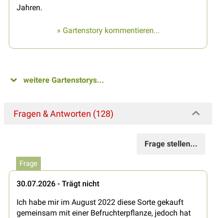
Jahren.
» Gartenstory kommentieren...
weitere Gartenstorys...
Fragen & Antworten (128)
Frage stellen...
Frage
30.07.2026 - Trägt nicht
Ich habe mir im August 2022 diese Sorte gekauft
gemeinsam mit einer Befruchterpflanze, jedoch hat