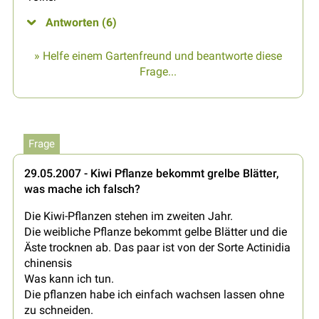
Antworten (6)
» Helfe einem Gartenfreund und beantworte diese
Frage...
Frage
29.05.2007 - Kiwi Pflanze bekommt grelbe Blätter,
was mache ich falsch?
Die Kiwi-Pflanzen stehen im zweiten Jahr.
Die weibliche Pflanze bekommt gelbe Blätter und die
Äste trocknen ab. Das paar ist von der Sorte Actinidia
chinensis
Was kann ich tun.
Die pflanzen habe ich einfach wachsen lassen ohne
zu schneiden.