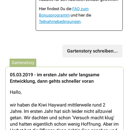
Hier findest Du die
FAQ zum
Bonusprogramm
und hier die
Teilnahmebedingungen
.
Gartenstory schreiben...
Gartenstory
05.03.2019 - im ersten Jahr sehr langsame
Entwicklung, dann gehts schneller voran
Hallo,
wir haben die Kiwi Hayward mittlerweile rund 2
Jahre. Im ersten Jahr hat sich leider nicht allzuviel
getan. Wir dachten und schon 'Versuch macht klug'
und hatten eigentlich schon wenig Hoffnung. Aber im