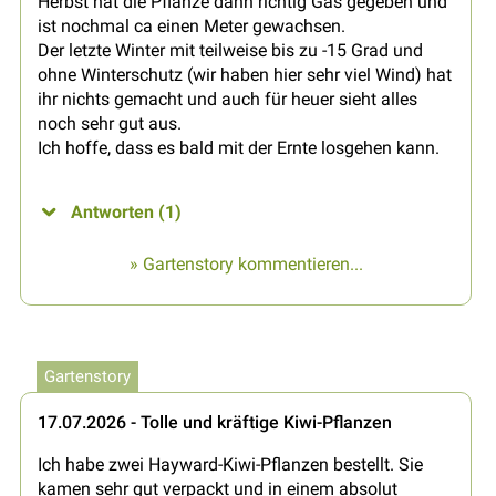
Herbst hat die Pflanze dann richtig Gas gegeben und
ist nochmal ca einen Meter gewachsen.
Der letzte Winter mit teilweise bis zu -15 Grad und
ohne Winterschutz (wir haben hier sehr viel Wind) hat
ihr nichts gemacht und auch für heuer sieht alles
noch sehr gut aus.
Ich hoffe, dass es bald mit der Ernte losgehen kann.
Antworten (1)
» Gartenstory kommentieren...
Gartenstory
17.07.2026 - Tolle und kräftige Kiwi-Pflanzen
Ich habe zwei Hayward-Kiwi-Pflanzen bestellt. Sie
kamen sehr gut verpackt und in einem absolut