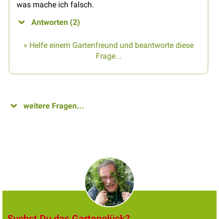
was mache ich falsch.
Antworten (2)
» Helfe einem Gartenfreund und beantworte diese
Frage...
weitere Fragen...
Suchst Du das Gartenglück?