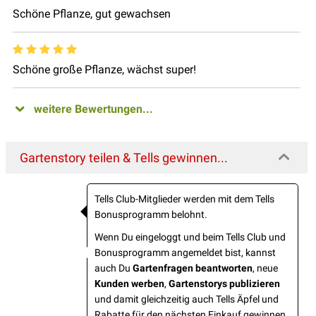
Schöne Pflanze, gut gewachsen
Schöne große Pflanze, wächst super!
weitere Bewertungen...
Gartenstory teilen & Tells gewinnen...
Tells Club-Mitglieder werden mit dem Tells
Bonusprogramm belohnt.
Wenn Du eingeloggt und beim Tells Club und
Bonusprogramm angemeldet bist, kannst
auch Du
Gartenfragen beantworten
, neue
Kunden werben
,
Gartenstorys publizieren
und damit gleichzeitig auch Tells Äpfel und
Rabatte für den nächsten Einkauf gewinnen.