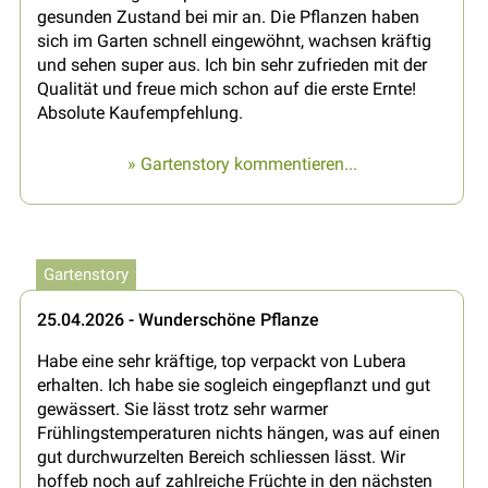
gesunden Zustand bei mir an. Die Pflanzen haben
sich im Garten schnell eingewöhnt, wachsen kräftig
und sehen super aus. Ich bin sehr zufrieden mit der
Qualität und freue mich schon auf die erste Ernte!
Absolute Kaufempfehlung.
» Gartenstory kommentieren...
Gartenstory
25.04.2026 - Wunderschöne Pflanze
Habe eine sehr kräftige, top verpackt von Lubera
erhalten. Ich habe sie sogleich eingepflanzt und gut
gewässert. Sie lässt trotz sehr warmer
Frühlingstemperaturen nichts hängen, was auf einen
gut durchwurzelten Bereich schliessen lässt. Wir
hoffeb noch auf zahlreiche Früchte in den nächsten