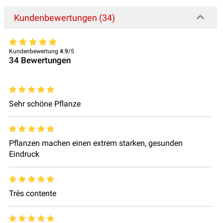
Kundenbewertungen (34)
Kundenbewertung
4.9
/5
34
Bewertungen
Sehr schöne Pflanze
Pflanzen machen einen extrem starken, gesunden
Eindruck
Très contente