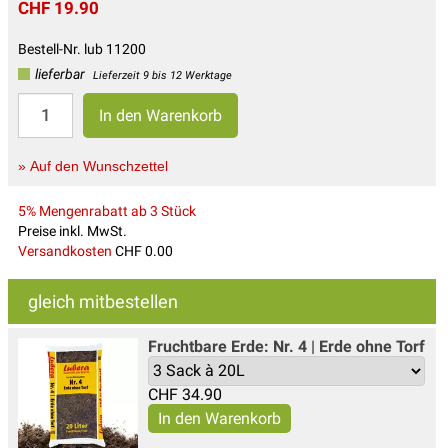
CHF 19.90
Bestell-Nr. lub 11200
lieferbar
Lieferzeit 9 bis 12 Werktage
» Auf den Wunschzettel
5% Mengenrabatt ab 3 Stück
Preise inkl. MwSt.
Versandkosten
CHF 0.00
gleich mitbestellen
Fruchtbare Erde: Nr. 4 | Erde ohne Torf
CHF
34.90