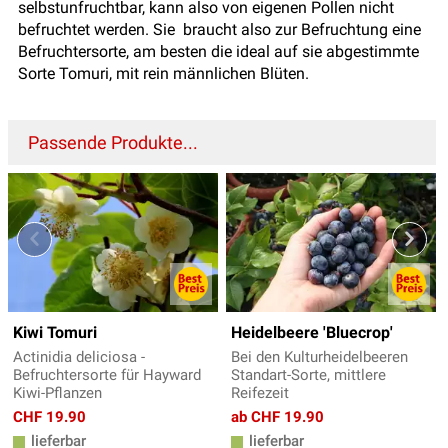
selbstunfruchtbar, kann also von eigenen Pollen nicht
befruchtet werden. Sie braucht also zur Befruchtung eine
Befruchtersorte, am besten die ideal auf sie abgestimmte
Sorte Tomuri, mit rein männlichen Blüten.
Passende Produkte...
Kiwi Tomuri
Heidelbeere 'Bluecrop'
Actinidia deliciosa -
Bei den Kulturheidelbeeren
Befruchtersorte für Hayward
Standart-Sorte, mittlere
Kiwi-Pflanzen
Reifezeit
CHF 19.90
ab CHF 19.90
lieferbar
lieferbar