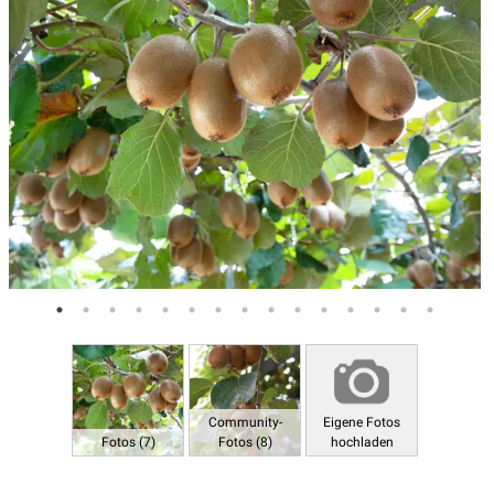
Community-
Eigene Fotos
Fotos (7)
Fotos (8)
hochladen