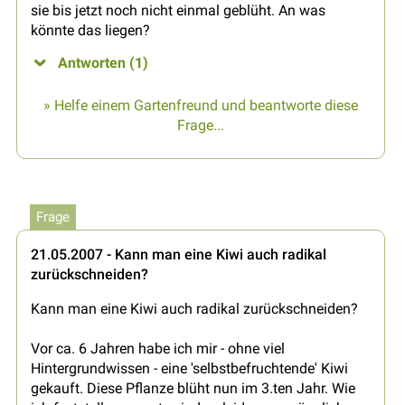
sie bis jetzt noch nicht einmal geblüht. An was
könnte das liegen?
Antworten (1)
» Helfe einem Gartenfreund und beantworte diese
Frage...
Frage
21.05.2007 - Kann man eine Kiwi auch radikal
zurückschneiden?
Kann man eine Kiwi auch radikal zurückschneiden?
Vor ca. 6 Jahren habe ich mir - ohne viel
Hintergrundwissen - eine 'selbstbefruchtende' Kiwi
gekauft. Diese Pflanze blüht nun im 3.ten Jahr. Wie