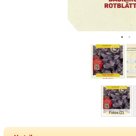
Fotos (2)