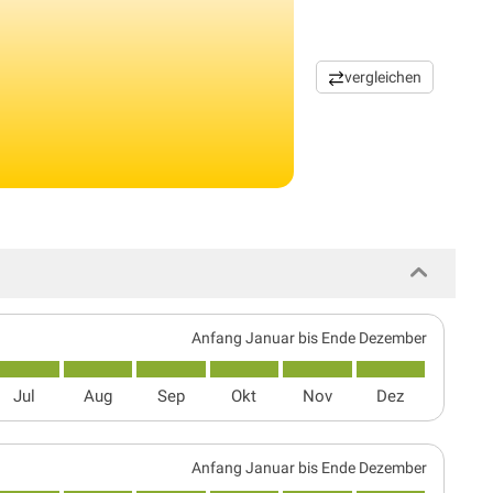
vergleichen
Anfang Januar bis Ende Dezember
Jul
Aug
Sep
Okt
Nov
Dez
Anfang Januar bis Ende Dezember