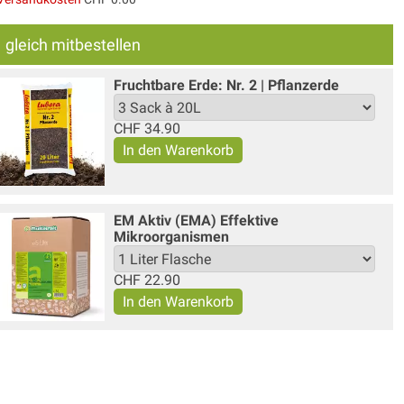
gleich mitbestellen
Fruchtbare Erde: Nr. 2 | Pflanzerde
CHF
34.90
EM Aktiv (EMA) Effektive
Mikroorganismen
CHF
22.90