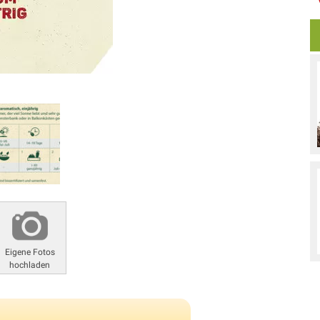
Eigene Fotos
hochladen