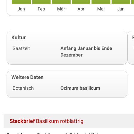
Jan
Feb
Mär
Apr
Mai
Jun
Kultur
Saatzeit
Anfang Januar bis Ende
Dezember
Weitere Daten
Botanisch
Ocimum basilicum
Steckbrief
Basilikum rotblättrig