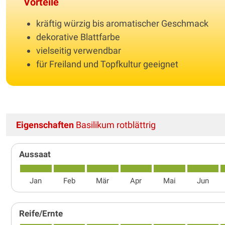
Vorteile
kräftig würzig bis aromatischer Geschmack
dekorative Blattfarbe
vielseitig verwendbar
für Freiland und Topfkultur geeignet
Eigenschaften
Basilikum rotblättrig
Aussaat
Jan
Feb
Mär
Apr
Mai
Jun
Reife/Ernte