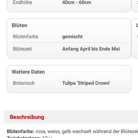
Endhöhe
40cm - 60cm
Blüten
Blütenfarbe
gemischt
Blütezeit
Anfang April bis Ende Mai
Weitere Daten
Botanisch
Tulipa 'Striped Crown'
Beschreibung
Blütenfarbe:
rosa, weiss, gelb wechselt während der Blütezei