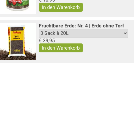
Fruchtbare Erde: Nr. 4 | Erde ohne Torf
€
29,95