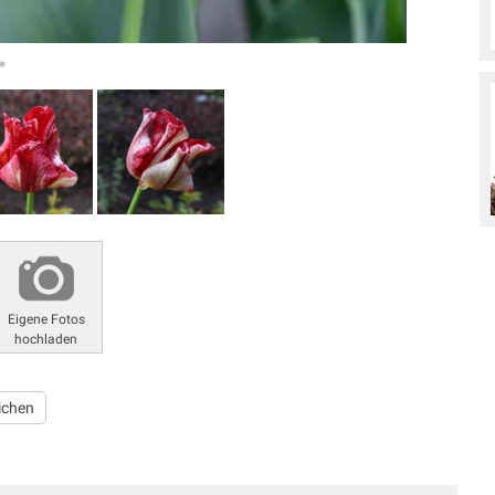
Eigene Fotos
hochladen
ichen