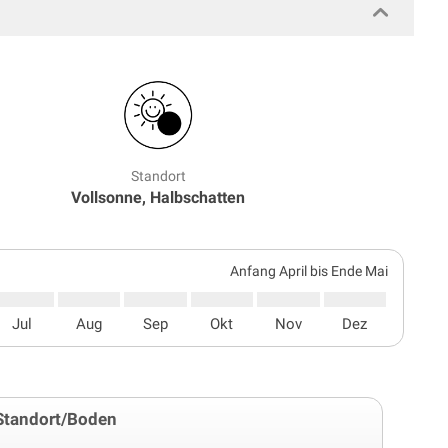
Standort
Vollsonne, Halbschatten
Anfang April bis Ende Mai
Jul
Aug
Sep
Okt
Nov
Dez
Standort/Boden