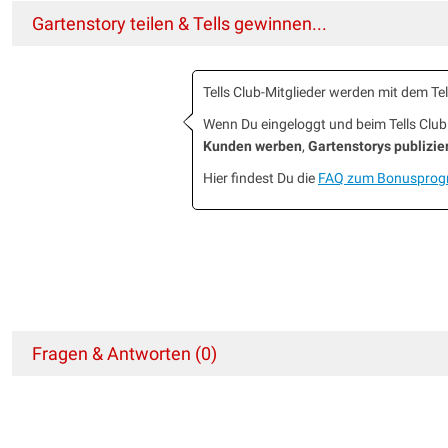
Gartenstory teilen & Tells gewinnen...
Tells Club-Mitglieder werden mit dem T
Wenn Du eingeloggt und beim Tells Cl
Kunden werben
,
Gartenstorys publizie
Hier findest Du die
FAQ zum Bonuspro
Fragen & Antworten (0)