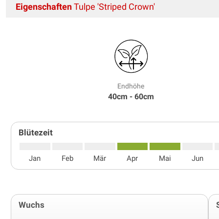
Eigenschaften
Tulpe 'Striped Crown'
Endhöhe
40cm - 60cm
Blütezeit
Jan
Feb
Mär
Apr
Mai
Jun
Wuchs