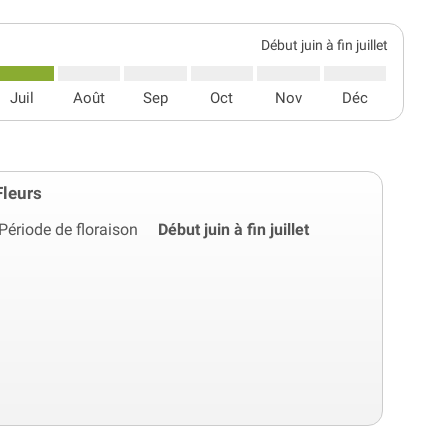
Début juin à fin juillet
Juil
Août
Sep
Oct
Nov
Déc
Fleurs
Période de floraison
Début juin à fin juillet