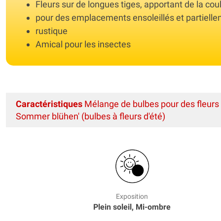
Fleurs sur de longues tiges, apportant de la co
pour des emplacements ensoleillés et partiel
rustique
Amical pour les insectes
Caractéristiques
Mélange de bulbes pour des fleurs 
Sommer blühen' (bulbes à fleurs d'été)
Exposition
Plein soleil, Mi-ombre