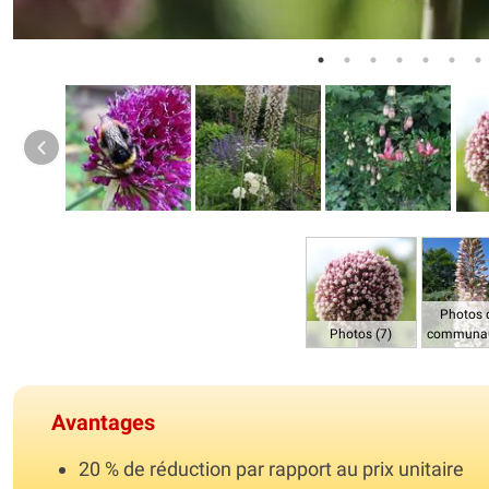
Photos 
Photos (7)
communau
Avantages
20 % de réduction par rapport au prix unitaire