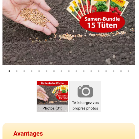
Téléchargez vos
Photos (31)
propres photos
Avantages