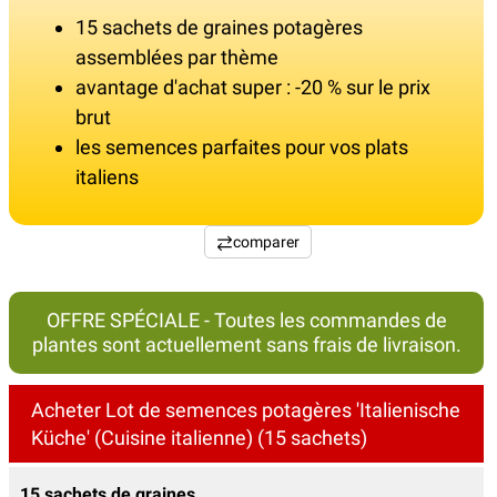
15 sachets de graines potagères
assemblées par thème
avantage d'achat super : -20 % sur le prix
brut
les semences parfaites pour vos plats
italiens
comparer
OFFRE SPÉCIALE - Toutes les commandes de
plantes sont actuellement sans frais de livraison.
Acheter Lot de semences potagères 'Italienische
Küche' (Cuisine italienne) (15 sachets)
15 sachets de graines