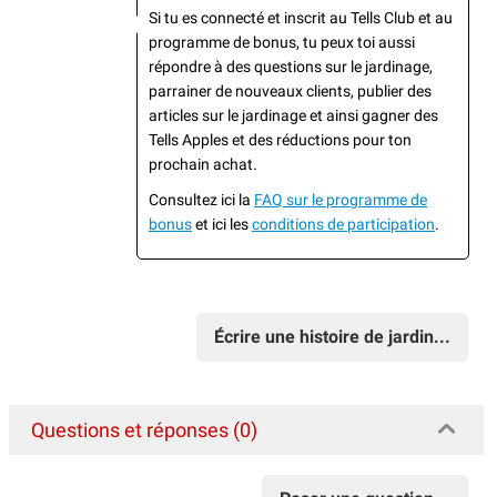
Si tu es connecté et inscrit au Tells Club et au
programme de bonus, tu peux toi aussi
répondre à des questions sur le jardinage,
parrainer de nouveaux clients, publier des
articles sur le jardinage et ainsi gagner des
Tells Apples et des réductions pour ton
prochain achat.
Consultez ici la
FAQ sur le programme de
bonus
et ici les
conditions de participation
.
Écrire une histoire de jardin...
Questions et réponses (0)