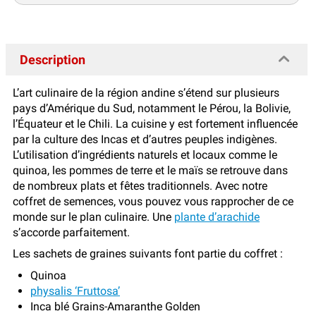
Description
L’art culinaire de la région andine s’étend sur plusieurs
pays d’Amérique du Sud, notamment le Pérou, la Bolivie,
l’Équateur et le Chili. La cuisine y est fortement influencée
par la culture des Incas et d’autres peuples indigènes.
L’utilisation d’ingrédients naturels et locaux comme le
quinoa, les pommes de terre et le maïs se retrouve dans
de nombreux plats et fêtes traditionnels. Avec notre
coffret de semences, vous pouvez vous rapprocher de ce
monde sur le plan culinaire. Une
plante d’arachide
s’accorde parfaitement.
Les sachets de graines suivants font partie du coffret :
Quinoa
physalis ‘Fruttosa’
Inca blé Grains-Amaranthe Golden