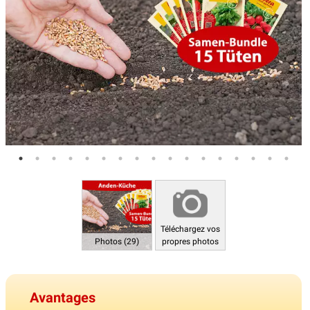
Téléchargez vos
Photos (29)
propres photos
Avantages