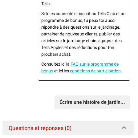
Tells.
Si tu es connecté et inscrit au Tells Club et au
programme de bonus, tu peux toi aussi
répondre à des questions sur le jardinage,
parrainer de nouveaux clients, publier des
articles sur le jardinage et ainsi gagner des
Tells Apples et des réductions pour ton
prochain achat.
Consultez ici la
FAQ sur le programme de
bonus
et ici les
conditions de participation
.
Écrire une histoire de jardin...
Questions et réponses (0)