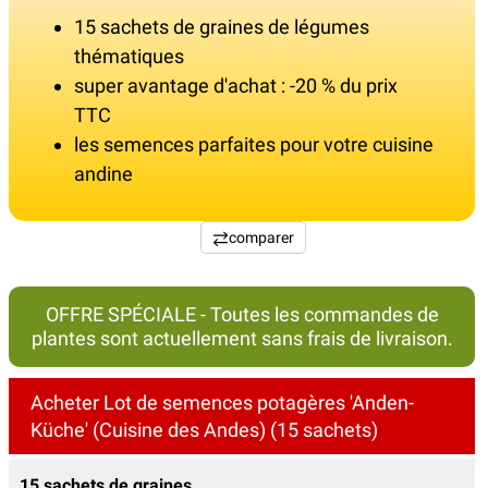
15 sachets de graines de légumes
thématiques
super avantage d'achat : -20 % du prix
TTC
les semences parfaites pour votre cuisine
andine
comparer
OFFRE SPÉCIALE - Toutes les commandes de
plantes sont actuellement sans frais de livraison.
Acheter Lot de semences potagères 'Anden-
Küche' (Cuisine des Andes) (15 sachets)
15 sachets de graines