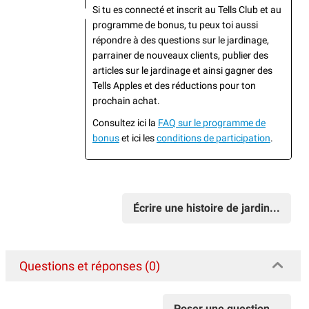
Si tu es connecté et inscrit au Tells Club et au
programme de bonus, tu peux toi aussi
répondre à des questions sur le jardinage,
parrainer de nouveaux clients, publier des
articles sur le jardinage et ainsi gagner des
Tells Apples et des réductions pour ton
prochain achat.
Consultez ici la
FAQ sur le programme de
bonus
et ici les
conditions de participation
.
Écrire une histoire de jardin...
Questions et réponses (0)
Poser une question...