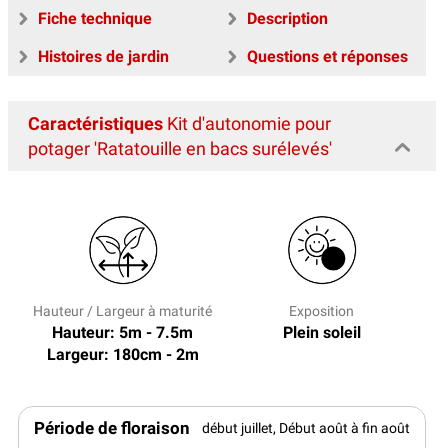
Fiche technique
Description
Histoires de jardin
Questions et réponses
Caractéristiques
Kit d'autonomie pour
potager 'Ratatouille en bacs surélevés'
Hauteur / Largeur à maturité
Exposition
Hauteur: 5m - 7.5m
Plein soleil
Largeur: 180cm - 2m
Période de floraison
début juillet, Début août à fin août