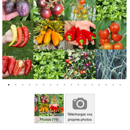
Téléchargez vos
Photos (19)
propres photos