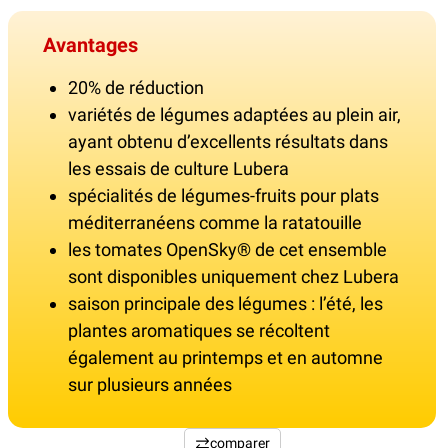
Avantages
20% de réduction
variétés de légumes adaptées au plein air,
ayant obtenu d’excellents résultats dans
les essais de culture Lubera
spécialités de légumes-fruits pour plats
méditerranéens comme la ratatouille
les tomates OpenSky® de cet ensemble
sont disponibles uniquement chez Lubera
saison principale des légumes : l’été, les
plantes aromatiques se récoltent
également au printemps et en automne
sur plusieurs années
comparer