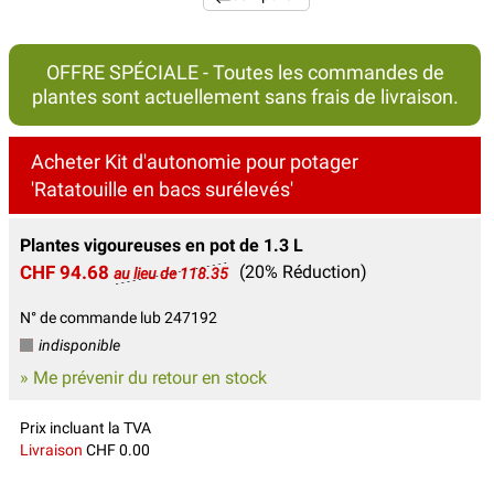
OFFRE SPÉCIALE - Toutes les commandes de
plantes sont actuellement sans frais de livraison.
Acheter Kit d'autonomie pour potager
'Ratatouille en bacs surélevés'
Plantes vigoureuses en pot de 1.3 L
CHF 94.68
(20% Réduction)
au lieu de 118.35
N° de commande lub 247192
indisponible
» Me prévenir du retour en stock
Prix incluant la TVA
Livraison
CHF 0.00