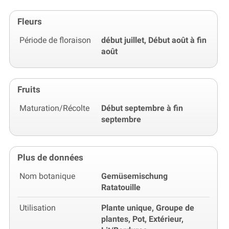
Fleurs
Période de floraison
début juillet, Début août à fin
août
Fruits
Maturation/Récolte
Début septembre à fin
septembre
Plus de données
Nom botanique
Gemüsemischung
Ratatouille
Utilisation
Plante unique, Groupe de
plantes, Pot, Extérieur,