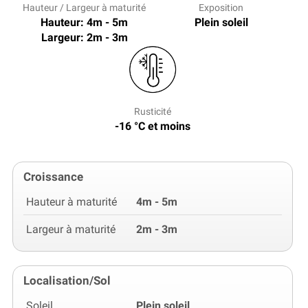
Hauteur / Largeur à maturité
Exposition
Hauteur: 4m - 5m
Plein soleil
Largeur: 2m - 3m
Rusticité
-16 °C et moins
Croissance
Hauteur à maturité
4m - 5m
Largeur à maturité
2m - 3m
Localisation/Sol
Soleil
Plein soleil