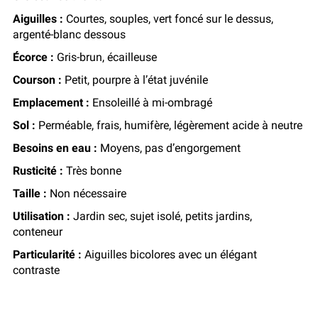
Aiguilles :
Courtes, souples, vert foncé sur le dessus,
argenté-blanc dessous
Écorce :
Gris-brun, écailleuse
Courson :
Petit, pourpre à l’état juvénile
Emplacement :
Ensoleillé à mi-ombragé
Sol :
Perméable, frais, humifère, légèrement acide à neutre
Besoins en eau :
Moyens, pas d’engorgement
Rusticité :
Très bonne
Taille :
Non nécessaire
Utilisation :
Jardin sec, sujet isolé, petits jardins,
conteneur
Particularité :
Aiguilles bicolores avec un élégant
contraste