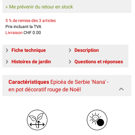
» Me prévenir du retour en stock
5 % de remise dès 3 articles
Prix incluant la TVA
Livraison
CHF 0.00
Fiche technique
Description
Histoires de jardin
Questions et réponses
Caractéristiques
Epicéa de Serbie 'Nana' -
en pot décoratif rouge de Noël