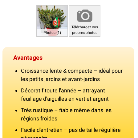
Téléchargez vos
Photos (1)
propres photos
Avantages
Croissance lente & compacte – idéal pour
les petits jardins et avant-jardins
Décoratif toute l'année – attrayant
feuillage d'aiguilles en vert et argent
Très rustique – fiable même dans les
régions froides
Facile d'entretien – pas de taille régulière