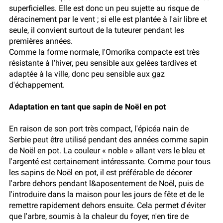
superficielles. Elle est donc un peu sujette au risque de
déracinement par le vent ; si elle est plantée à l'air libre et
seule, il convient surtout de la tuteurer pendant les
premières années.
Comme la forme normale, l'Omorika compacte est très
résistante à l'hiver, peu sensible aux gelées tardives et
adaptée à la ville, donc peu sensible aux gaz
d'échappement.
Adaptation en tant que sapin de Noël en pot
En raison de son port très compact, l'épicéa nain de
Serbie peut être utilisé pendant des années comme sapin
de Noël en pot. La couleur « noble » allant vers le bleu et
l'argenté est certainement intéressante. Comme pour tous
les sapins de Noël en pot, il est préférable de décorer
l'arbre dehors pendant l&aposentement de Noël, puis de
l'introduire dans la maison pour les jours de fête et de le
remettre rapidement dehors ensuite. Cela permet d'éviter
que l'arbre, soumis à la chaleur du foyer, n'en tire de