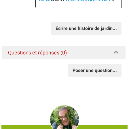
Écrire une histoire de jardin...
Questions et réponses (0)
Poser une question...