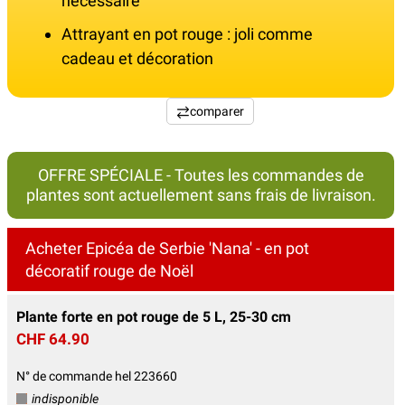
nécessaire
Attrayant en pot rouge : joli comme
cadeau et décoration
comparer
OFFRE SPÉCIALE - Toutes les commandes de
plantes sont actuellement sans frais de livraison.
Acheter Epicéa de Serbie 'Nana' - en pot
décoratif rouge de Noël
Plante forte en pot rouge de 5 L, 25-30 cm
CHF 64.90
N° de commande hel 223660
indisponible